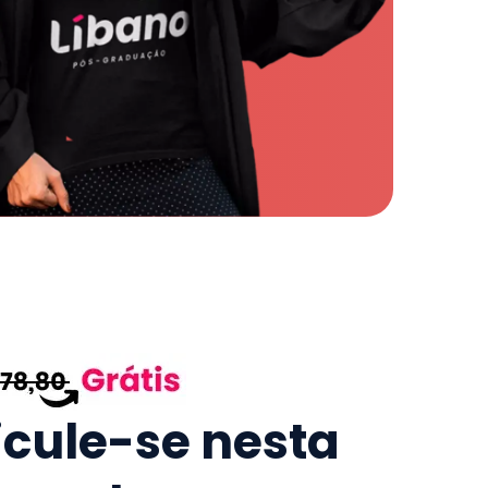
icule-se nesta