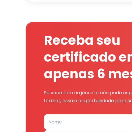
Receba seu
certificado 
apenas 6 me
Se você tem urgência e não pode espe
formar, essa é a oportunidade para se