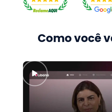
Como você va