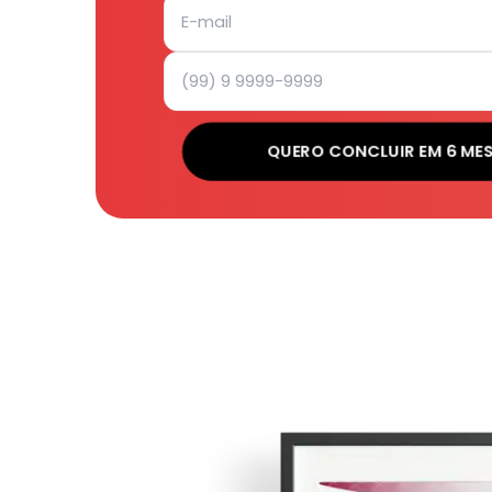
QUERO CONCLUIR EM 6 ME