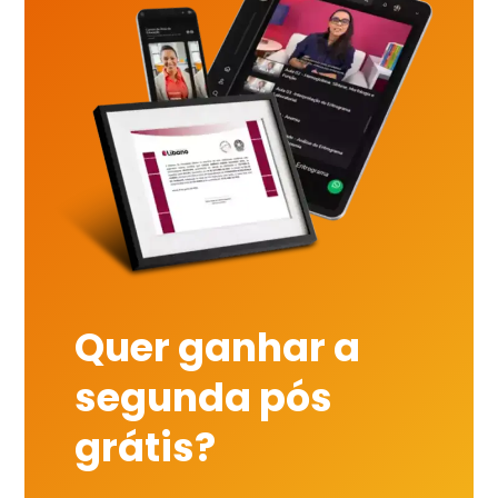
Quer ganhar a
segunda pós
grátis?