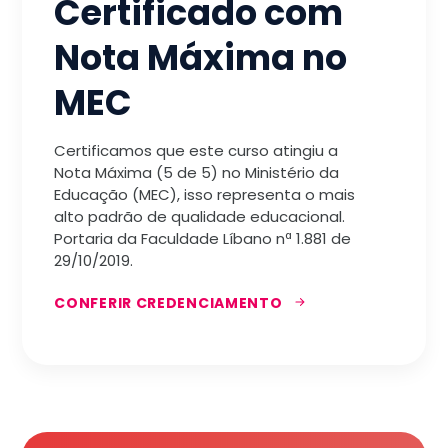
Certificado com
Nota Máxima no
MEC
Certificamos que este curso atingiu a
Nota Máxima (5 de 5) no Ministério da
Educação (MEC), isso representa o mais
alto padrão de qualidade educacional.
Portaria da Faculdade Líbano nª 1.881 de
29/10/2019.
CONFERIR CREDENCIAMENTO