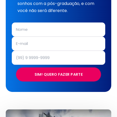
sonhos com a pós-graduação, e com
você não será diferente.
SIM! QUERO FAZER PARTE