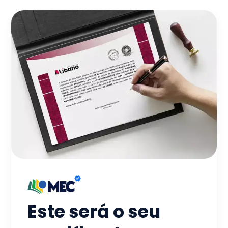
Este será o seu