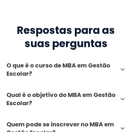
Respostas para as
suas perguntas
O que é o curso de MBA em Gestão
Escolar?
O MBA em Gestão Escolar da Faculdade Líbano é um cu
Qual é o objetivo do MBA em Gestão
Escolar?
O objetivo do MBA em Gestão Escolar da Faculdade Lí
Quem pode se inscrever no MBA em