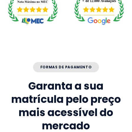
FORMAS DE PAGAMENTO
Garanta a sua
matrícula pelo preço
mais acessível do
mercado