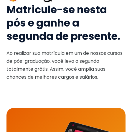
Matricule-se nesta
pós e ganhe a
segunda de presente.
Ao realizar sua matrícula em um de nossos cursos
de pós-graduação, você leva o segundo
totalmente grátis. Assim, você amplia suas
chances de melhores cargos e salários.