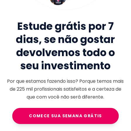
Estude grátis por 7
dias, se não gostar
devolvemos todo o
seu investimento
Por que estamos fazendo isso? Porque temos mais
de
225 mil
profissionais satisfeitos e a certeza de
que com você não será diferente.
COMECE SUA SEMANA GRÁTIS