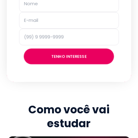
TENHO INTERESSE
Como você vai
estudar