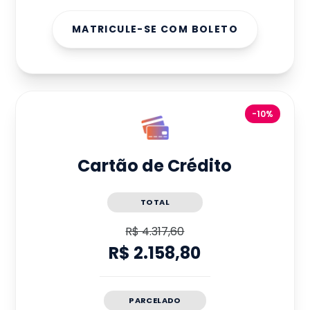
MATRICULE-SE COM BOLETO
-10%
Cartão de Crédito
TOTAL
R$ 4.317,60
R$ 2.158,80
PARCELADO