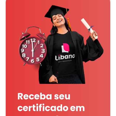
Receba seu
certificado em