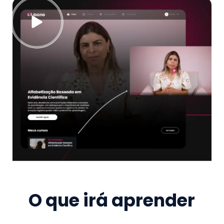
O que irá aprender