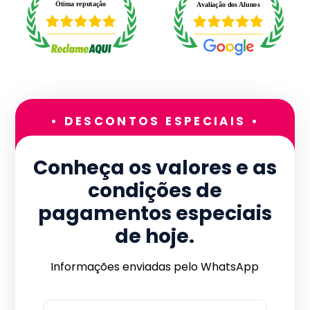
• DESCONTOS ESPECIAIS •
Conheça os valores e as
condições de
pagamentos especiais
de hoje.
Informações enviadas pelo WhatsApp