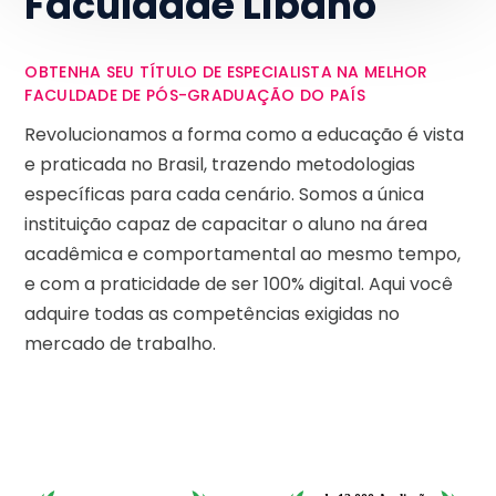
Faculdade Líbano
OBTENHA SEU TÍTULO DE ESPECIALISTA NA MELHOR
FACULDADE DE PÓS-GRADUAÇÃO DO PAÍS
Revolucionamos a forma como a educação é vista
e praticada no Brasil, trazendo metodologias
específicas para cada cenário. Somos a única
instituição capaz de capacitar o aluno na área
acadêmica e comportamental ao mesmo tempo,
e com a praticidade de ser 100% digital. Aqui você
adquire todas as competências exigidas no
mercado de trabalho.