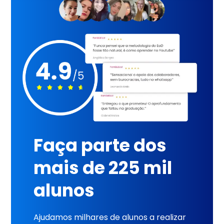
Faça parte dos
mais de 225 mil
alunos
Ajudamos milhares de alunos a realizar