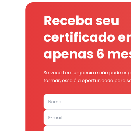
Receba seu
certificado 
apenas 6 me
Se você tem urgência e não pode espe
formar, essa é a oportunidade para se