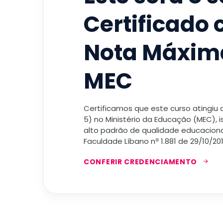
Certificado
Nota Máxim
MEC
Certificamos que este curso atingiu
5) no Ministério da Educação (MEC), 
alto padrão de qualidade educacional
Faculdade Líbano nª 1.881 de 29/10/201
CONFERIR CREDENCIAMENTO