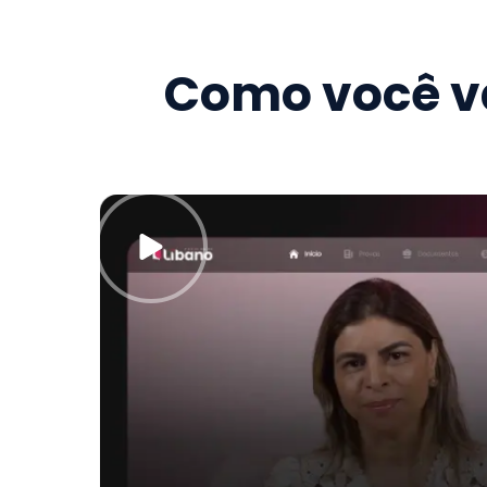
Como você va