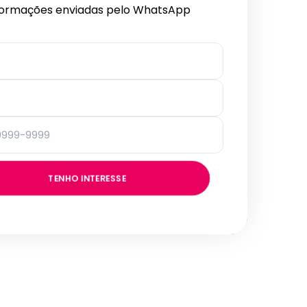
formações enviadas pelo WhatsApp
TENHO INTERESSE