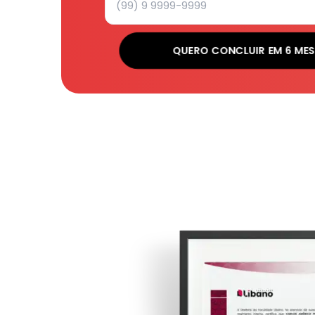
QUERO CONCLUIR EM 6 MES