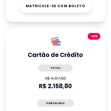
MATRICULE-SE COM BOLETO
-10%
Cartão de Crédito
TOTAL
R$ 4.317,60
R$ 2.158,80
PARCELADO