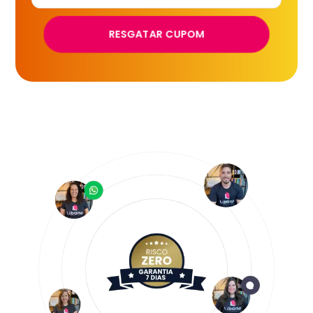
RESGATAR CUPOM