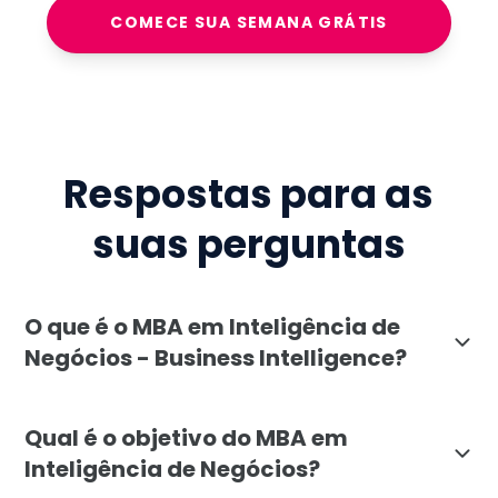
COMECE SUA SEMANA GRÁTIS
Respostas para as
suas perguntas
O que é o MBA em Inteligência de
Negócios - Business Intelligence?
O MBA em Inteligência de Negócios - Business Intell
Qual é o objetivo do MBA em
Inteligência de Negócios?