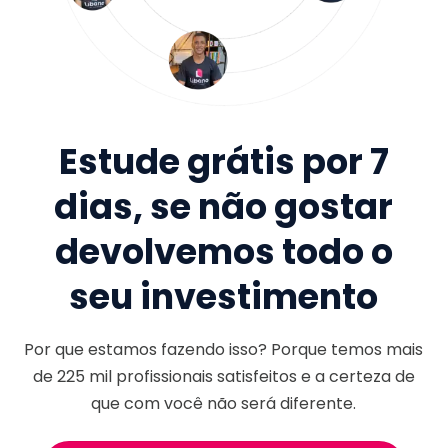
Estude grátis por 7
dias, se não gostar
devolvemos todo o
seu investimento
Por que estamos fazendo isso? Porque temos mais
de
225 mil
profissionais satisfeitos e a certeza de
que com você não será diferente.