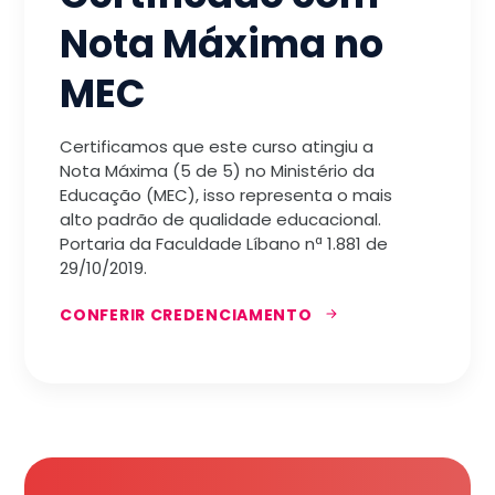
Nota Máxima no
MEC
Certificamos que este curso atingiu a
Nota Máxima (5 de 5) no Ministério da
Educação (MEC), isso representa o mais
alto padrão de qualidade educacional.
Portaria da Faculdade Líbano nª 1.881 de
29/10/2019.
CONFERIR CREDENCIAMENTO