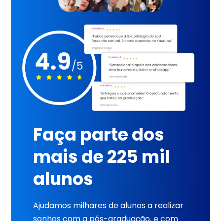
Faça parte dos
mais de 225 mil
alunos
Ajudamos milhares de alunos a realizar
sonhos com a pós-graduação, e com