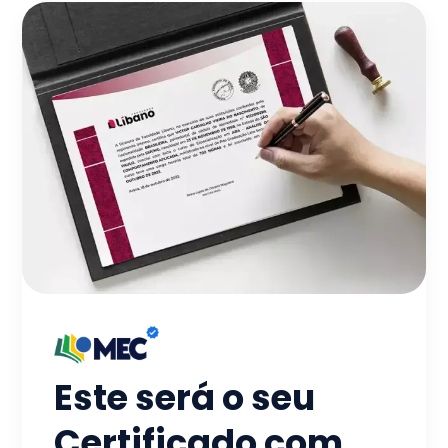
Este será o seu
Certificado com