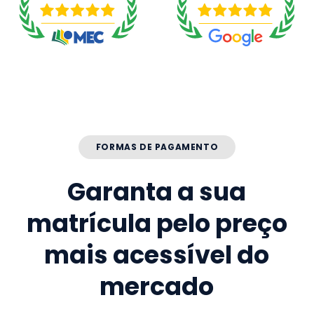
FORMAS DE PAGAMENTO
Garanta a sua
matrícula pelo preço
mais acessível do
mercado