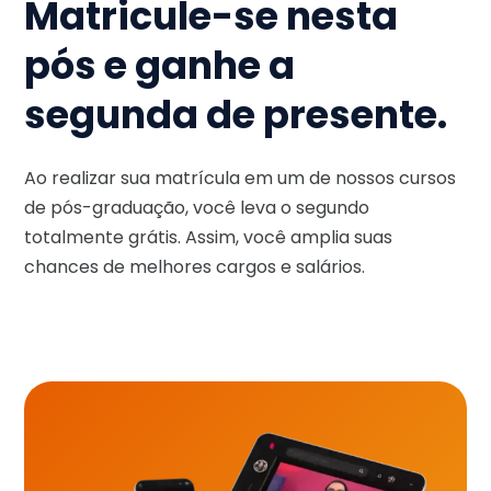
Matricule-se nesta
pós e ganhe a
segunda de presente.
Ao realizar sua matrícula em um de nossos cursos
de pós-graduação, você leva o segundo
totalmente grátis. Assim, você amplia suas
chances de melhores cargos e salários.