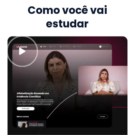
Como você vai
estudar