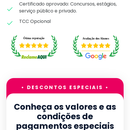
Certificado aprovado: C
oncursos, estágios,
serviço público e privado.
TCC Opcional
• DESCONTOS ESPECIAIS •
Conheça os valores e as
condições de
pagamentos especiais