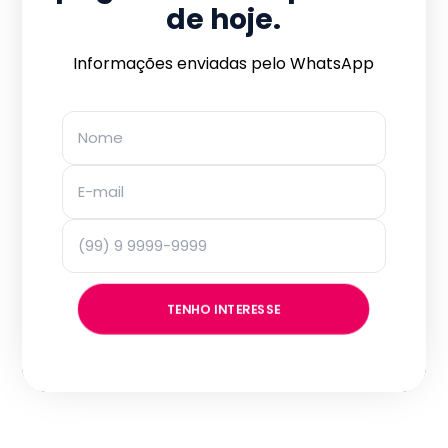
de hoje.
Informações enviadas pelo WhatsApp
TENHO INTERESSE