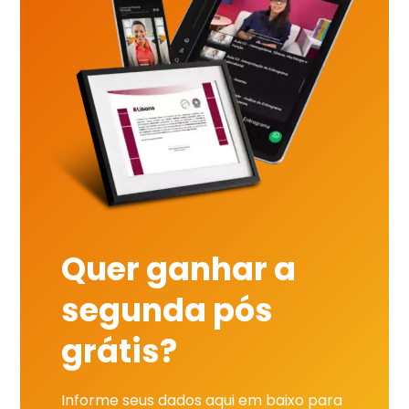
Quer ganhar a
segunda pós
grátis?
Informe seus dados aqui em baixo para