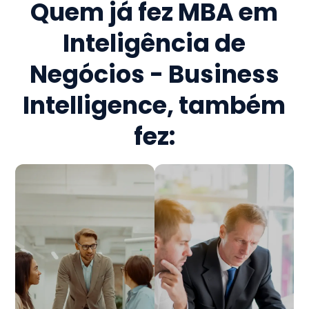
Quem já fez
MBA em
Inteligência de
Negócios - Business
Intelligence
, também
fez: