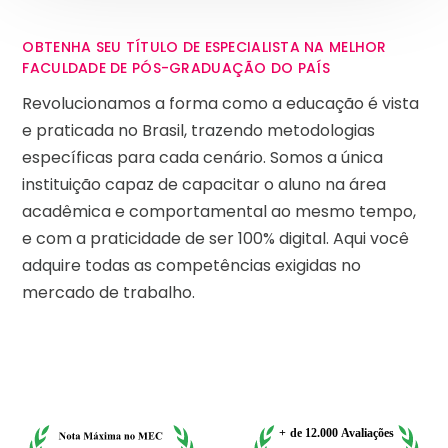
OBTENHA SEU TÍTULO DE ESPECIALISTA NA MELHOR
FACULDADE DE PÓS-GRADUAÇÃO DO PAÍS
Revolucionamos a forma como a educação é vista
e praticada no Brasil, trazendo metodologias
específicas para cada cenário. Somos a única
instituição capaz de capacitar o aluno na área
acadêmica e comportamental ao mesmo tempo,
e com a praticidade de ser 100% digital. Aqui você
adquire todas as competências exigidas no
mercado de trabalho.