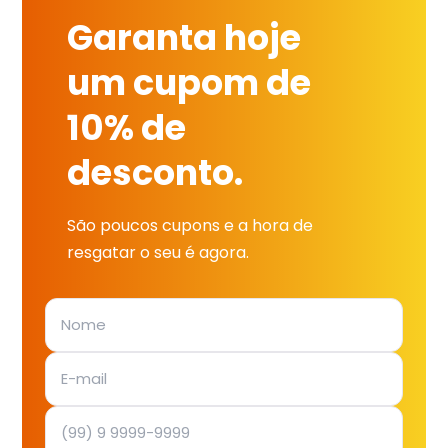
Garanta hoje
um cupom de
10% de
desconto.
São poucos cupons e a hora de
resgatar o seu é agora.