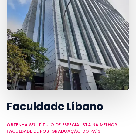
Faculdade Líbano
OBTENHA SEU TÍTULO DE ESPECIALISTA NA MELHOR
FACULDADE DE PÓS-GRADUAÇÃO DO PAÍS