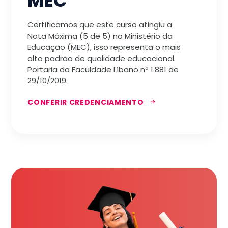
MEC
Certificamos que este curso atingiu a
Nota Máxima (5 de 5) no Ministério da
Educação (MEC), isso representa o mais
alto padrão de qualidade educacional.
Portaria da Faculdade Líbano nª 1.881 de
29/10/2019.
CONFERIR CREDENCIAMENTO