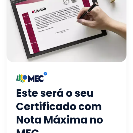
Este será o seu
Certificado com
Nota Máxima no