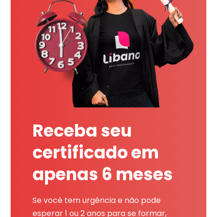
Receba seu
certificado em
apenas 6 meses
Se você tem urgência e não pode
esperar 1 ou 2 anos para se formar,