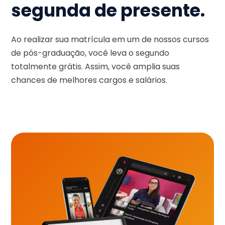
segunda de presente.
Ao realizar sua matrícula em um de nossos cursos
de pós-graduação, você leva o segundo
totalmente grátis. Assim, você amplia suas
chances de melhores cargos e salários.