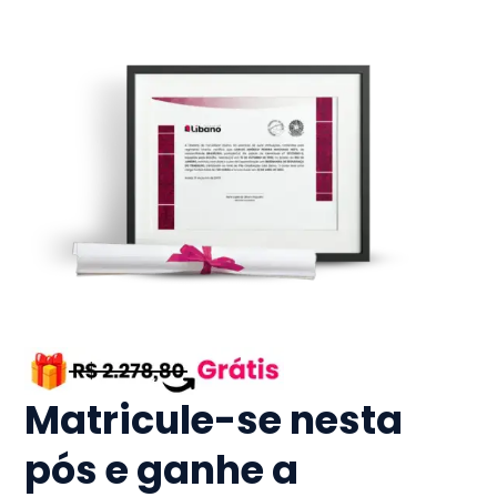
Matricule-se nesta
pós e ganhe a