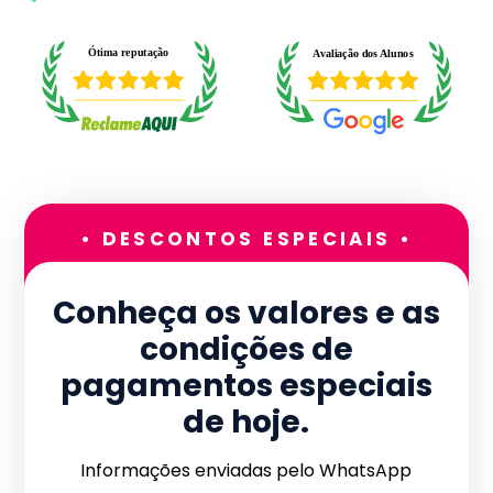
• DESCONTOS ESPECIAIS •
Conheça os valores e as
condições de
pagamentos especiais
de hoje.
Informações enviadas pelo WhatsApp