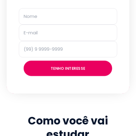
TENHO INTERESSE
Como você vai
estudar