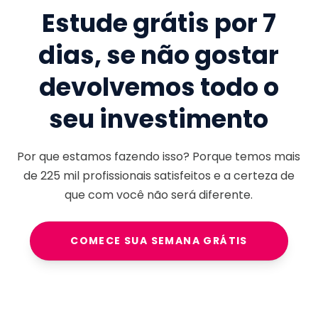
Estude grátis por 7
dias, se não gostar
devolvemos todo o
seu investimento
Por que estamos fazendo isso? Porque temos mais
de
225 mil
profissionais satisfeitos e a certeza de
que com você não será diferente.
COMECE SUA SEMANA GRÁTIS