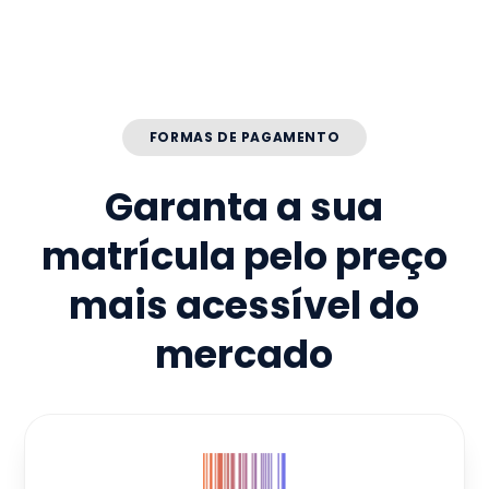
FORMAS DE PAGAMENTO
Garanta a sua
matrícula pelo preço
mais acessível do
mercado