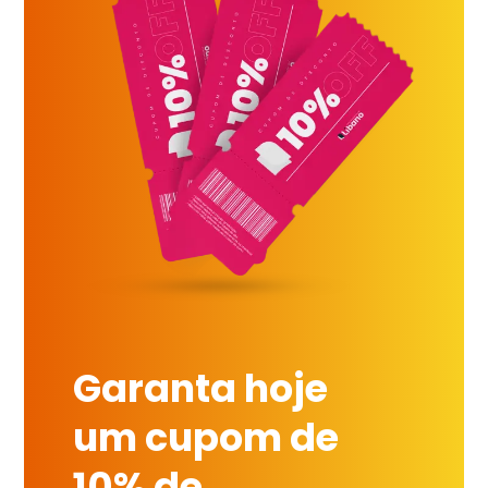
Garanta hoje
um cupom de
10% de