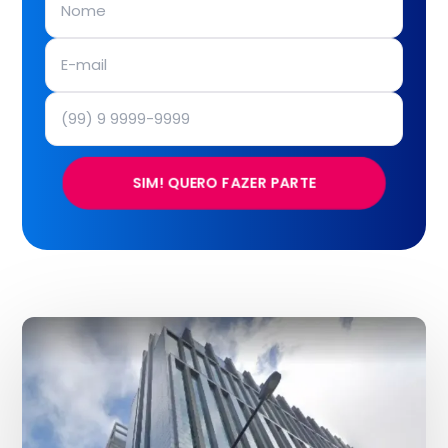
SIM! QUERO FAZER PARTE