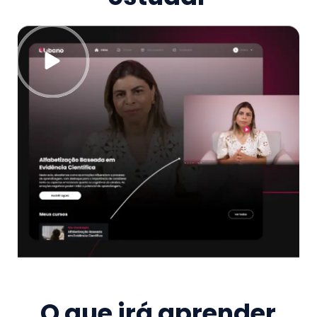
O que irá aprender