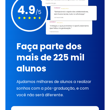
Faça parte dos
mais de 225 mil
alunos
Ajudamos milhares de alunos a realizar
sonhos com a pós-graduação, e com
você não será diferente.