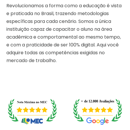
Revolucionamos a forma como a educação é vista
e praticada no Brasil, trazendo metodologias
específicas para cada cenário. Somos a única
instituição capaz de capacitar o aluno na área
acadêmica e comportamental ao mesmo tempo,
e com a praticidade de ser 100% digital. Aqui você
adquire todas as competências exigidas no
mercado de trabalho.