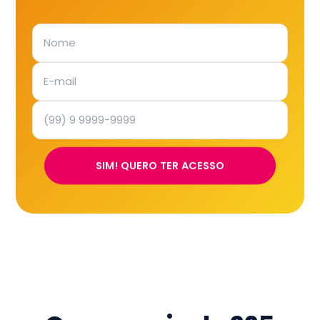
SIM! QUERO TER ACESSO