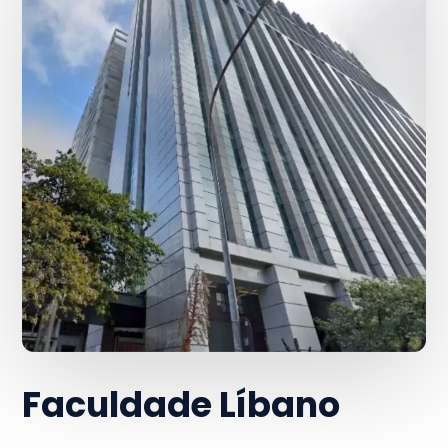
Faculdade Líbano