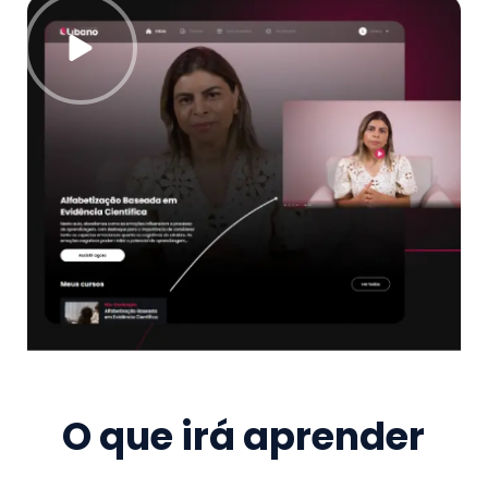
O que irá aprender