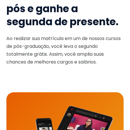
pós e ganhe a
segunda de presente.
Ao realizar sua matrícula em um de nossos cursos
de pós-graduação, você leva o segundo
totalmente grátis. Assim, você amplia suas
chances de melhores cargos e salários.