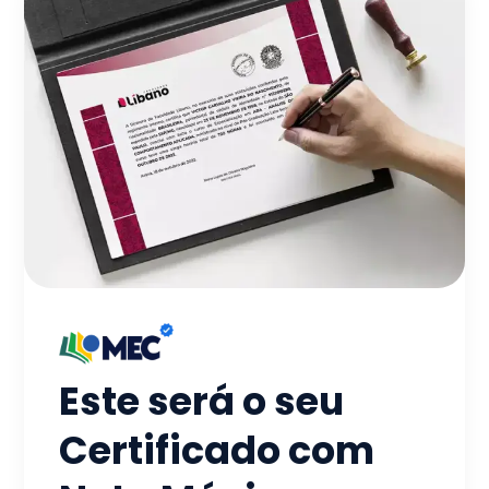
Este será o seu
Certificado com