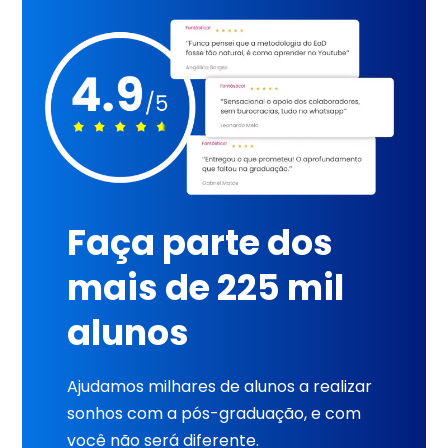
Faça parte dos
mais de 225 mil
alunos
Ajudamos milhares de alunos a realizar
sonhos com a pós-graduação, e com
você não será diferente.