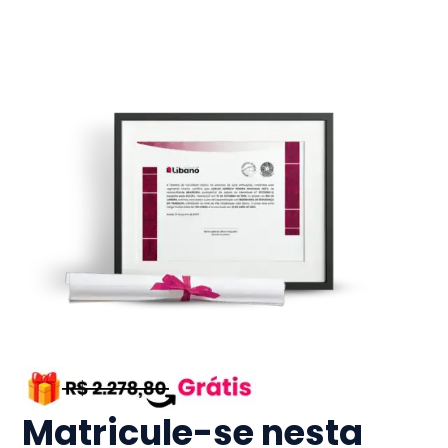
Matricule-se nesta