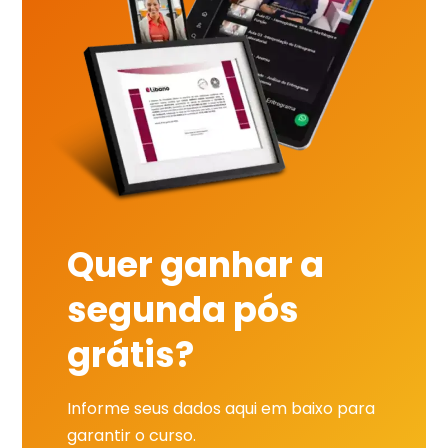
Quer ganhar a
segunda pós
grátis?
Informe seus dados aqui em baixo para
garantir o curso.