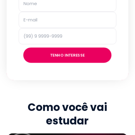
TENHO INTERESSE
Como você vai
estudar