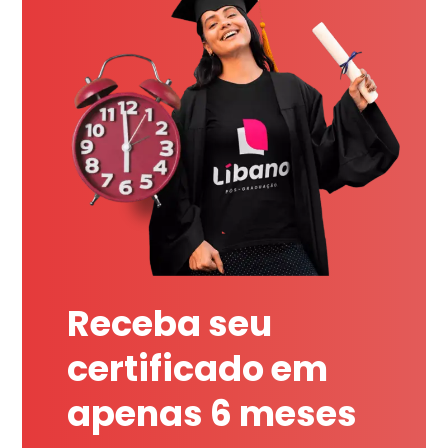
Receba seu
certificado em
apenas 6 meses