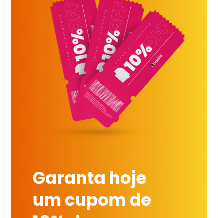
Garanta hoje
um cupom de