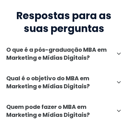
Respostas para as
suas perguntas
O que é a pós-graduação MBA em
Marketing e Mídias Digitais?
O MBA em Marketing e Mídias Digitais da Faculdade Lí
Qual é o objetivo do MBA em
Marketing e Mídias Digitais?
O objetivo do MBA em Marketing e Mídias Digitais é c
Quem pode fazer o MBA em
Marketing e Mídias Digitais?