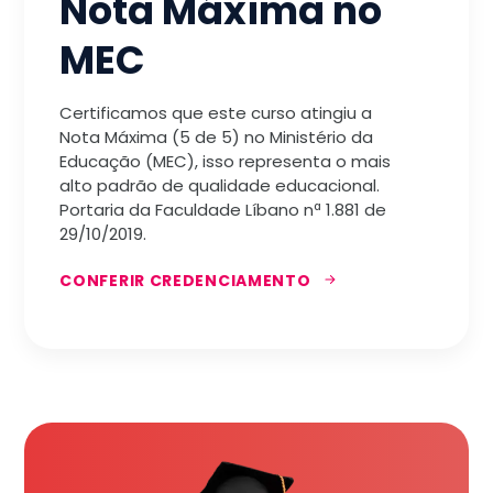
Nota Máxima no
MEC
Certificamos que este curso atingiu a
Nota Máxima (5 de 5) no Ministério da
Educação (MEC), isso representa o mais
alto padrão de qualidade educacional.
Portaria da Faculdade Líbano nª 1.881 de
29/10/2019.
CONFERIR CREDENCIAMENTO