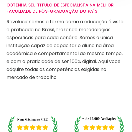
OBTENHA SEU TÍTULO DE ESPECIALISTA NA MELHOR
FACULDADE DE PÓS-GRADUAÇÃO DO PAÍS
Revolucionamos a forma como a educação é vista
e praticada no Brasil, trazendo metodologias
específicas para cada cenário. Somos a única
instituição capaz de capacitar o aluno na área
acadêmica e comportamental ao mesmo tempo,
e com a praticidade de ser 100% digital. Aqui você
adquire todas as competências exigidas no
mercado de trabalho.