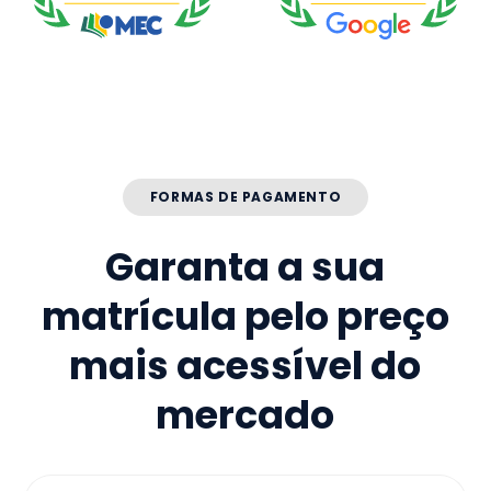
FORMAS DE PAGAMENTO
Garanta a sua
matrícula pelo preço
mais acessível do
mercado