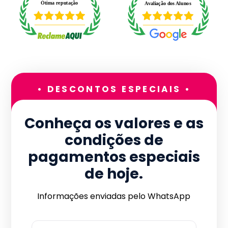
• DESCONTOS ESPECIAIS •
Conheça os valores e as
condições de
pagamentos especiais
de hoje.
Informações enviadas pelo WhatsApp