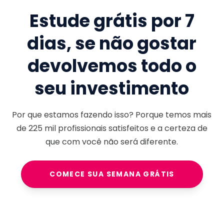
Estude grátis por 7
dias, se não gostar
devolvemos todo o
seu investimento
Por que estamos fazendo isso? Porque temos mais
de
225 mil
profissionais satisfeitos e a certeza de
que com você não será diferente.
COMECE SUA SEMANA GRÁTIS