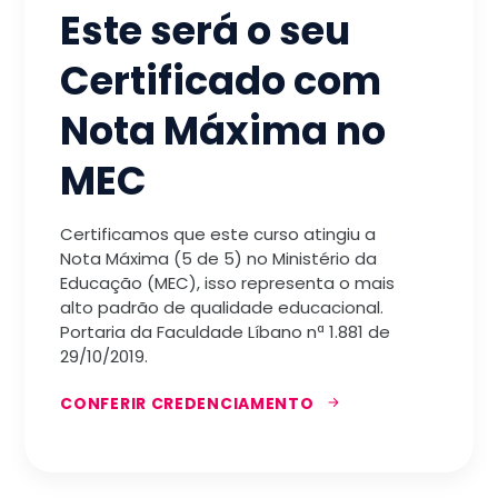
Este será o seu
Certificado com
Nota Máxima no
MEC
Certificamos que este curso atingiu a
Nota Máxima (5 de 5) no Ministério da
Educação (MEC), isso representa o mais
alto padrão de qualidade educacional.
Portaria da Faculdade Líbano nª 1.881 de
29/10/2019.
CONFERIR CREDENCIAMENTO