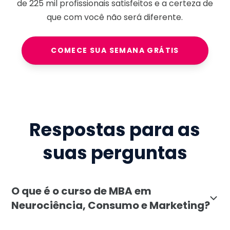
de
225 mil
profissionais satisfeitos e a certeza de
que com você não será diferente.
COMECE SUA SEMANA GRÁTIS
Respostas para as
suas perguntas
O que é o curso de MBA em
Neurociência, Consumo e Marketing?