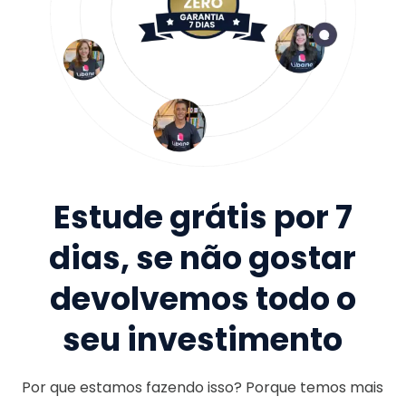
Estude grátis por 7
dias, se não gostar
devolvemos todo o
seu investimento
Por que estamos fazendo isso? Porque temos mais