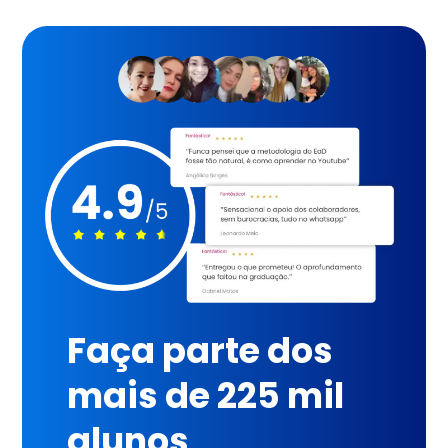
Faça parte dos
mais de 225 mil
alunos