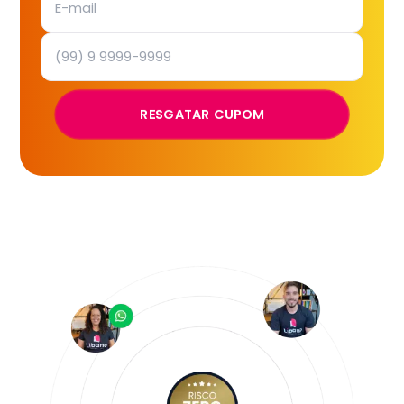
RESGATAR CUPOM