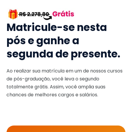
Matricule-se nesta
pós e ganhe a
segunda de presente.
Ao realizar sua matrícula em um de nossos cursos
de pós-graduação, você leva o segundo
totalmente grátis. Assim, você amplia suas
chances de melhores cargos e salários.