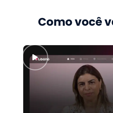
Como você va