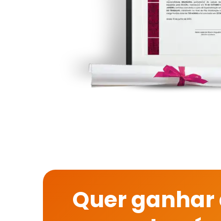
Quer ganhar