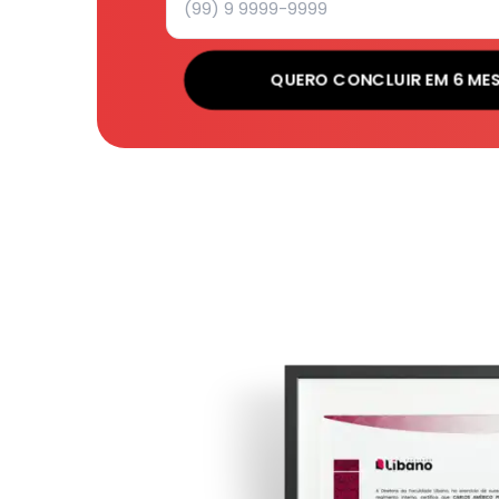
QUERO CONCLUIR EM 6 ME