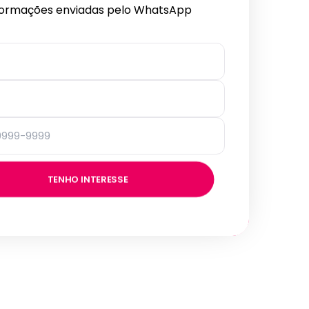
formações enviadas pelo WhatsApp
TENHO INTERESSE