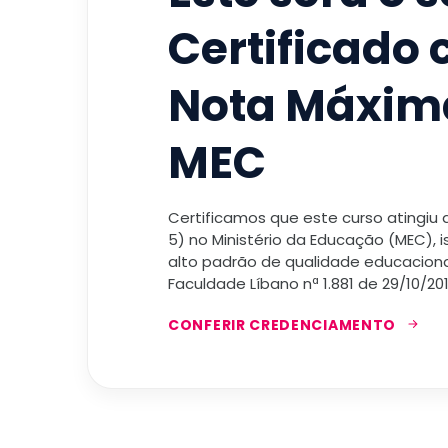
Certificado
Nota Máxim
MEC
Certificamos que este curso atingiu
5) no Ministério da Educação (MEC), 
alto padrão de qualidade educacional
Faculdade Líbano nª 1.881 de 29/10/201
CONFERIR CREDENCIAMENTO