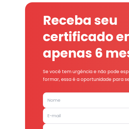
Receba seu
certificado 
apenas 6 me
Se você tem urgência e não pode espe
formar, essa é a oportunidade para se