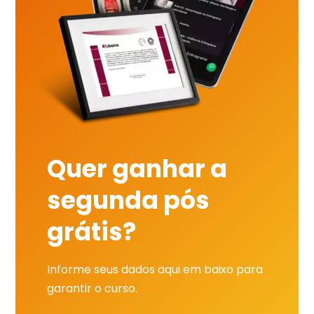
Quer ganhar a
segunda pós
grátis?
Informe seus dados aqui em baixo para
garantir o curso.