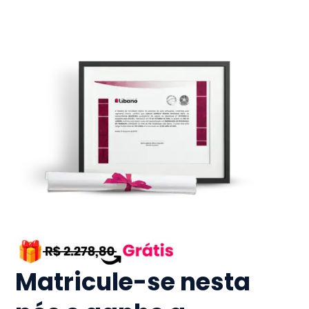
Matricule-se nesta