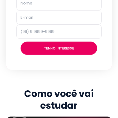
TENHO INTERESSE
Como você vai
estudar