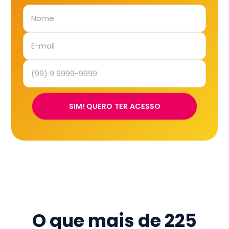
SIM! QUERO TER ACESSO
O que mais de
225