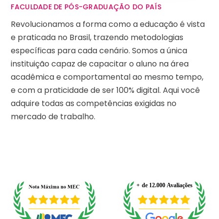
FACULDADE DE PÓS-GRADUAÇÃO DO PAÍS
Revolucionamos a forma como a educação é vista
e praticada no Brasil, trazendo metodologias
específicas para cada cenário. Somos a única
instituição capaz de capacitar o aluno na área
acadêmica e comportamental ao mesmo tempo,
e com a praticidade de ser 100% digital. Aqui você
adquire todas as competências exigidas no
mercado de trabalho.