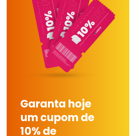
Garanta hoje
um cupom de
10% de