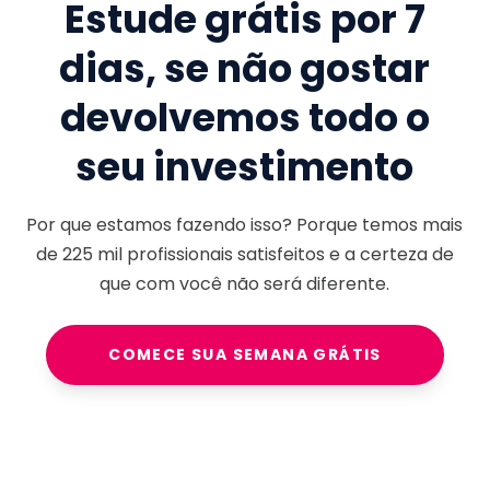
Estude grátis por 7
dias, se não gostar
devolvemos todo o
seu investimento
Por que estamos fazendo isso? Porque temos mais
de
225 mil
profissionais satisfeitos e a certeza de
que com você não será diferente.
COMECE SUA SEMANA GRÁTIS