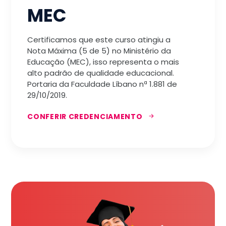
MEC
Certificamos que este curso atingiu a
Nota Máxima (5 de 5) no Ministério da
Educação (MEC), isso representa o mais
alto padrão de qualidade educacional.
Portaria da Faculdade Líbano nª 1.881 de
29/10/2019.
CONFERIR CREDENCIAMENTO