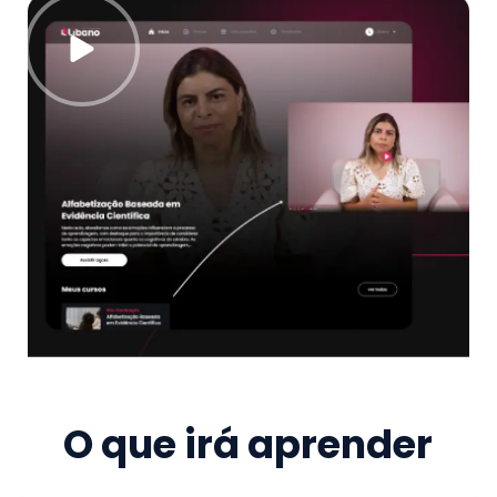
O que irá aprender