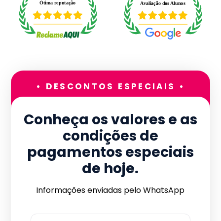
• DESCONTOS ESPECIAIS •
Conheça os valores e as
condições de
pagamentos especiais
de hoje.
Informações enviadas pelo WhatsApp