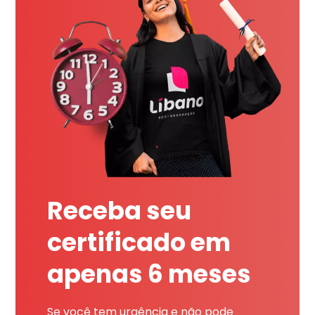
Receba seu
certificado em
apenas 6 meses
Se você tem urgência e não pode