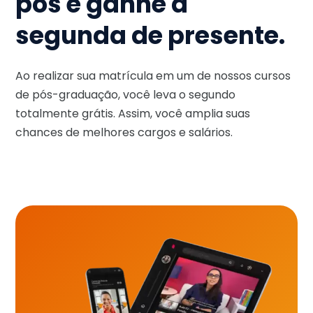
pós e ganhe a
segunda de presente.
Ao realizar sua matrícula em um de nossos cursos
de pós-graduação, você leva o segundo
totalmente grátis. Assim, você amplia suas
chances de melhores cargos e salários.