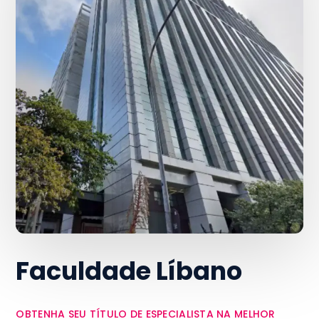
Faculdade Líbano
OBTENHA SEU TÍTULO DE ESPECIALISTA NA MELHOR