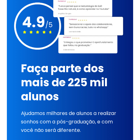
Faça parte dos
mais de 225 mil
alunos
Ajudamos milhares de alunos a realizar
sonhos com a pós-graduação, e com
você não será diferente.