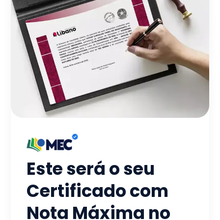
Este será o seu
Certificado com
Nota Máxima no