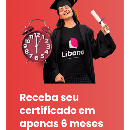
Receba seu
certificado em
apenas 6 meses