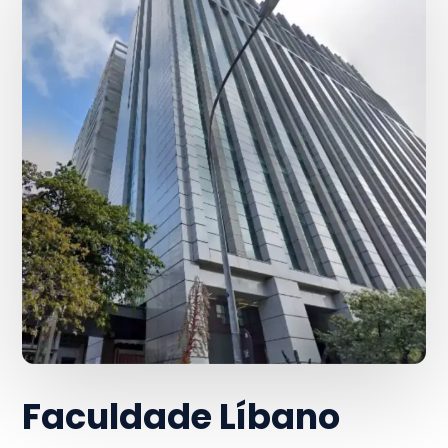
Faculdade Líbano