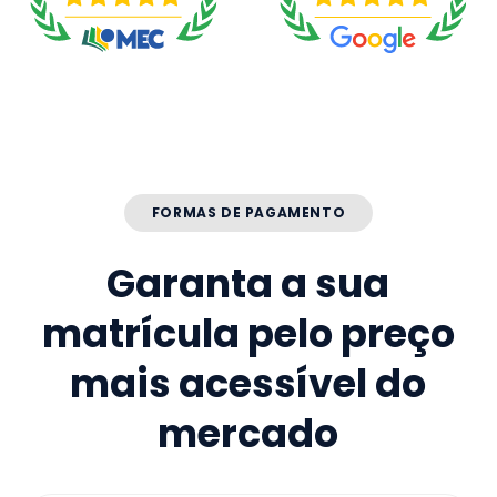
FORMAS DE PAGAMENTO
Garanta a sua
matrícula pelo preço
mais acessível do
mercado