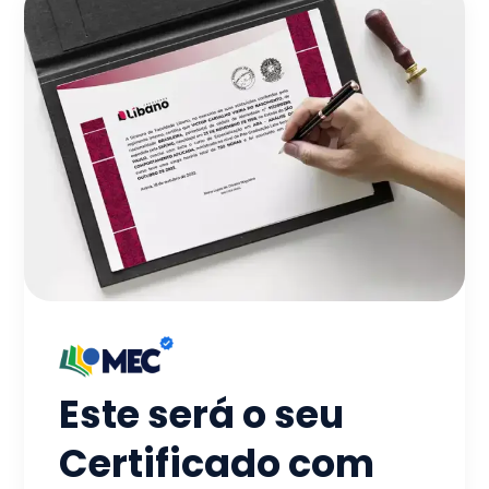
Este será o seu
Certificado com