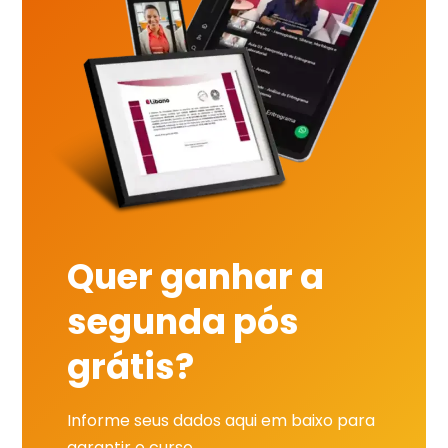
Quer ganhar a
segunda pós
grátis?
Informe seus dados aqui em baixo para
garantir o curso.