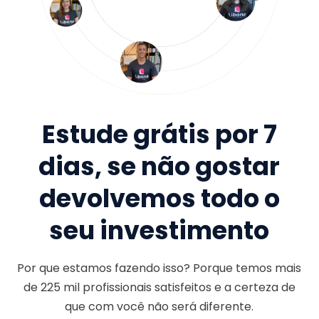
Estude grátis por 7
dias, se não gostar
devolvemos todo o
seu investimento
Por que estamos fazendo isso? Porque temos mais
de
225 mil
profissionais satisfeitos e a certeza de
que com você não será diferente.