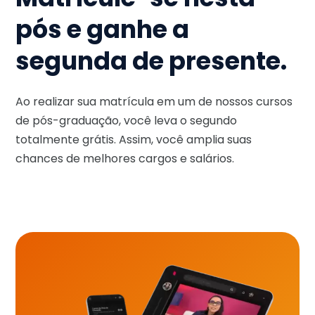
pós e ganhe a
segunda de presente.
Ao realizar sua matrícula em um de nossos cursos
de pós-graduação, você leva o segundo
totalmente grátis. Assim, você amplia suas
chances de melhores cargos e salários.