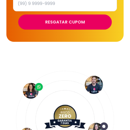
RESGATAR CUPOM