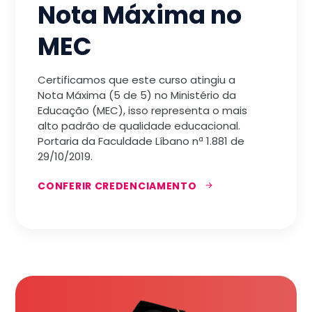
Nota Máxima no
MEC
Certificamos que este curso atingiu a
Nota Máxima (5 de 5) no Ministério da
Educação (MEC), isso representa o mais
alto padrão de qualidade educacional.
Portaria da Faculdade Líbano nª 1.881 de
29/10/2019.
CONFERIR CREDENCIAMENTO