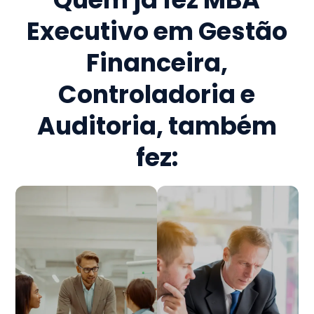
Executivo em Gestão
Financeira,
Controladoria e
Auditoria
, também
fez: