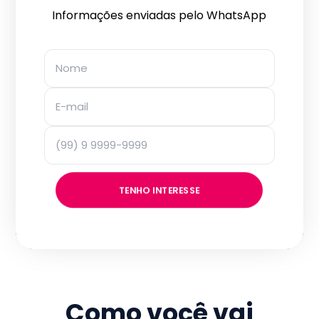
Informações enviadas pelo WhatsApp
TENHO INTERESSE
Como você vai