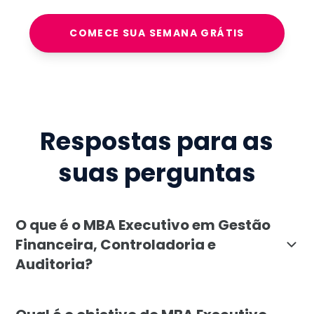
COMECE SUA SEMANA GRÁTIS
Respostas para as
suas perguntas
O que é o MBA Executivo em Gestão
Financeira, Controladoria e
Auditoria?
O MBA Executivo em Gestão Financeira, Controladoria 