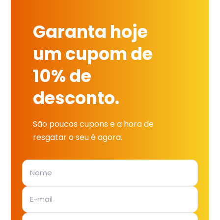
Garanta hoje
um cupom de
10% de
desconto.
São poucos cupons e a hora de
resgatar o seu é agora.