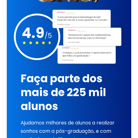
Faça parte dos
mais de 225 mil
alunos
Ajudamos milhares de alunos a realizar
sonhos com a pós-graduação, e com