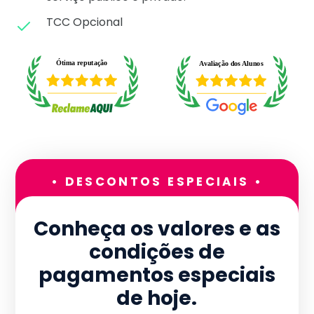
TCC Opcional
• DESCONTOS ESPECIAIS •
Conheça os valores e as
condições de
pagamentos especiais
de hoje.