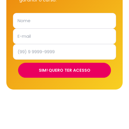
SIM! QUERO TER ACESSO