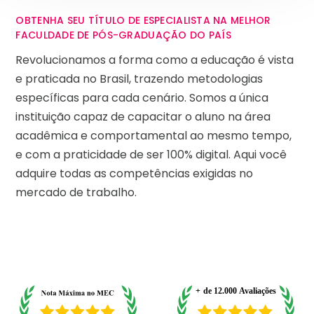
OBTENHA SEU TÍTULO DE ESPECIALISTA NA MELHOR
FACULDADE DE PÓS-GRADUAÇÃO DO PAÍS
Revolucionamos a forma como a educação é vista
e praticada no Brasil, trazendo metodologias
específicas para cada cenário. Somos a única
instituição capaz de capacitar o aluno na área
acadêmica e comportamental ao mesmo tempo,
e com a praticidade de ser 100% digital. Aqui você
adquire todas as competências exigidas no
mercado de trabalho.