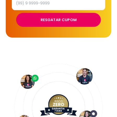
RESGATAR CUPOM