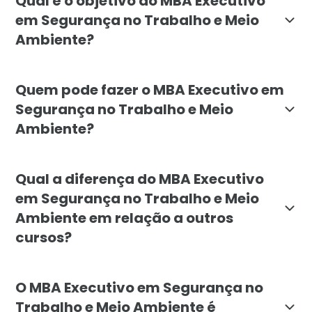
Qual é o objetivo do MBA Executivo
em Segurança no Trabalho e Meio
Ambiente?
O objetivo do MBA Executivo em Segurança no Trabalh
Quem pode fazer o MBA Executivo em
Segurança no Trabalho e Meio
Ambiente?
O MBA Executivo em Segurança no Trabalho e Meio Amb
Qual a diferença do MBA Executivo
em Segurança no Trabalho e Meio
Ambiente em relação a outros
cursos?
O MBA Executivo em Segurança no Trabalho e Meio Amb
O MBA Executivo em Segurança no
Trabalho e Meio Ambiente é