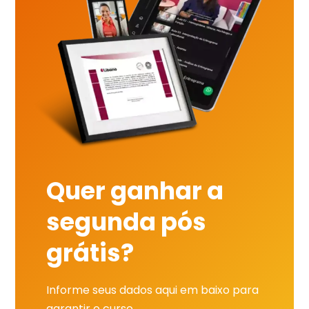
Quer ganhar a
segunda pós
grátis?
Informe seus dados aqui em baixo para
garantir o curso.