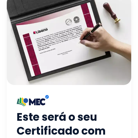
Este será o seu
Certificado com