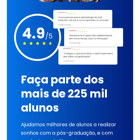
Faça parte dos
mais de 225 mil
alunos
Ajudamos milhares de alunos a realizar
sonhos com a pós-graduação, e com