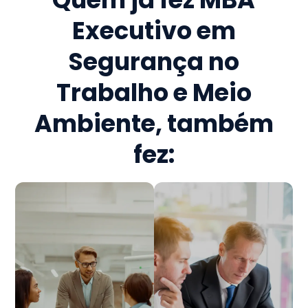
Executivo em
Segurança no
Trabalho e Meio
Ambiente
, também
fez: