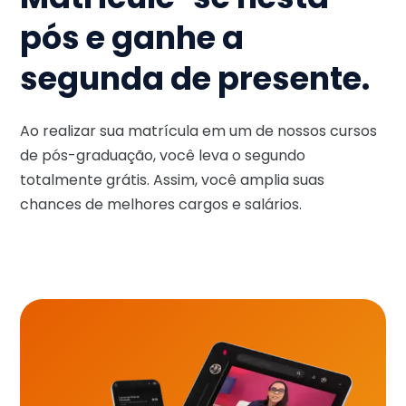
pós e ganhe a
segunda de presente.
Ao realizar sua matrícula em um de nossos cursos
de pós-graduação, você leva o segundo
totalmente grátis. Assim, você amplia suas
chances de melhores cargos e salários.