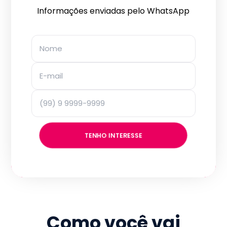
Informações enviadas pelo WhatsApp
TENHO INTERESSE
Como você vai