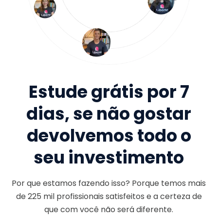
Estude grátis por 7
dias, se não gostar
devolvemos todo o
seu investimento
Por que estamos fazendo isso? Porque temos mais
de
225 mil
profissionais satisfeitos e a certeza de
que com você não será diferente.