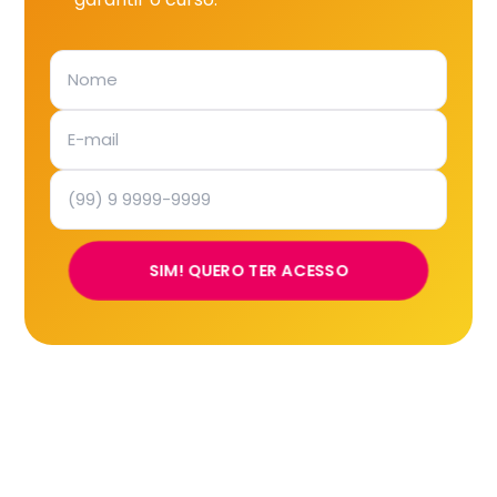
SIM! QUERO TER ACESSO