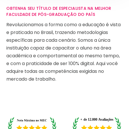
OBTENHA SEU TÍTULO DE ESPECIALISTA NA MELHOR
FACULDADE DE PÓS-GRADUAÇÃO DO PAÍS
Revolucionamos a forma como a educação é vista
e praticada no Brasil, trazendo metodologias
específicas para cada cenário. Somos a única
instituição capaz de capacitar o aluno na área
acadêmica e comportamental ao mesmo tempo,
e com a praticidade de ser 100% digital. Aqui você
adquire todas as competências exigidas no
mercado de trabalho.