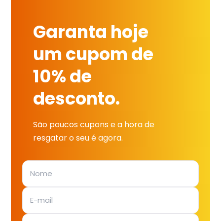
Garanta hoje
um cupom de
10% de
desconto.
São poucos cupons e a hora de
resgatar o seu é agora.