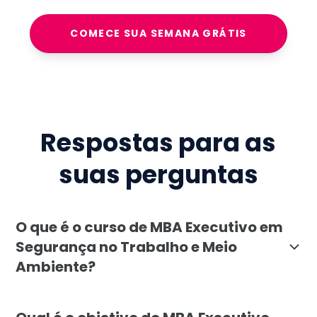
COMECE SUA SEMANA GRÁTIS
Respostas para as
suas perguntas
O que é o curso de MBA Executivo em
Segurança no Trabalho e Meio
Ambiente?
O MBA Executivo em Segurança no Trabalho e Meio Amb