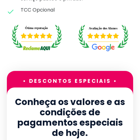
TCC Opcional
• DESCONTOS ESPECIAIS •
Conheça os valores e as
condições de
pagamentos especiais
de hoje.