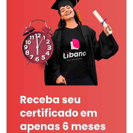
Receba seu
certificado em
apenas 6 meses