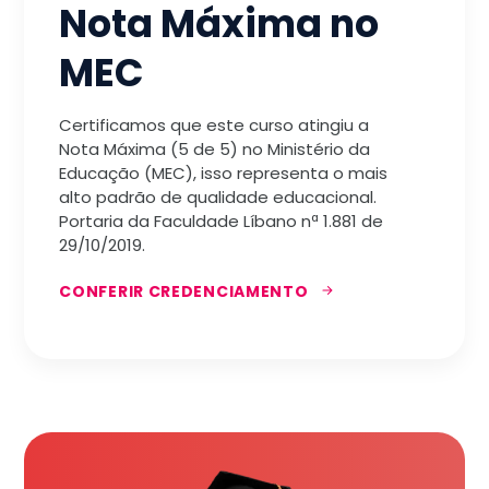
Nota Máxima no
MEC
Certificamos que este curso atingiu a
Nota Máxima (5 de 5) no Ministério da
Educação (MEC), isso representa o mais
alto padrão de qualidade educacional.
Portaria da Faculdade Líbano nª 1.881 de
29/10/2019.
CONFERIR CREDENCIAMENTO