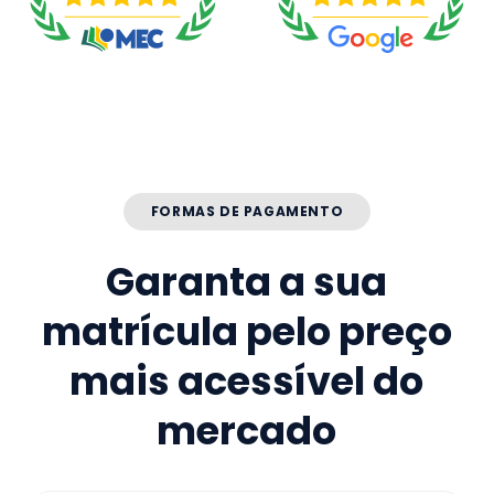
FORMAS DE PAGAMENTO
Garanta a sua
matrícula pelo preço
mais acessível do
mercado