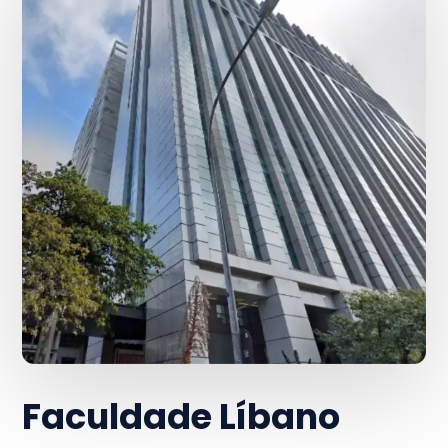
Faculdade Líbano