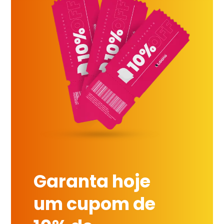
Garanta hoje
um cupom de