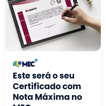
Este será o seu
Certificado com
Nota Máxima no