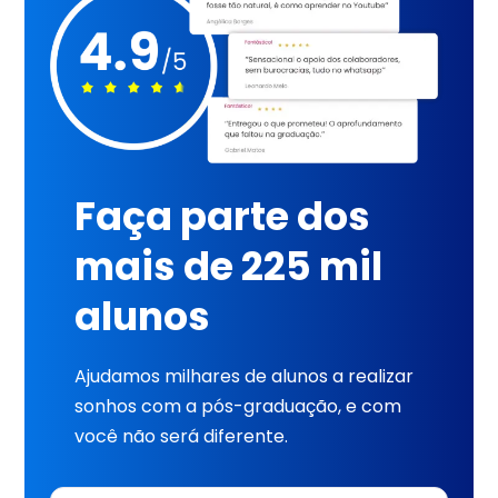
Faça parte dos
mais de 225 mil
alunos
Ajudamos milhares de alunos a realizar
sonhos com a pós-graduação, e com
você não será diferente.