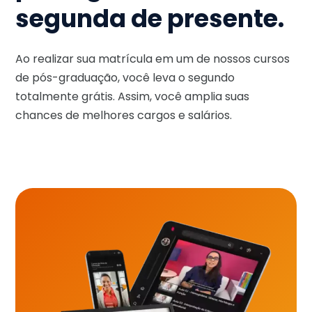
segunda de presente.
Ao realizar sua matrícula em um de nossos cursos
de pós-graduação, você leva o segundo
totalmente grátis. Assim, você amplia suas
chances de melhores cargos e salários.