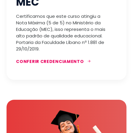
MEC
Certificamos que este curso atingiu a
Nota Máxima (5 de 5) no Ministério da
Educação (MEC), isso representa o mais
alto padrão de qualidade educacional.
Portaria da Faculdade Líbano nª 1.881 de
29/10/2019.
CONFERIR CREDENCIAMENTO