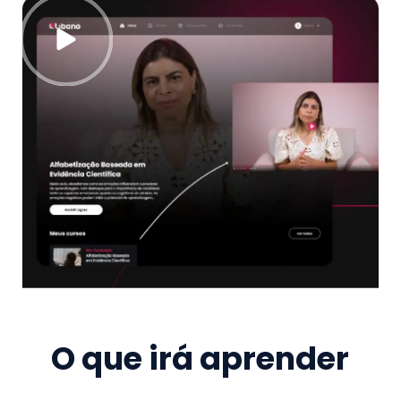
O que irá aprender