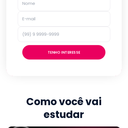
TENHO INTERESSE
Como você vai
estudar