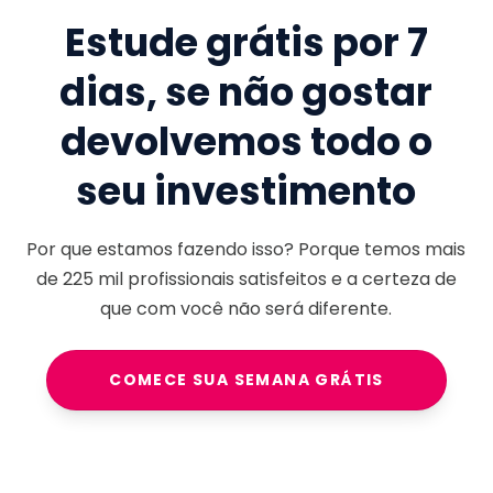
Estude grátis por 7
dias, se não gostar
devolvemos todo o
seu investimento
Por que estamos fazendo isso? Porque temos mais
de
225 mil
profissionais satisfeitos e a certeza de
que com você não será diferente.
COMECE SUA SEMANA GRÁTIS