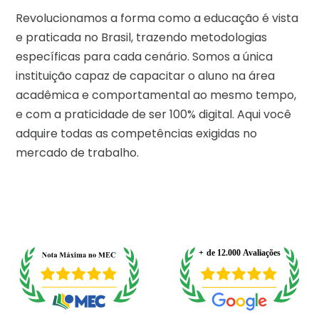
Revolucionamos a forma como a educação é vista
e praticada no Brasil, trazendo metodologias
específicas para cada cenário. Somos a única
instituição capaz de capacitar o aluno na área
acadêmica e comportamental ao mesmo tempo,
e com a praticidade de ser 100% digital. Aqui você
adquire todas as competências exigidas no
mercado de trabalho.