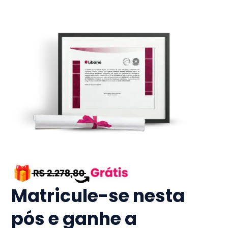
Matricule-se nesta
pós e ganhe a