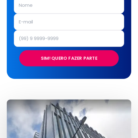
SIM! QUERO FAZER PARTE