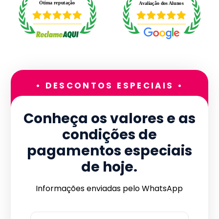
• DESCONTOS ESPECIAIS •
Conheça os valores e as
condições de
pagamentos especiais
de hoje.
Informações enviadas pelo WhatsApp