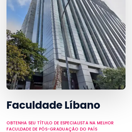
Faculdade Líbano
OBTENHA SEU TÍTULO DE ESPECIALISTA NA MELHOR
FACULDADE DE PÓS-GRADUAÇÃO DO PAÍS