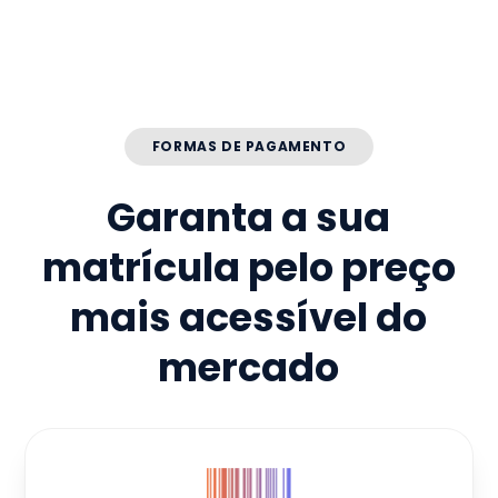
FORMAS DE PAGAMENTO
Garanta a sua
matrícula pelo preço
mais acessível do
mercado