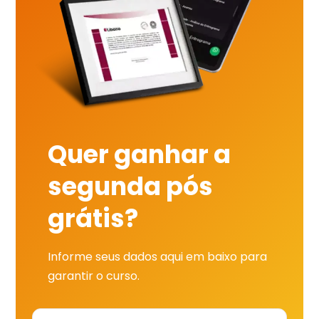
Quer ganhar a
segunda pós
grátis?
Informe seus dados aqui em baixo para
garantir o curso.