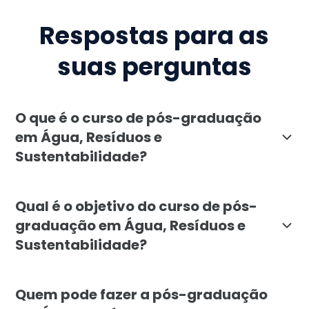
Respostas para as
suas perguntas
O que é o curso de pós-graduação
em Água, Resíduos e
Sustentabilidade?
A pós-graduação em Água, Resíduos e Sustentabilidade
Qual é o objetivo do curso de pós-
graduação em Água, Resíduos e
Sustentabilidade?
O objetivo da pós-graduação em Água, Resíduos e Sust
Quem pode fazer a pós-graduação