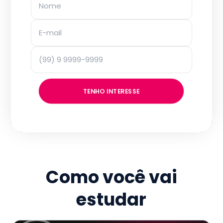
TENHO INTERESSE
Como você vai
estudar