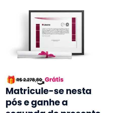
Matricule-se nesta
pós e ganhe a