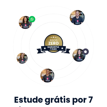
Estude grátis por 7