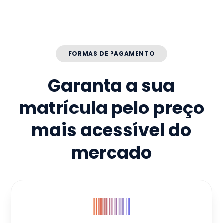
FORMAS DE PAGAMENTO
Garanta a sua
matrícula pelo preço
mais acessível do
mercado