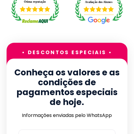
• DESCONTOS ESPECIAIS •
Conheça os valores e as
condições de
pagamentos especiais
de hoje.
Informações enviadas pelo WhatsApp