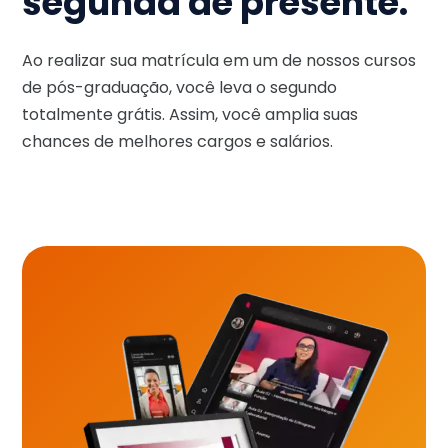
segunda de presente.
Ao realizar sua matrícula em um de nossos cursos
de pós-graduação, você leva o segundo
totalmente grátis. Assim, você amplia suas
chances de melhores cargos e salários.