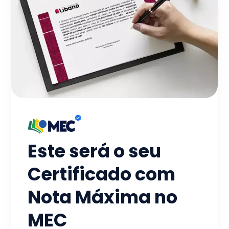
Este será o seu
Certificado com
Nota Máxima no
MEC