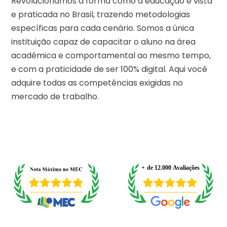
Revolucionamos a forma como a educação é vista
e praticada no Brasil, trazendo metodologias
específicas para cada cenário. Somos a única
instituição capaz de capacitar o aluno na área
acadêmica e comportamental ao mesmo tempo,
e com a praticidade de ser 100% digital. Aqui você
adquire todas as competências exigidas no
mercado de trabalho.