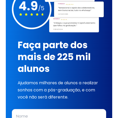
Faça parte dos
mais de 225 mil
alunos
Ajudamos milhares de alunos a realizar
sonhos com a pós-graduação, e com
você não será diferente.