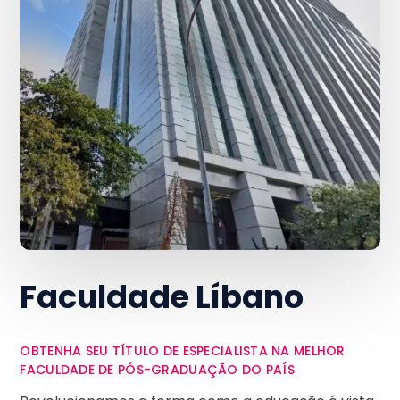
Faculdade Líbano
OBTENHA SEU TÍTULO DE ESPECIALISTA NA MELHOR
FACULDADE DE PÓS-GRADUAÇÃO DO PAÍS