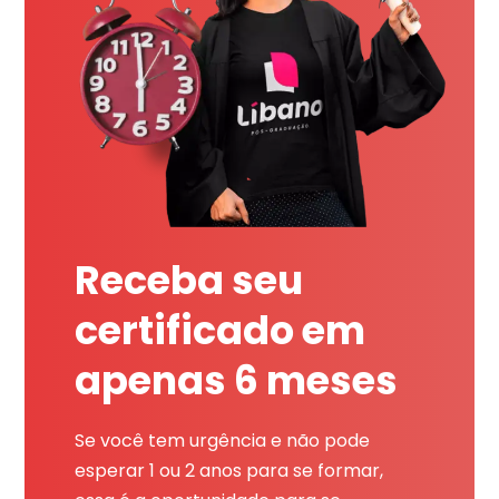
Receba seu
certificado em
apenas 6 meses
Se você tem urgência e não pode
esperar 1 ou 2 anos para se formar,