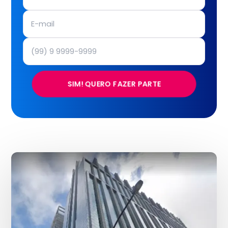
SIM! QUERO FAZER PARTE