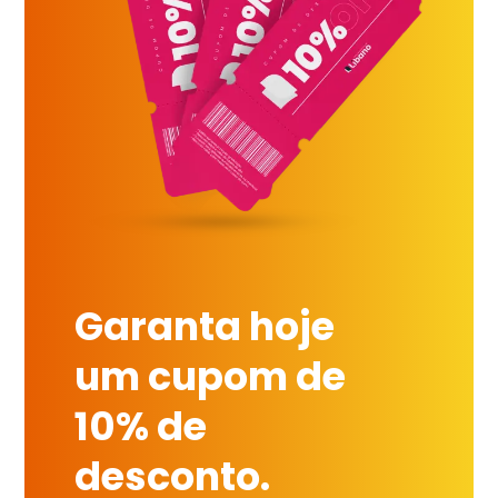
Garanta hoje
um cupom de
10% de
desconto.