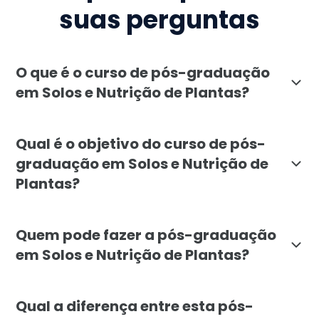
suas perguntas
O que é o curso de pós-graduação
em Solos e Nutrição de Plantas?
A pós-graduação em Solos e Nutrição de Plantas da Fa
Qual é o objetivo do curso de pós-
graduação em Solos e Nutrição de
Plantas?
O objetivo é capacitar profissionais para diagnostic
Quem pode fazer a pós-graduação
em Solos e Nutrição de Plantas?
O curso é indicado para engenheiros agrônomos, tecnól
Qual a diferença entre esta pós-