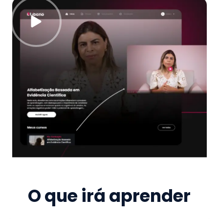
O que irá aprender