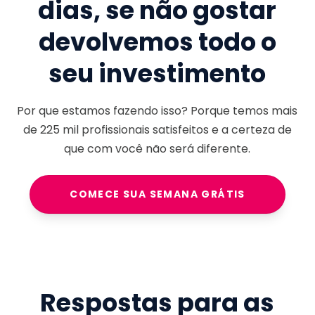
dias, se não gostar
devolvemos todo o
seu investimento
Por que estamos fazendo isso? Porque temos mais
de
225 mil
profissionais satisfeitos e a certeza de
que com você não será diferente.
COMECE SUA SEMANA GRÁTIS
Respostas para as