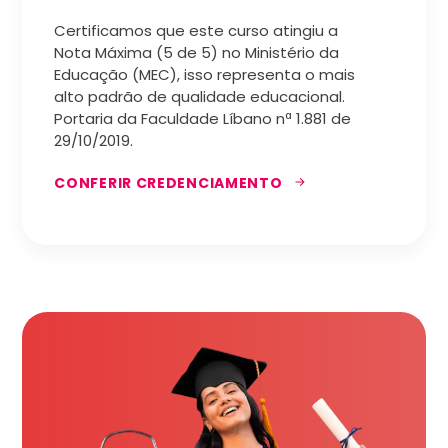
Certificamos que este curso atingiu a
Nota Máxima (5 de 5) no Ministério da
Educação (MEC), isso representa o mais
alto padrão de qualidade educacional.
Portaria da Faculdade Líbano nª 1.881 de
29/10/2019.
CONFERIR CREDENCIAMENTO