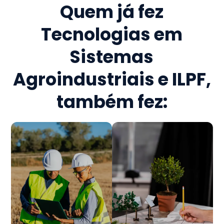
Quem já fez
Tecnologias em
Sistemas
Agroindustriais e ILPF
,
também fez: