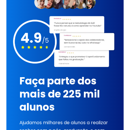
Faça parte dos
mais de 225 mil
alunos
Ajudamos milhares de alunos a realizar