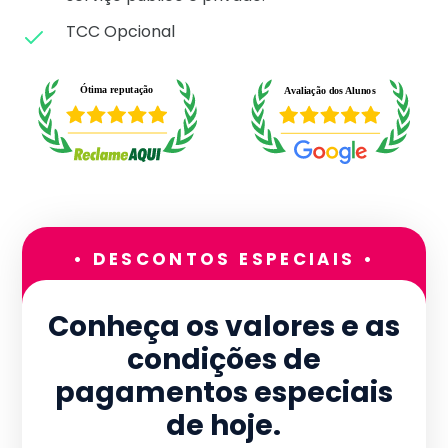
TCC Opcional
• DESCONTOS ESPECIAIS •
Conheça os valores e as
condições de
pagamentos especiais
de hoje.