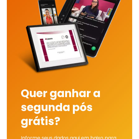
Quer ganhar a
segunda pós
grátis?
Informe seus dados aqui em baixo para