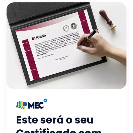
Este será o seu