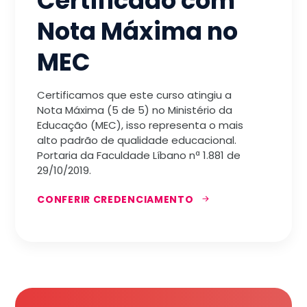
Certificado com
Nota Máxima no
MEC
Certificamos que este curso atingiu a
Nota Máxima (5 de 5) no Ministério da
Educação (MEC), isso representa o mais
alto padrão de qualidade educacional.
Portaria da Faculdade Líbano nª 1.881 de
29/10/2019.
CONFERIR CREDENCIAMENTO