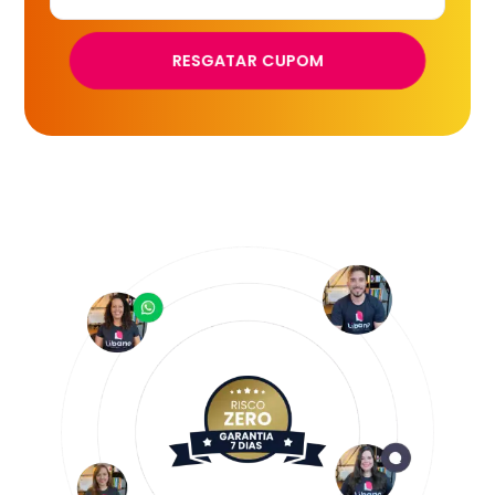
RESGATAR CUPOM