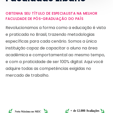
OBTENHA SEU TÍTULO DE ESPECIALISTA NA MELHOR
FACULDADE DE PÓS-GRADUAÇÃO DO PAÍS
Revolucionamos a forma como a educação é vista
e praticada no Brasil, trazendo metodologias
específicas para cada cenário. Somos a única
instituição capaz de capacitar o aluno na área
acadêmica e comportamental ao mesmo tempo,
e com a praticidade de ser 100% digital. Aqui você
adquire todas as competências exigidas no
mercado de trabalho.