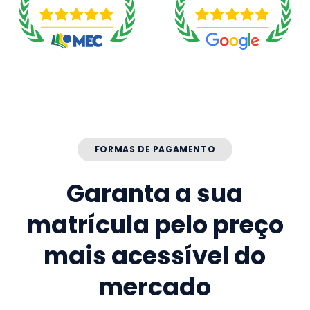
FORMAS DE PAGAMENTO
Garanta a sua
matrícula pelo preço
mais acessível do
mercado