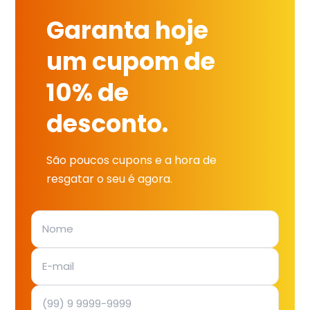
Garanta hoje
um cupom de
10% de
desconto.
São poucos cupons e a hora de
resgatar o seu é agora.