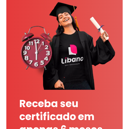
Receba seu
certificado em