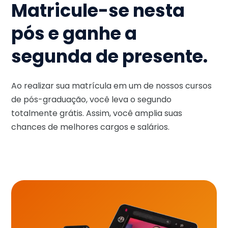
Matricule-se nesta
pós e ganhe a
segunda de presente.
Ao realizar sua matrícula em um de nossos cursos
de pós-graduação, você leva o segundo
totalmente grátis. Assim, você amplia suas
chances de melhores cargos e salários.