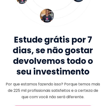
Estude grátis por 7
dias, se não gostar
devolvemos todo o
seu investimento
Por que estamos fazendo isso? Porque temos mais
de
225 mil
profissionais satisfeitos e a certeza de
que com você não será diferente.