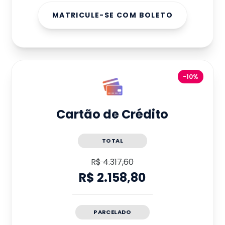
MATRICULE-SE COM BOLETO
-10%
Cartão de Crédito
TOTAL
R$ 4.317,60
R$ 2.158,80
PARCELADO