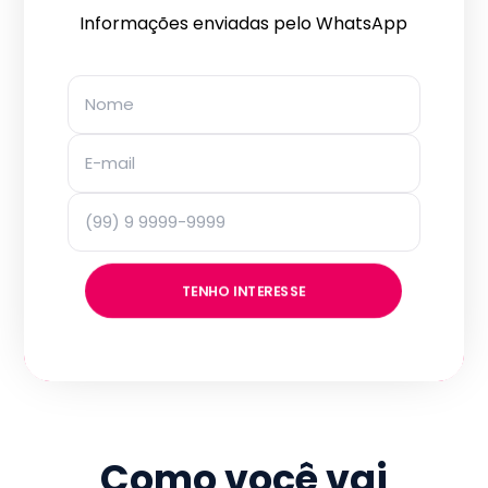
Informações enviadas pelo WhatsApp
TENHO INTERESSE
Como você vai