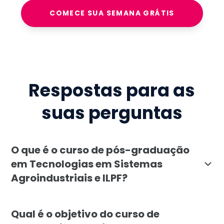
COMECE SUA SEMANA GRÁTIS
Respostas para as
suas perguntas
O que é o curso de pós-graduação
em Tecnologias em Sistemas
Agroindustriais e ILPF?
A pós-graduação em Tecnologias em Sistemas Agroindust
Qual é o objetivo do curso de