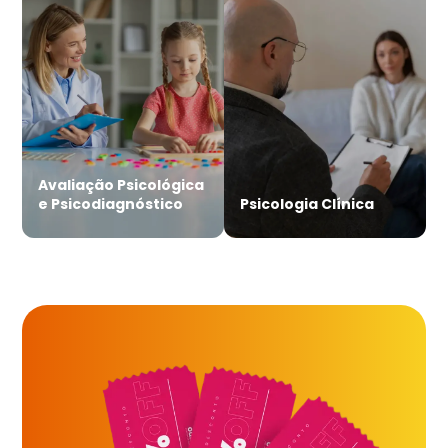
Avaliação Psicológica
e Psicodiagnóstico
Psicologia Clínica