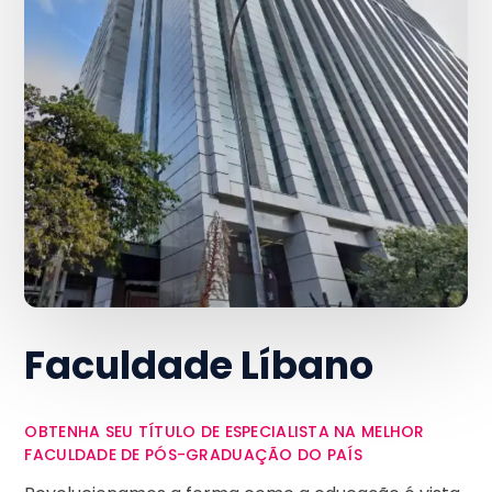
Faculdade Líbano
OBTENHA SEU TÍTULO DE ESPECIALISTA NA MELHOR
FACULDADE DE PÓS-GRADUAÇÃO DO PAÍS