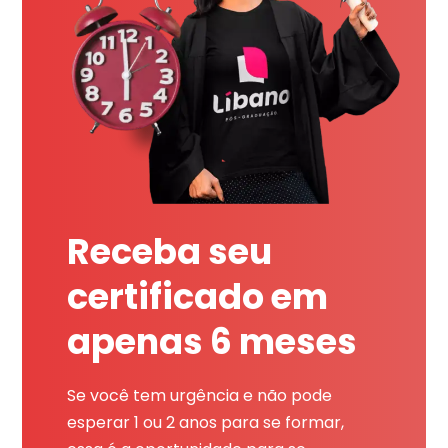
Receba seu
certificado em
apenas 6 meses
Se você tem urgência e não pode
esperar 1 ou 2 anos para se formar,