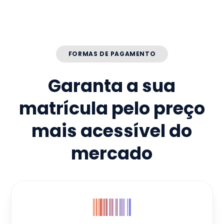
FORMAS DE PAGAMENTO
Garanta a sua
matrícula pelo preço
mais acessível do
mercado