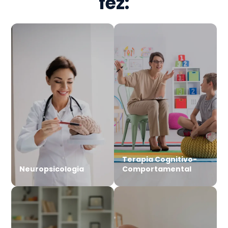
fez:
Terapia Cognitivo-
Neuropsicologia
Comportamental