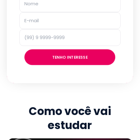
TENHO INTERESSE
Como você vai
estudar