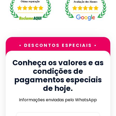
• DESCONTOS ESPECIAIS •
Conheça os valores e as
condições de
pagamentos especiais
de hoje.
Informações enviadas pelo WhatsApp