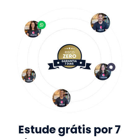
Estude grátis por 7