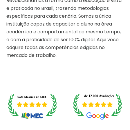
Revolucionamos a forma como a educação é vista
e praticada no Brasil, trazendo metodologias
específicas para cada cenário. Somos a única
instituição capaz de capacitar o aluno na área
acadêmica e comportamental ao mesmo tempo,
e com a praticidade de ser 100% digital. Aqui você
adquire todas as competências exigidas no
mercado de trabalho.