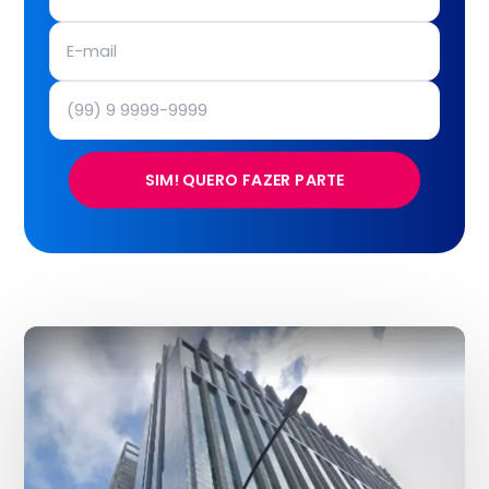
SIM! QUERO FAZER PARTE