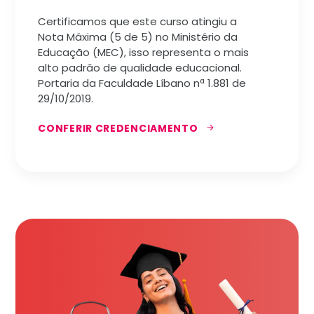
Certificamos que este curso atingiu a
Nota Máxima (5 de 5) no Ministério da
Educação (MEC), isso representa o mais
alto padrão de qualidade educacional.
Portaria da Faculdade Líbano nª 1.881 de
29/10/2019.
CONFERIR CREDENCIAMENTO