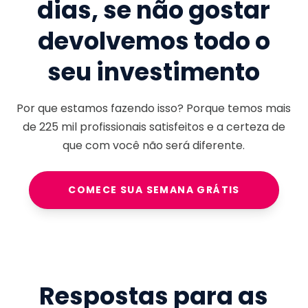
dias, se não gostar
devolvemos todo o
seu investimento
Por que estamos fazendo isso? Porque temos mais
de
225 mil
profissionais satisfeitos e a certeza de
que com você não será diferente.
COMECE SUA SEMANA GRÁTIS
Respostas para as