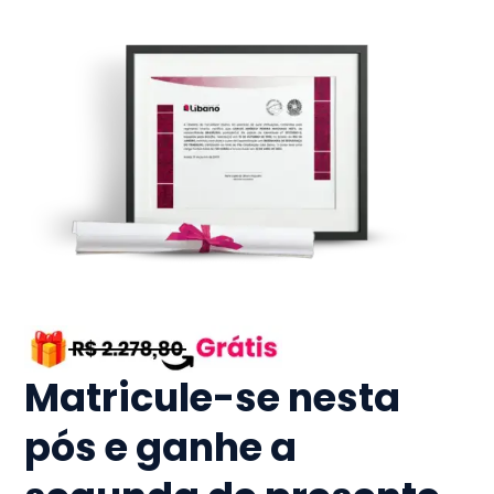
Matricule-se nesta
pós e ganhe a