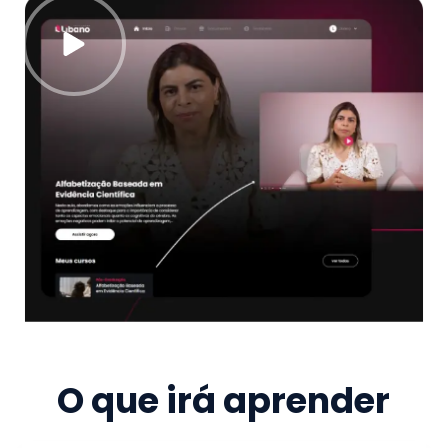
O que irá aprender