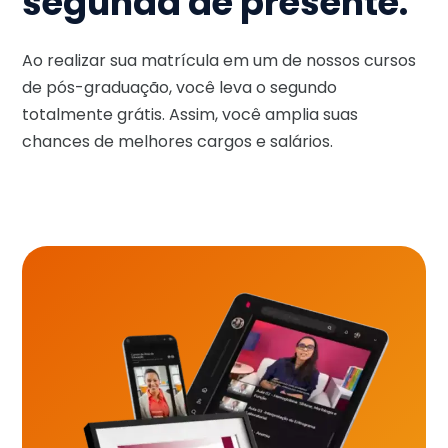
segunda de presente.
Ao realizar sua matrícula em um de nossos cursos
de pós-graduação, você leva o segundo
totalmente grátis. Assim, você amplia suas
chances de melhores cargos e salários.