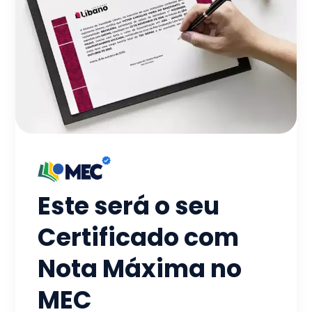
Este será o seu
Certificado com
Nota Máxima no
MEC