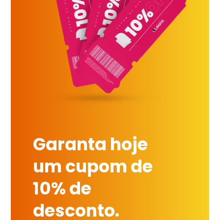
Garanta hoje
um cupom de
10% de
desconto.