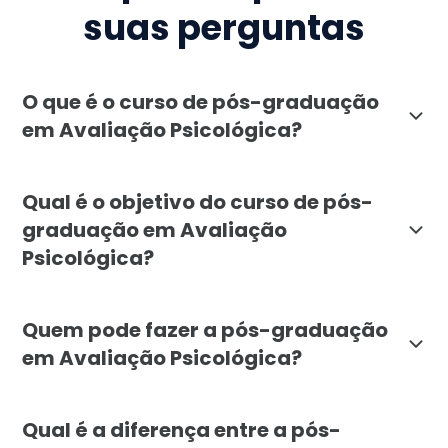
suas perguntas
O que é o curso de pós-graduação
em Avaliação Psicológica?
O curso de pós-graduação em Avaliação Psicológica of
Qual é o objetivo do curso de pós-
graduação em Avaliação
Psicológica?
O principal objetivo do curso de Avaliação Psicológic
Quem pode fazer a pós-graduação
em Avaliação Psicológica?
A pós-graduação em Avaliação Psicológica é indicada
Qual é a diferença entre a pós-