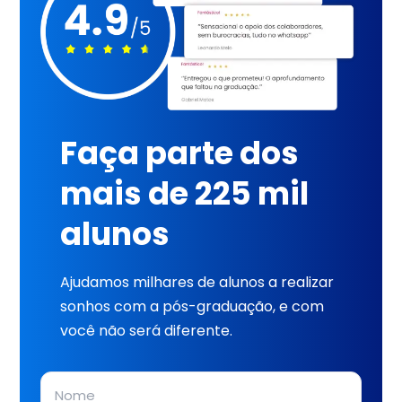
Faça parte dos
mais de 225 mil
alunos
Ajudamos milhares de alunos a realizar
sonhos com a pós-graduação, e com
você não será diferente.