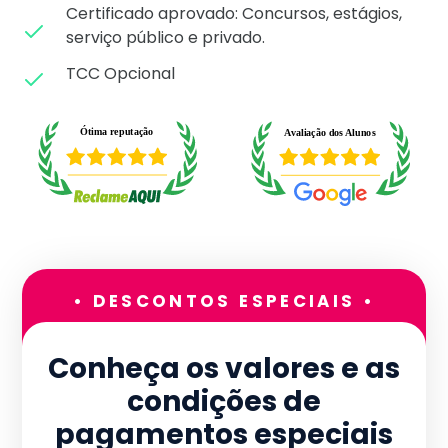
Certificado aprovado: C
oncursos, estágios,
serviço público e privado.
TCC Opcional
• DESCONTOS ESPECIAIS •
Conheça os valores e as
condições de
pagamentos especiais