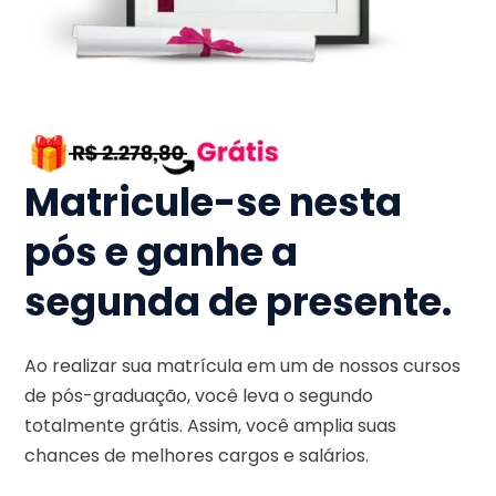
Matricule-se nesta
pós e ganhe a
segunda de presente.
Ao realizar sua matrícula em um de nossos cursos
de pós-graduação, você leva o segundo
totalmente grátis. Assim, você amplia suas
chances de melhores cargos e salários.