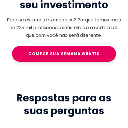
seu investimento
Por que estamos fazendo isso? Porque temos mais
de
225 mil
profissionais satisfeitos e a certeza de
que com você não será diferente.
COMECE SUA SEMANA GRÁTIS
Respostas para as
suas perguntas