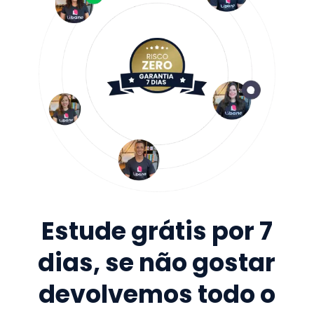
Estude grátis por 7
dias, se não gostar
devolvemos todo o