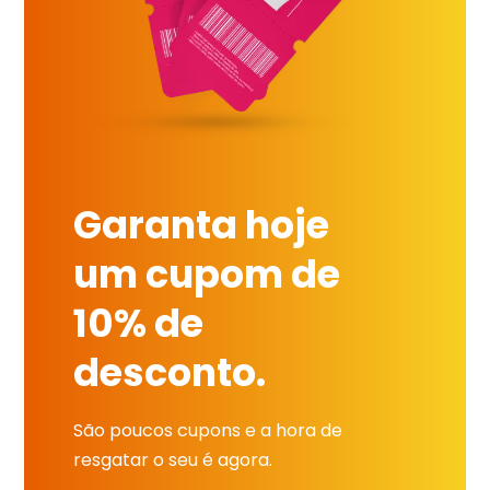
Garanta hoje
um cupom de
10% de
desconto.
São poucos cupons e a hora de
resgatar o seu é agora.