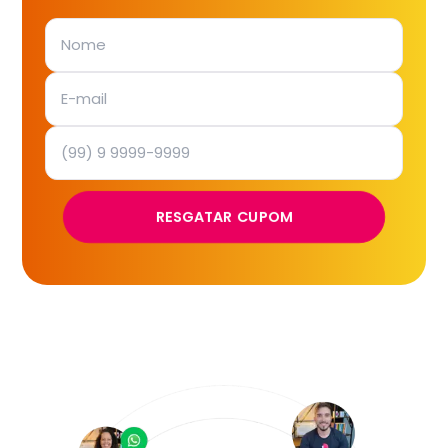
RESGATAR CUPOM