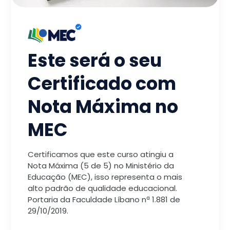
Este será o seu
Certificado com
Nota Máxima no
MEC
Certificamos que este curso atingiu a
Nota Máxima (5 de 5) no Ministério da
Educação (MEC), isso representa o mais
alto padrão de qualidade educacional.
Portaria da Faculdade Líbano nª 1.881 de
29/10/2019.