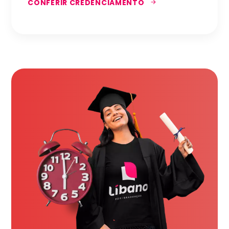
CONFERIR CREDENCIAMENTO