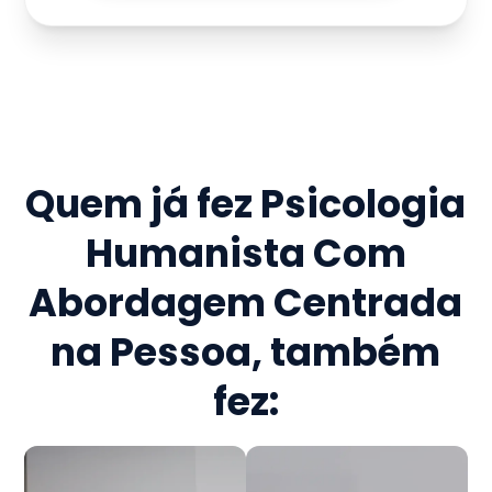
Quem já fez
Psicologia
Humanista Com
Abordagem Centrada
na Pessoa
, também
fez: