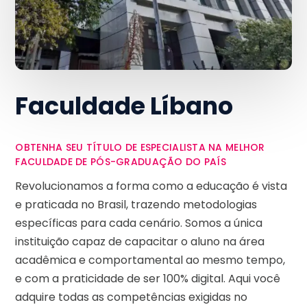
Faculdade Líbano
OBTENHA SEU TÍTULO DE ESPECIALISTA NA MELHOR
FACULDADE DE PÓS-GRADUAÇÃO DO PAÍS
Revolucionamos a forma como a educação é vista
e praticada no Brasil, trazendo metodologias
específicas para cada cenário. Somos a única
instituição capaz de capacitar o aluno na área
acadêmica e comportamental ao mesmo tempo,
e com a praticidade de ser 100% digital. Aqui você
adquire todas as competências exigidas no