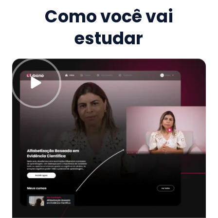
Como você vai
estudar