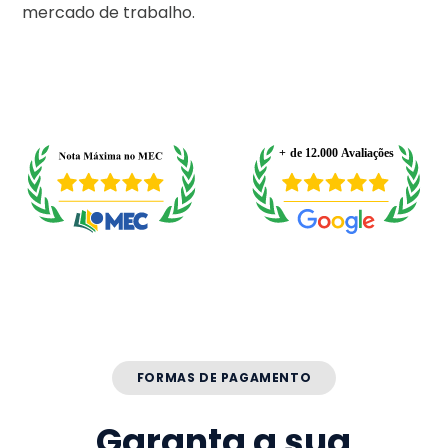
mercado de trabalho.
FORMAS DE PAGAMENTO
Garanta a sua