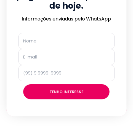
de hoje.
Informações enviadas pelo WhatsApp
TENHO INTERESSE