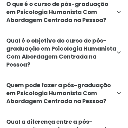
O que é o curso de pós-graduação
em Psicologia Humanista Com
Abordagem Centrada na Pessoa?
A pós-graduação em Psicologia Humanista com Abordag
Qual é o objetivo do curso de pós-
graduação em Psicologia Humanista
Com Abordagem Centrada na
Pessoa?
O curso visa formar profissionais capacitados para 
Quem pode fazer a pós-graduação
em Psicologia Humanista Com
Abordagem Centrada na Pessoa?
Este curso é voltado para profissionais da psicolog
Qual a diferença entre a pós-