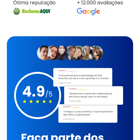
Ótima reputação
+ 12.000 avaliações
Faça parte dos