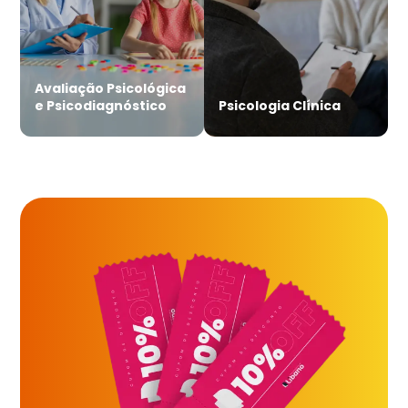
Avaliação Psicológica
e Psicodiagnóstico
Psicologia Clínica