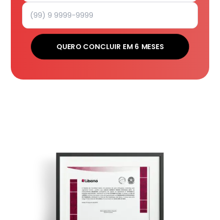
QUERO CONCLUIR EM 6 MESES