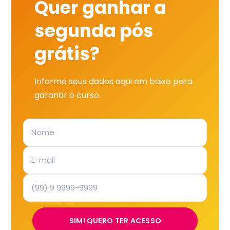
Quer ganhar a
segunda pós
grátis?
Informe seus dados aqui em baixo para
garantir o curso.
SIM! QUERO TER ACESSO