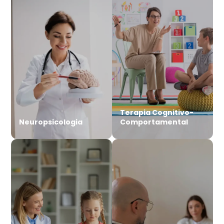
Terapia Cognitivo-
Neuropsicologia
Comportamental