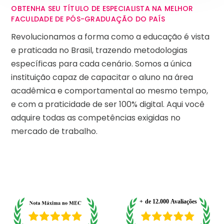
OBTENHA SEU TÍTULO DE ESPECIALISTA NA MELHOR
FACULDADE DE PÓS-GRADUAÇÃO DO PAÍS
Revolucionamos a forma como a educação é vista
e praticada no Brasil, trazendo metodologias
específicas para cada cenário. Somos a única
instituição capaz de capacitar o aluno na área
acadêmica e comportamental ao mesmo tempo,
e com a praticidade de ser 100% digital. Aqui você
adquire todas as competências exigidas no
mercado de trabalho.