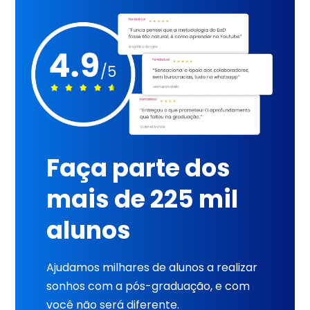
Faça parte dos
mais de 225 mil
alunos
Ajudamos milhares de alunos a realizar
sonhos com a pós-graduação, e com
você não será diferente.