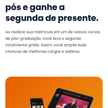
pós e ganhe a
segunda de presente.
Ao realizar sua matrícula em um de nossos cursos
de pós-graduação, você leva o segundo
totalmente grátis. Assim, você amplia suas
chances de melhores cargos e salários.