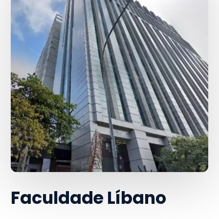
Faculdade Líbano