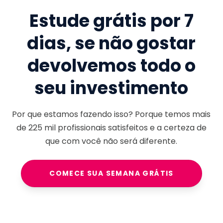
Estude grátis por 7
dias, se não gostar
devolvemos todo o
seu investimento
Por que estamos fazendo isso? Porque temos mais
de
225 mil
profissionais satisfeitos e a certeza de
que com você não será diferente.
COMECE SUA SEMANA GRÁTIS