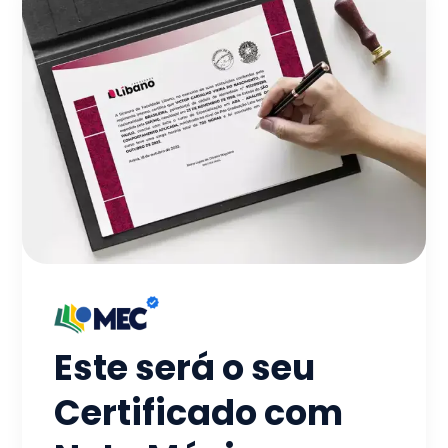
Este será o seu
Certificado com