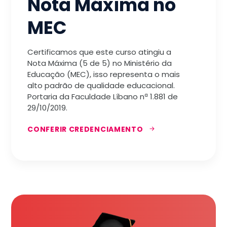
Nota Máxima no
MEC
Certificamos que este curso atingiu a
Nota Máxima (5 de 5) no Ministério da
Educação (MEC), isso representa o mais
alto padrão de qualidade educacional.
Portaria da Faculdade Líbano nª 1.881 de
29/10/2019.
CONFERIR CREDENCIAMENTO