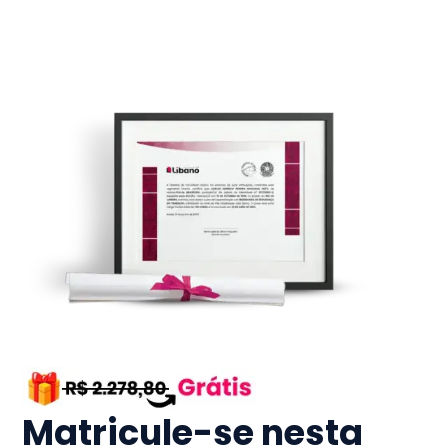
Matricule-se nesta