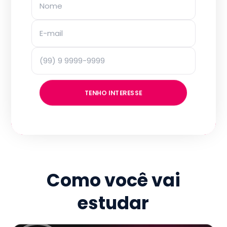
TENHO INTERESSE
Como você vai
estudar