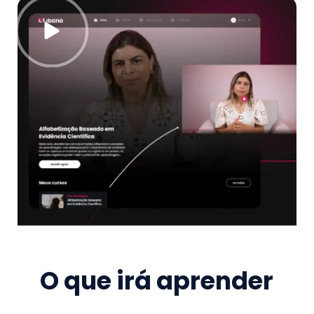
O que irá aprender