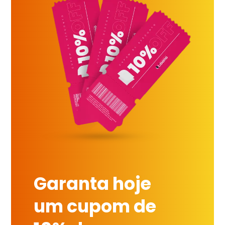
Garanta hoje
um cupom de