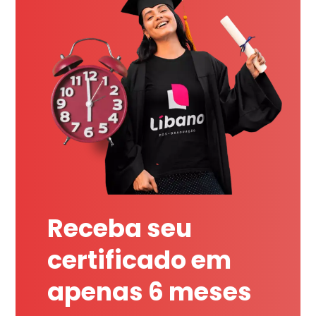
Receba seu
certificado em
apenas 6 meses