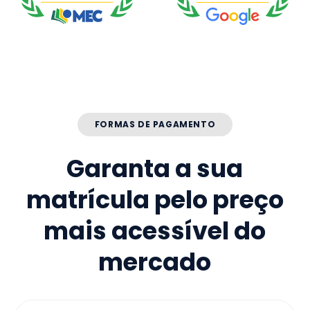
FORMAS DE PAGAMENTO
Garanta a sua
matrícula pelo preço
mais acessível do
mercado