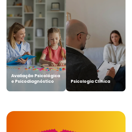
Avaliação Psicológica
e Psicodiagnóstico
Psicologia Clínica