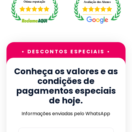
• DESCONTOS ESPECIAIS •
Conheça os valores e as
condições de
pagamentos especiais
de hoje.
Informações enviadas pelo WhatsApp