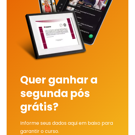
Quer ganhar a
segunda pós
grátis?
Informe seus dados aqui em baixo para
garantir o curso.