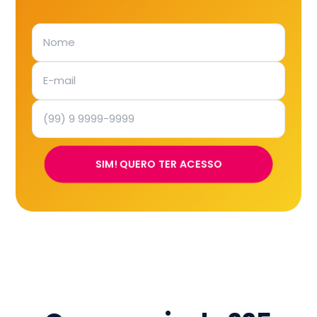
SIM! QUERO TER ACESSO