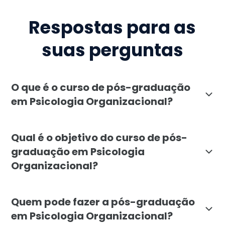
Respostas para as
suas perguntas
O que é o curso de pós-graduação
em Psicologia Organizacional?
A pós-graduação em Psicologia Organizacional da Fac
Qual é o objetivo do curso de pós-
graduação em Psicologia
Organizacional?
O principal objetivo do curso de Psicologia Organiza
Quem pode fazer a pós-graduação
em Psicologia Organizacional?