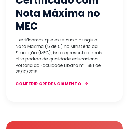
Certificado com
Nota Máxima no
MEC
Certificamos que este curso atingiu a
Nota Máxima (5 de 5) no Ministério da
Educação (MEC), isso representa o mais
alto padrão de qualidade educacional.
Portaria da Faculdade Líbano nª 1.881 de
29/10/2019.
CONFERIR CREDENCIAMENTO