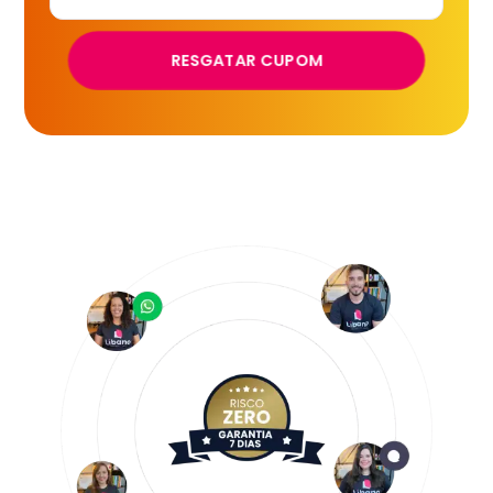
RESGATAR CUPOM