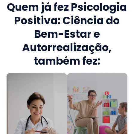
Quem já fez
Psicologia
Positiva: Ciência do
Bem-Estar e
Autorrealização
,
também fez: