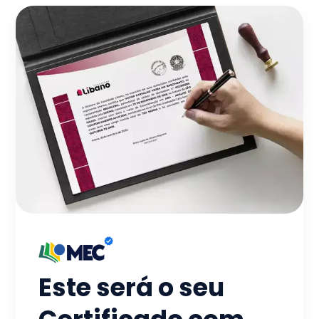
Este será o seu