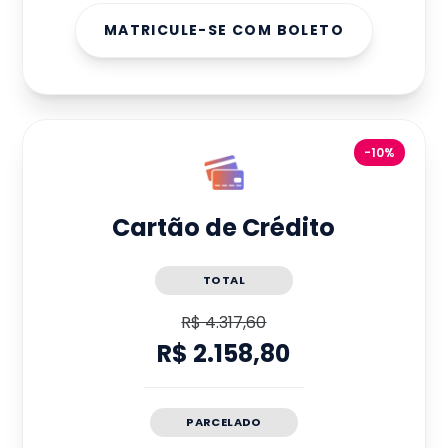
MATRICULE-SE COM BOLETO
-10%
Cartão de Crédito
TOTAL
R$ 4.317,60
R$ 2.158,80
PARCELADO