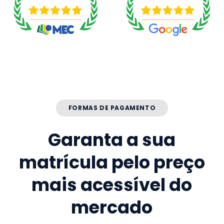
FORMAS DE PAGAMENTO
Garanta a sua
matrícula pelo preço
mais acessível do
mercado