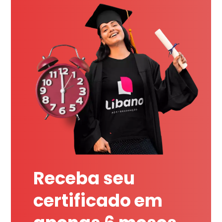
Receba seu
certificado em