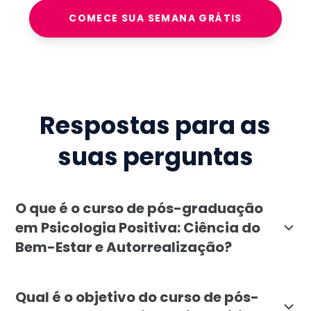
COMECE SUA SEMANA GRÁTIS
Respostas para as
suas perguntas
O que é o curso de pós-graduação
em Psicologia Positiva: Ciência do
Bem-Estar e Autorrealização?
A pós-graduação em Psicologia Positiva: Ciência do B
Qual é o objetivo do curso de pós-