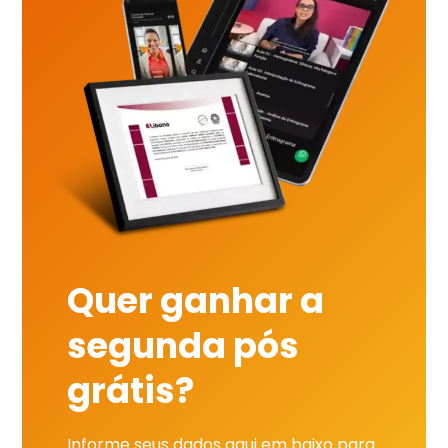
Quer ganhar a
segunda pós
grátis?
Informe seus dados aqui em baixo para