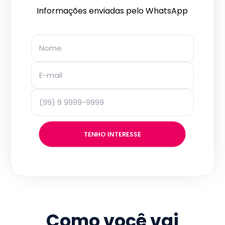
Informações enviadas pelo WhatsApp
TENHO INTERESSE
Como você vai