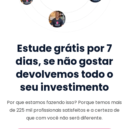
Estude grátis por 7
dias, se não gostar
devolvemos todo o
seu investimento
Por que estamos fazendo isso? Porque temos mais
de
225 mil
profissionais satisfeitos e a certeza de
que com você não será diferente.