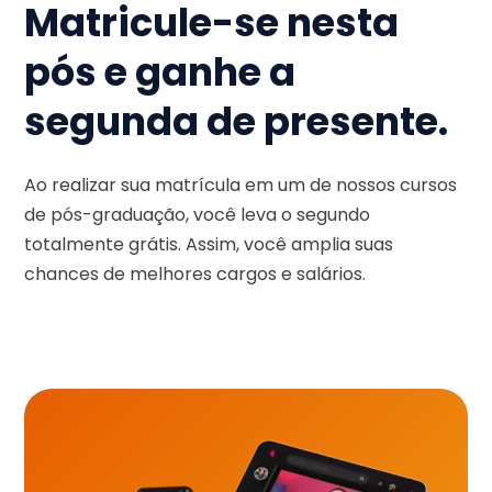
Matricule-se nesta
pós e ganhe a
segunda de presente.
Ao realizar sua matrícula em um de nossos cursos
de pós-graduação, você leva o segundo
totalmente grátis. Assim, você amplia suas
chances de melhores cargos e salários.