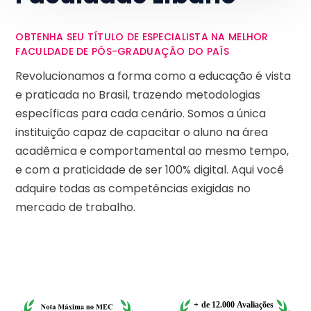
OBTENHA SEU TÍTULO DE ESPECIALISTA NA MELHOR
FACULDADE DE PÓS-GRADUAÇÃO DO PAÍS
Revolucionamos a forma como a educação é vista
e praticada no Brasil, trazendo metodologias
específicas para cada cenário. Somos a única
instituição capaz de capacitar o aluno na área
acadêmica e comportamental ao mesmo tempo,
e com a praticidade de ser 100% digital. Aqui você
adquire todas as competências exigidas no
mercado de trabalho.