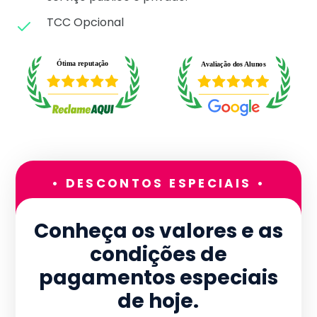
TCC Opcional
• DESCONTOS ESPECIAIS •
Conheça os valores e as
condições de
pagamentos especiais
de hoje.