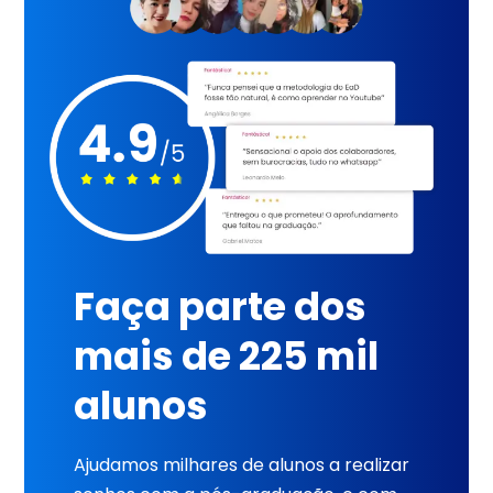
Faça parte dos
mais de 225 mil
alunos
Ajudamos milhares de alunos a realizar