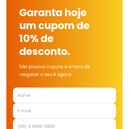
Garanta hoje
um cupom de
10% de
desconto.
São poucos cupons e a hora de
resgatar o seu é agora.