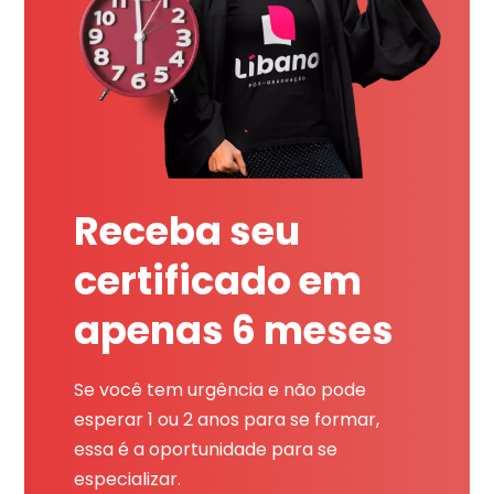
Receba seu
certificado em
apenas 6 meses
Se você tem urgência e não pode
esperar 1 ou 2 anos para se formar,
essa é a oportunidade para se
especializar.