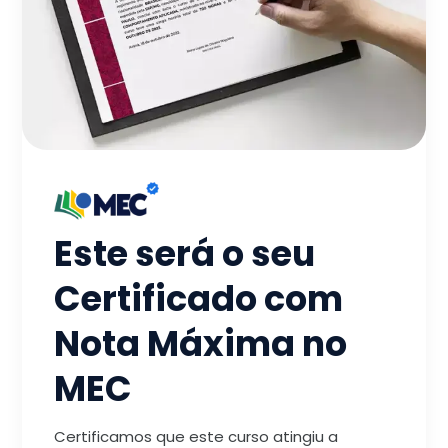
Este será o seu
Certificado com
Nota Máxima no
MEC
Certificamos que este curso atingiu a