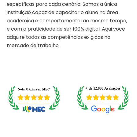
específicas para cada cenário. Somos a única
instituição capaz de capacitar o aluno na área
acadêmica e comportamental ao mesmo tempo,
e com a praticidade de ser 100% digital. Aqui você
adquire todas as competências exigidas no
mercado de trabalho.