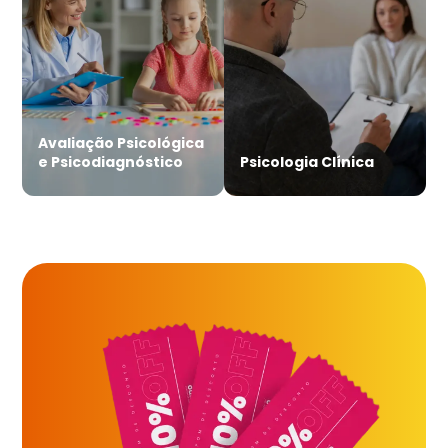
Avaliação Psicológica
e Psicodiagnóstico
Psicologia Clínica