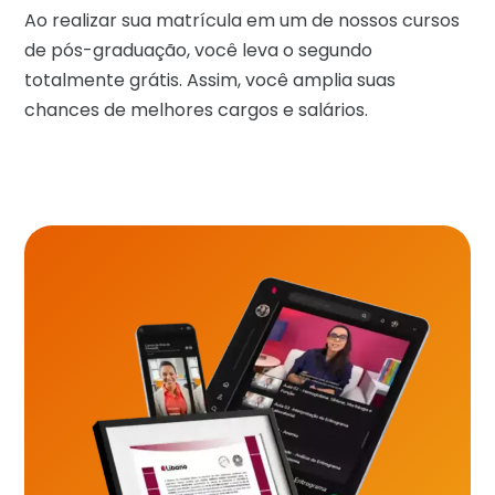
Ao realizar sua matrícula em um de nossos cursos
de pós-graduação, você leva o segundo
totalmente grátis. Assim, você amplia suas
chances de melhores cargos e salários.