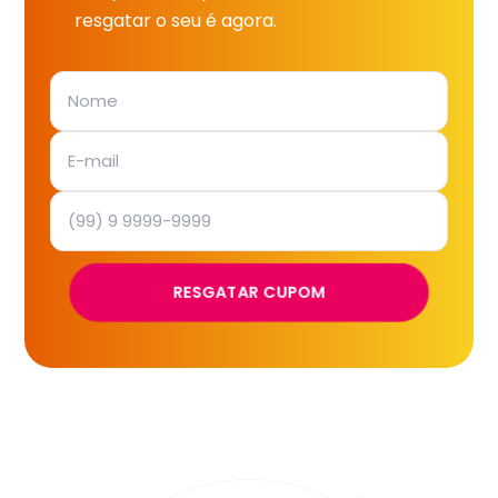
resgatar o seu é agora.
RESGATAR CUPOM