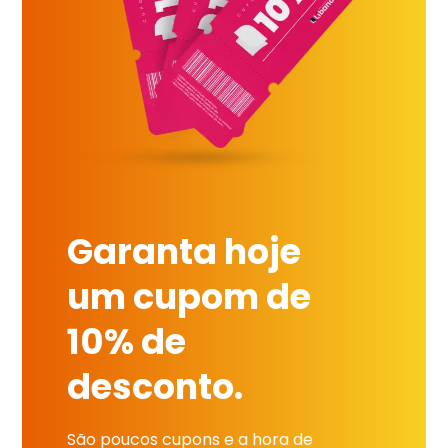
Garanta hoje
um cupom de
10% de
desconto.
São poucos cupons e a hora de