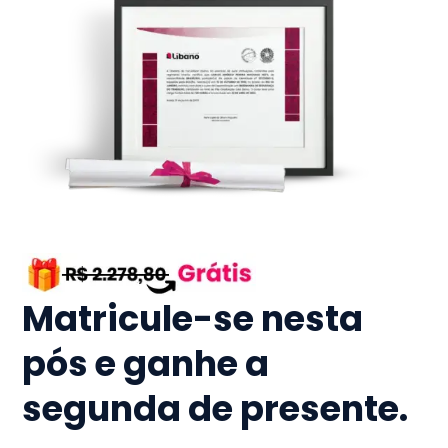
Matricule-se nesta
pós e ganhe a
segunda de presente.