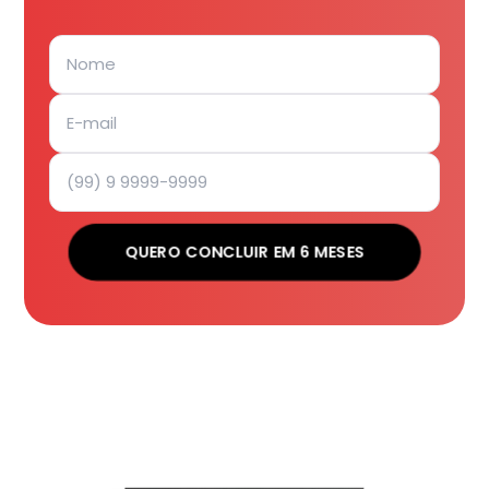
QUERO CONCLUIR EM 6 MESES