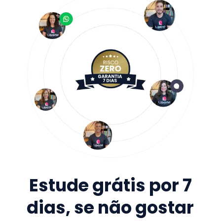
Estude grátis por 7
dias, se não gostar