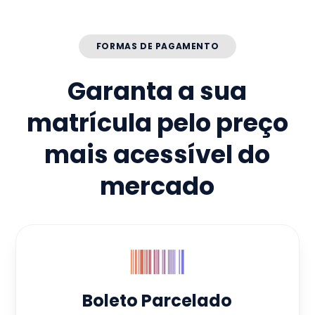
FORMAS DE PAGAMENTO
Garanta a sua
matrícula pelo preço
mais acessível do
mercado
Boleto Parcelado