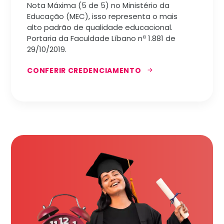
Nota Máxima (5 de 5) no Ministério da
Educação (MEC), isso representa o mais
alto padrão de qualidade educacional.
Portaria da Faculdade Líbano nª 1.881 de
29/10/2019.
CONFERIR CREDENCIAMENTO