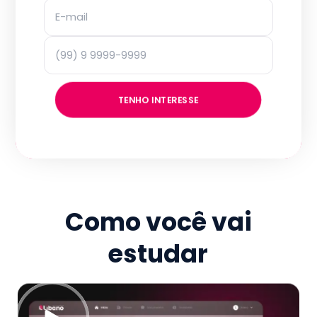
TENHO INTERESSE
Como você vai
estudar