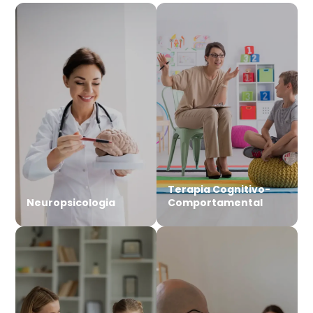
Terapia Cognitivo-
Neuropsicologia
Comportamental