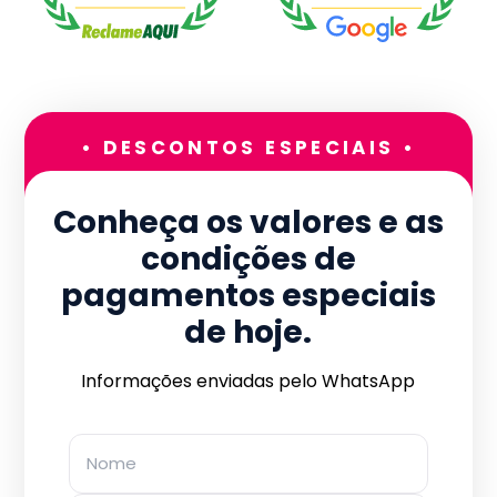
• DESCONTOS ESPECIAIS •
Conheça os valores e as
condições de
pagamentos especiais
de hoje.
Informações enviadas pelo WhatsApp