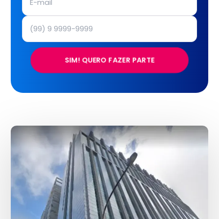
SIM! QUERO FAZER PARTE