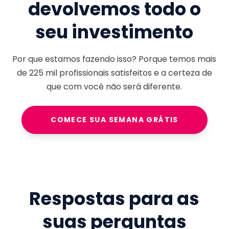
devolvemos todo o
seu investimento
Por que estamos fazendo isso? Porque temos mais
de
225 mil
profissionais satisfeitos e a certeza de
que com você não será diferente.
COMECE SUA SEMANA GRÁTIS
Respostas para as
suas perguntas