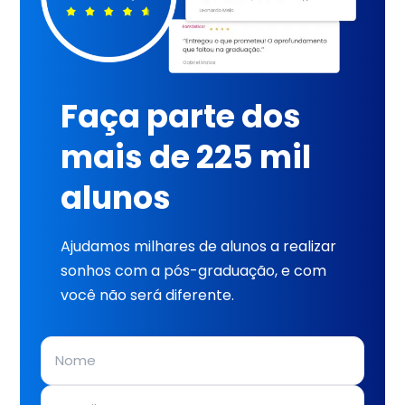
Faça parte dos
mais de 225 mil
alunos
Ajudamos milhares de alunos a realizar
sonhos com a pós-graduação, e com
você não será diferente.