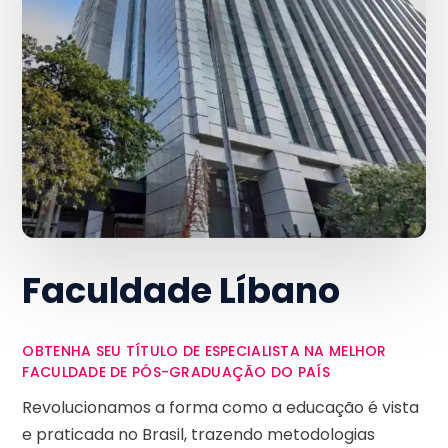
Faculdade Líbano
OBTENHA SEU TÍTULO DE ESPECIALISTA NA MELHOR
FACULDADE DE PÓS-GRADUAÇÃO DO PAÍS
Revolucionamos a forma como a educação é vista
e praticada no Brasil, trazendo metodologias