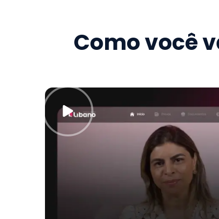
Como você va