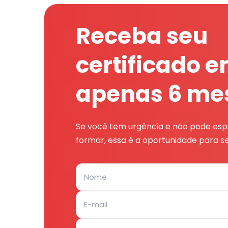
Receba seu
certificado 
apenas 6 me
Se você tem urgência e não pode espe
formar, essa é a oportunidade para se