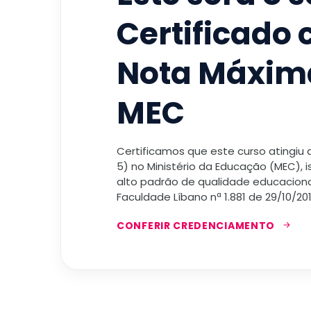
Certificado
Nota Máxim
MEC
Certificamos que este curso atingiu
5) no Ministério da Educação (MEC), 
alto padrão de qualidade educacional
Faculdade Líbano nª 1.881 de 29/10/201
CONFERIR CREDENCIAMENTO