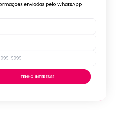
formações enviadas pelo WhatsApp
TENHO INTERESSE