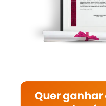
Quer ganhar