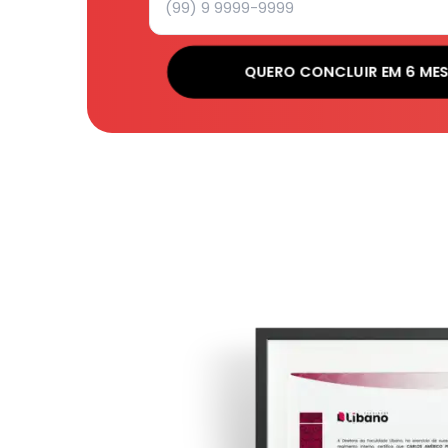
QUERO CONCLUIR EM 6 ME