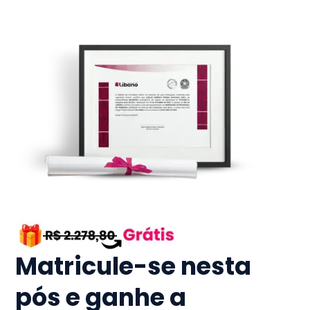
Matricule-se nesta
pós e ganhe a