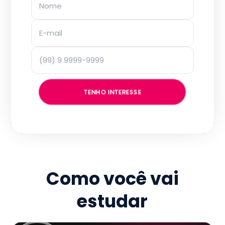
TENHO INTERESSE
Como você vai
estudar