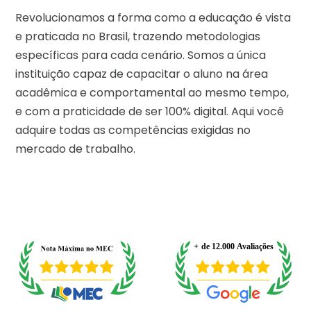
Revolucionamos a forma como a educação é vista
e praticada no Brasil, trazendo metodologias
específicas para cada cenário. Somos a única
instituição capaz de capacitar o aluno na área
acadêmica e comportamental ao mesmo tempo,
e com a praticidade de ser 100% digital. Aqui você
adquire todas as competências exigidas no
mercado de trabalho.