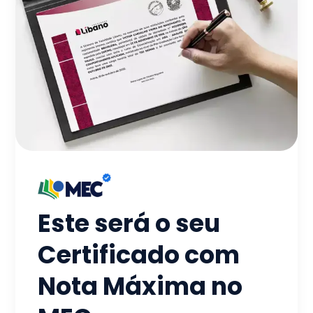
Este será o seu
Certificado com
Nota Máxima no