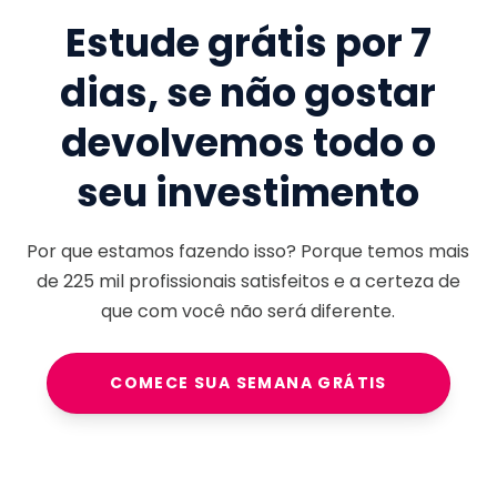
Estude grátis por 7
dias, se não gostar
devolvemos todo o
seu investimento
Por que estamos fazendo isso? Porque temos mais
de
225 mil
profissionais satisfeitos e a certeza de
que com você não será diferente.
COMECE SUA SEMANA GRÁTIS