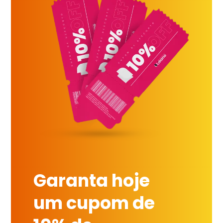
Garanta hoje
um cupom de