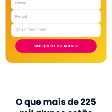
SIM! QUERO TER ACESSO
O que mais de
225