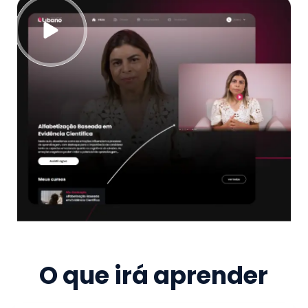
O que irá aprender