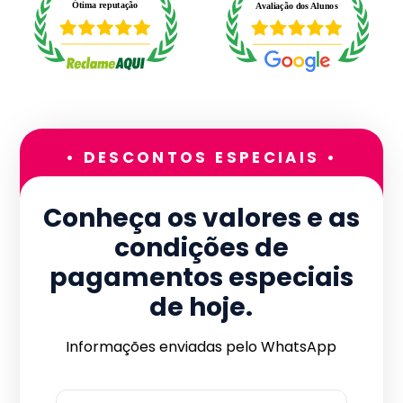
• DESCONTOS ESPECIAIS •
Conheça os valores e as
condições de
pagamentos especiais
de hoje.
Informações enviadas pelo WhatsApp