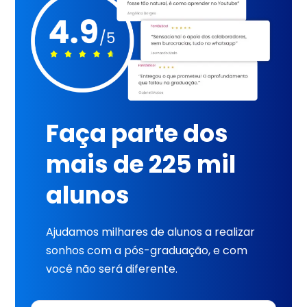
Faça parte dos
mais de 225 mil
alunos
Ajudamos milhares de alunos a realizar
sonhos com a pós-graduação, e com
você não será diferente.