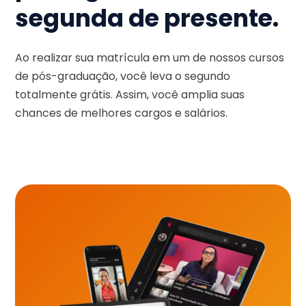
segunda de presente.
Ao realizar sua matrícula em um de nossos cursos
de pós-graduação, você leva o segundo
totalmente grátis. Assim, você amplia suas
chances de melhores cargos e salários.