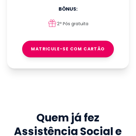
BÔNUS:
2ª Pós gratuita
MATRICULE-SE COM CARTÃO
Quem já fez
Assistência Social e