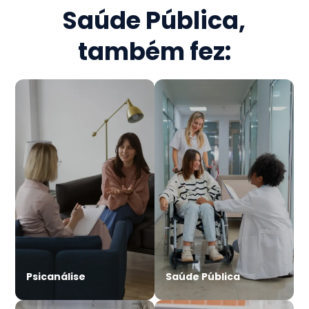
Saúde Pública
,
também fez:
Psicanálise
Saúde Pública