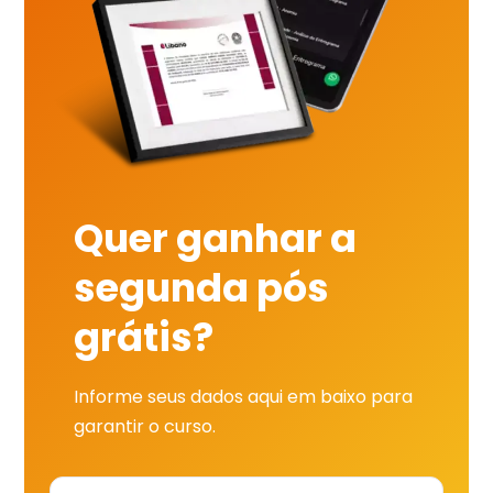
Quer ganhar a
segunda pós
grátis?
Informe seus dados aqui em baixo para
garantir o curso.