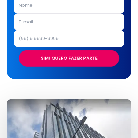
SIM! QUERO FAZER PARTE