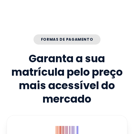
FORMAS DE PAGAMENTO
Garanta a sua
matrícula pelo preço
mais acessível do
mercado