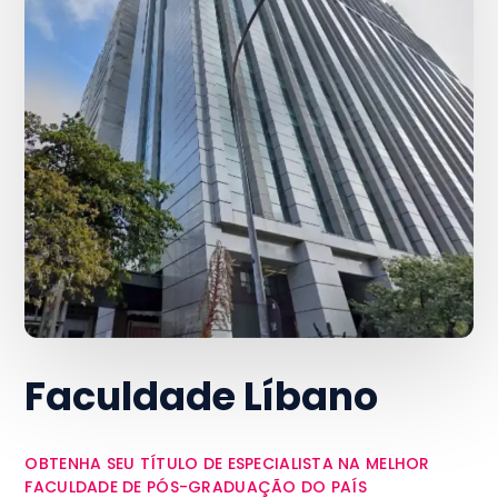
Faculdade Líbano
OBTENHA SEU TÍTULO DE ESPECIALISTA NA MELHOR
FACULDADE DE PÓS-GRADUAÇÃO DO PAÍS