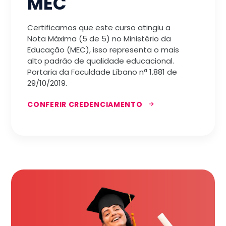
MEC
Certificamos que este curso atingiu a
Nota Máxima (5 de 5) no Ministério da
Educação (MEC), isso representa o mais
alto padrão de qualidade educacional.
Portaria da Faculdade Líbano nª 1.881 de
29/10/2019.
CONFERIR CREDENCIAMENTO