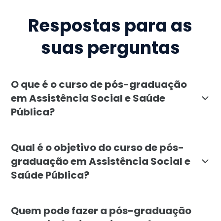
Respostas para as
suas perguntas
O que é o curso de pós-graduação
em Assistência Social e Saúde
Pública?
O curso de pós-graduação em Assistência Social e Saú
Qual é o objetivo do curso de pós-
graduação em Assistência Social e
Saúde Pública?
A pós-graduação em Assistência Social e Saúde Públic
Quem pode fazer a pós-graduação