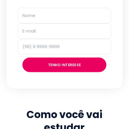
TENHO INTERESSE
Como você vai
estudar