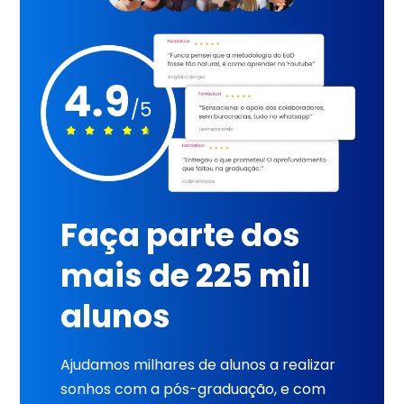
Faça parte dos
mais de 225 mil
alunos
Ajudamos milhares de alunos a realizar
sonhos com a pós-graduação, e com