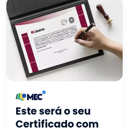
Este será o seu
Certificado com