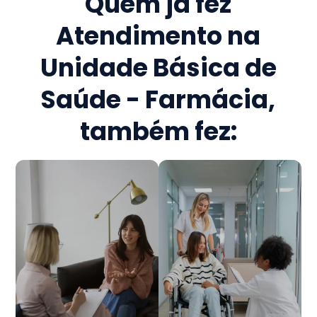
Quem já fez
Atendimento na
Unidade Básica de
Saúde - Farmácia
,
também fez: