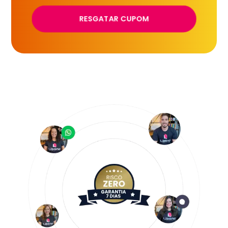
RESGATAR CUPOM