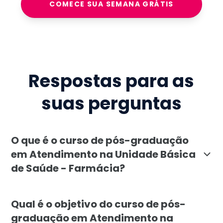
COMECE SUA SEMANA GRÁTIS
Respostas para as
suas perguntas
O que é o curso de pós-graduação
em Atendimento na Unidade Básica
de Saúde - Farmácia?
A pós-graduação em Atendimento na Unidade Básica de
Qual é o objetivo do curso de pós-
graduação em Atendimento na