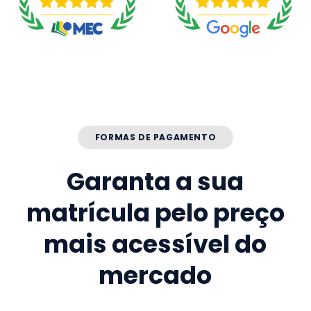
FORMAS DE PAGAMENTO
Garanta a sua
matrícula pelo preço
mais acessível do
mercado