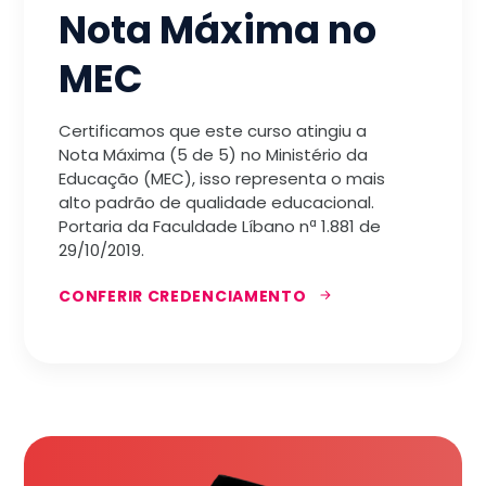
Nota Máxima no
MEC
Certificamos que este curso atingiu a
Nota Máxima (5 de 5) no Ministério da
Educação (MEC), isso representa o mais
alto padrão de qualidade educacional.
Portaria da Faculdade Líbano nª 1.881 de
29/10/2019.
CONFERIR CREDENCIAMENTO