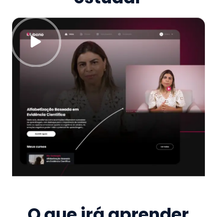
O que irá aprender