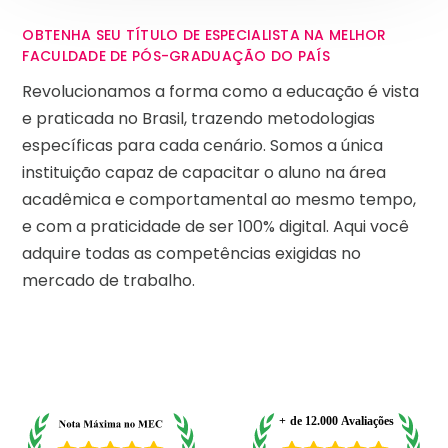
OBTENHA SEU TÍTULO DE ESPECIALISTA NA MELHOR
FACULDADE DE PÓS-GRADUAÇÃO DO PAÍS
Revolucionamos a forma como a educação é vista
e praticada no Brasil, trazendo metodologias
específicas para cada cenário. Somos a única
instituição capaz de capacitar o aluno na área
acadêmica e comportamental ao mesmo tempo,
e com a praticidade de ser 100% digital. Aqui você
adquire todas as competências exigidas no
mercado de trabalho.