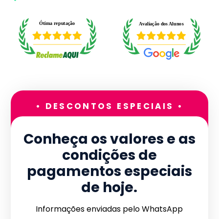
• DESCONTOS ESPECIAIS •
Conheça os valores e as
condições de
pagamentos especiais
de hoje.
Informações enviadas pelo WhatsApp