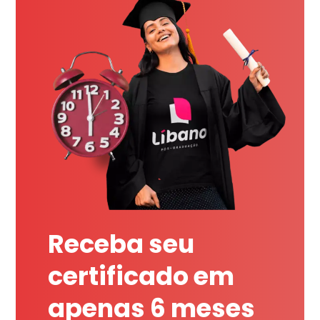
Receba seu
certificado em
apenas 6 meses