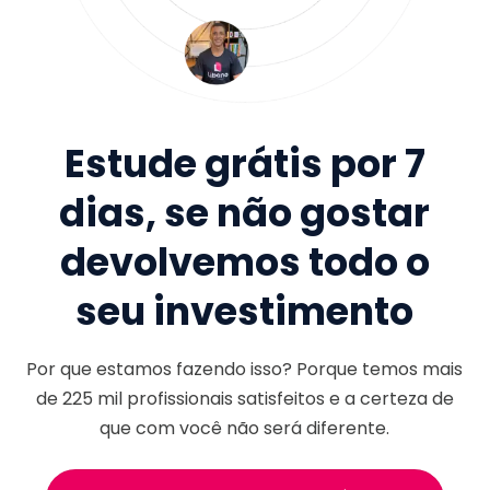
Estude grátis por 7
dias, se não gostar
devolvemos todo o
seu investimento
Por que estamos fazendo isso? Porque temos mais
de
225 mil
profissionais satisfeitos e a certeza de
que com você não será diferente.