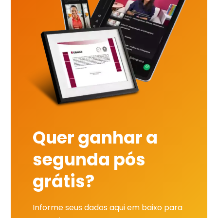
Quer ganhar a
segunda pós
grátis?
Informe seus dados aqui em baixo para