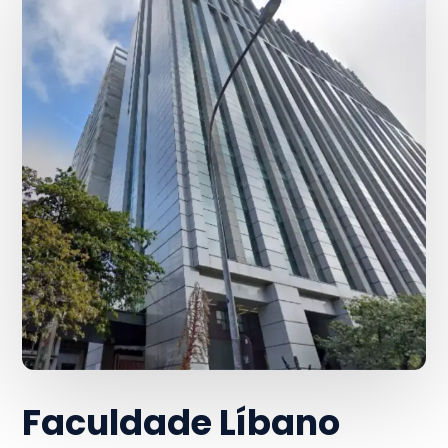
Faculdade Líbano