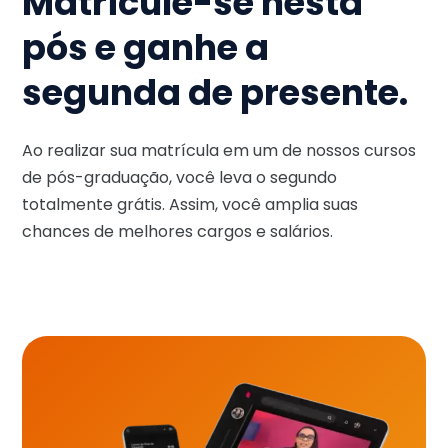
Matricule-se nesta
pós e ganhe a
segunda de presente.
Ao realizar sua matrícula em um de nossos cursos
de pós-graduação, você leva o segundo
totalmente grátis. Assim, você amplia suas
chances de melhores cargos e salários.