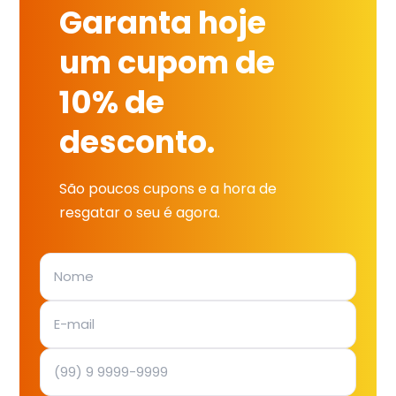
Garanta hoje
um cupom de
10% de
desconto.
São poucos cupons e a hora de
resgatar o seu é agora.