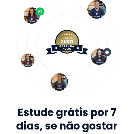
Estude grátis por 7
dias, se não gostar