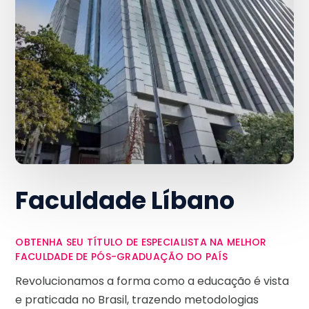
Faculdade Líbano
OBTENHA SEU TÍTULO DE ESPECIALISTA NA MELHOR
FACULDADE DE PÓS-GRADUAÇÃO DO PAÍS
Revolucionamos a forma como a educação é vista
e praticada no Brasil, trazendo metodologias