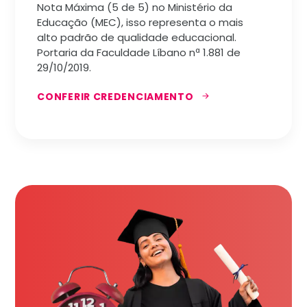
Nota Máxima (5 de 5) no Ministério da
Educação (MEC), isso representa o mais
alto padrão de qualidade educacional.
Portaria da Faculdade Líbano nª 1.881 de
29/10/2019.
CONFERIR CREDENCIAMENTO