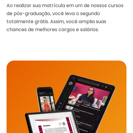
Ao realizar sua matrícula em um de nossos cursos
de pós-graduação, você leva o segundo
totalmente grátis. Assim, você amplia suas
chances de melhores cargos e salários.