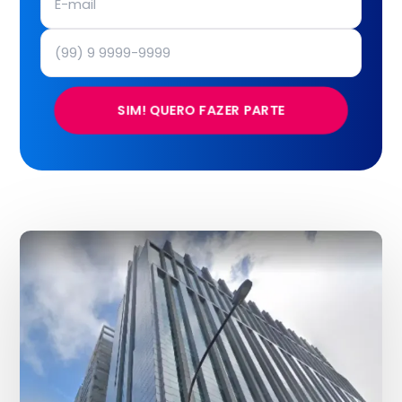
SIM! QUERO FAZER PARTE