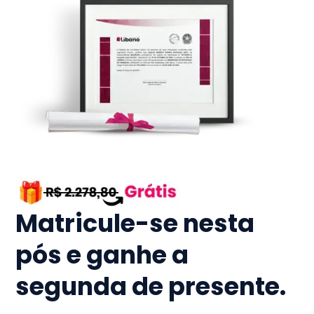
Matricule-se nesta
pós e ganhe a
segunda de presente.