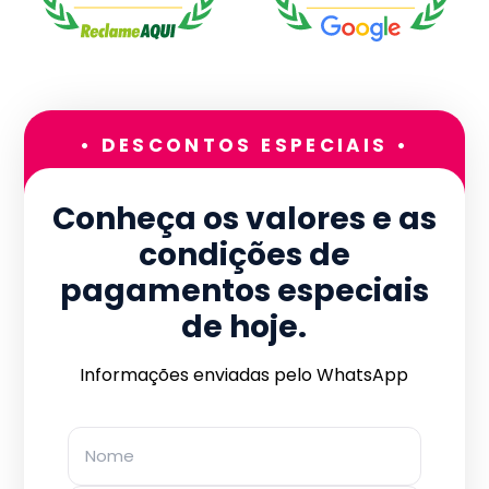
• DESCONTOS ESPECIAIS •
Conheça os valores e as
condições de
pagamentos especiais
de hoje.
Informações enviadas pelo WhatsApp