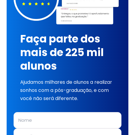
Faça parte dos
mais de 225 mil
alunos
Ajudamos milhares de alunos a realizar
sonhos com a pós-graduação, e com
você não será diferente.