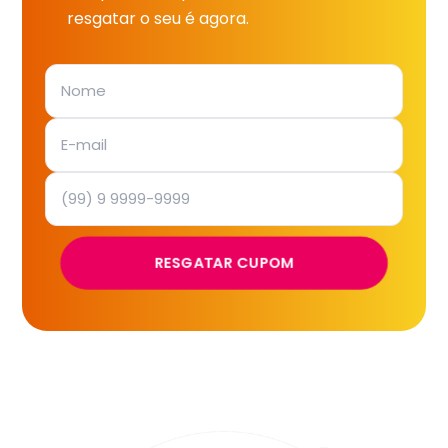
resgatar o seu é agora.
RESGATAR CUPOM