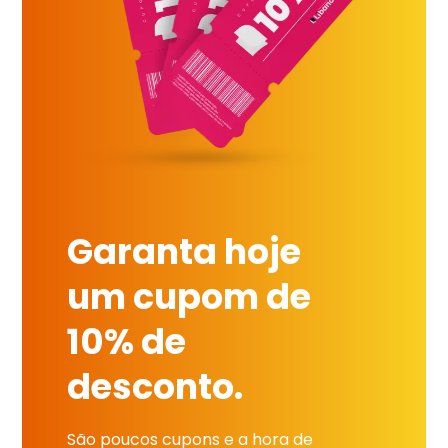
Garanta hoje
um cupom de
10% de
desconto.
São poucos cupons e a hora de