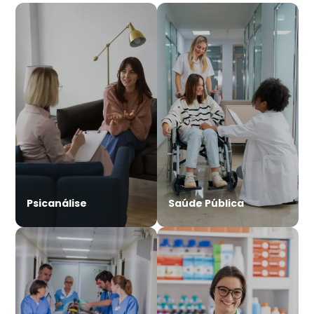
Psicanálise
Saúde Pública