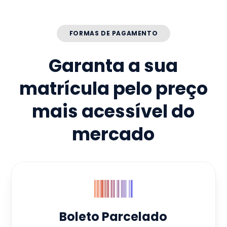
FORMAS DE PAGAMENTO
Garanta a sua
matrícula pelo preço
mais acessível do
mercado
Boleto Parcelado