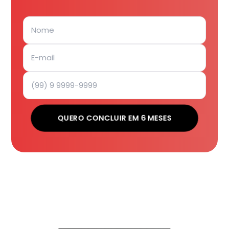
QUERO CONCLUIR EM 6 MESES