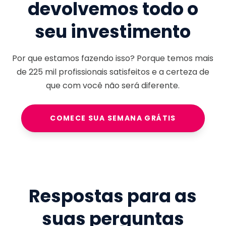
devolvemos todo o
seu investimento
Por que estamos fazendo isso? Porque temos mais
de
225 mil
profissionais satisfeitos e a certeza de
que com você não será diferente.
COMECE SUA SEMANA GRÁTIS
Respostas para as
suas perguntas