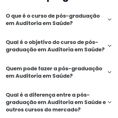
O que é o curso de pós-graduação
em Auditoria em Saúde?
A pós-graduação em Auditoria em Saúde, oferecida pel
Qual é o objetivo do curso de pós-
graduação em Auditoria em Saúde?
O objetivo da pós-graduação em Auditoria em Saúde é
Quem pode fazer a pós-graduação
em Auditoria em Saúde?
A pós-graduação em Auditoria em Saúde é destinada a 
Qual é a diferença entre a pós-
graduação em Auditoria em Saúde e
outros cursos do mercado?