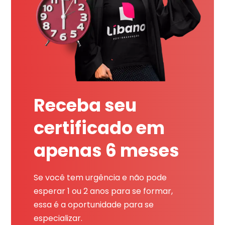
Receba seu
certificado em
apenas 6 meses
Se você tem urgência e não pode
esperar 1 ou 2 anos para se formar,
essa é a oportunidade para se
especializar.