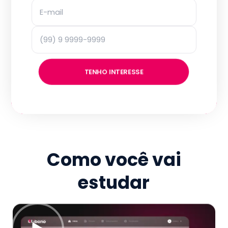
TENHO INTERESSE
Como você vai
estudar