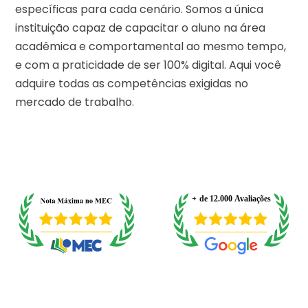
específicas para cada cenário. Somos a única
instituição capaz de capacitar o aluno na área
acadêmica e comportamental ao mesmo tempo,
e com a praticidade de ser 100% digital. Aqui você
adquire todas as competências exigidas no
mercado de trabalho.