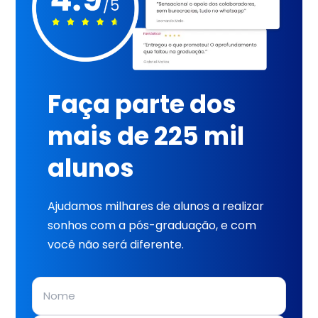
Faça parte dos
mais de 225 mil
alunos
Ajudamos milhares de alunos a realizar
sonhos com a pós-graduação, e com
você não será diferente.