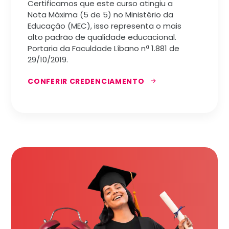
Certificamos que este curso atingiu a
Nota Máxima (5 de 5) no Ministério da
Educação (MEC), isso representa o mais
alto padrão de qualidade educacional.
Portaria da Faculdade Líbano nª 1.881 de
29/10/2019.
CONFERIR CREDENCIAMENTO