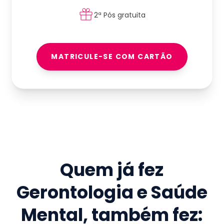
2ª Pós gratuita
MATRICULE-SE COM CARTÃO
Quem já fez
Gerontologia e Saúde
Mental
, também fez: