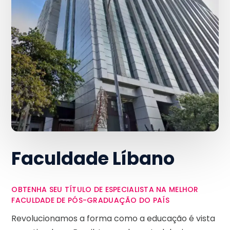
Faculdade Líbano
OBTENHA SEU TÍTULO DE ESPECIALISTA NA MELHOR
FACULDADE DE PÓS-GRADUAÇÃO DO PAÍS
Revolucionamos a forma como a educação é vista