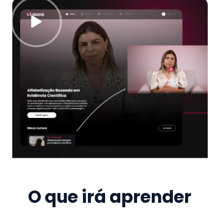
O que irá aprender