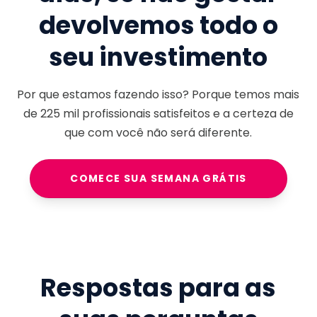
devolvemos todo o
seu investimento
Por que estamos fazendo isso? Porque temos mais
de
225 mil
profissionais satisfeitos e a certeza de
que com você não será diferente.
COMECE SUA SEMANA GRÁTIS
Respostas para as