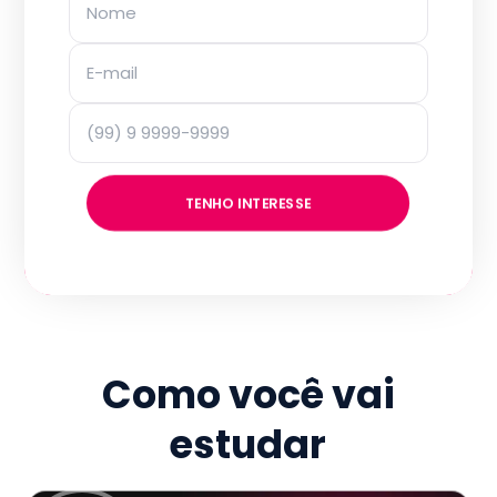
TENHO INTERESSE
Como você vai
estudar