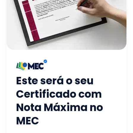
Este será o seu
Certificado com
Nota Máxima no
MEC