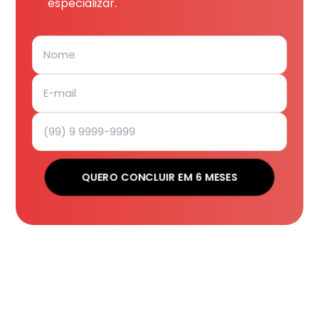
especializar.
QUERO CONCLUIR EM 6 MESES