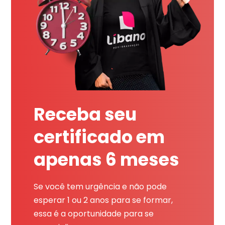
Receba seu
certificado em
apenas 6 meses
Se você tem urgência e não pode
esperar 1 ou 2 anos para se formar,
essa é a oportunidade para se