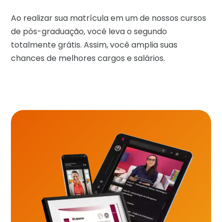
Ao realizar sua matrícula em um de nossos cursos
de pós-graduação, você leva o segundo
totalmente grátis. Assim, você amplia suas
chances de melhores cargos e salários.