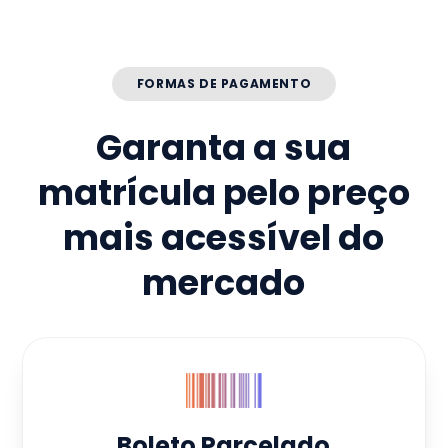
FORMAS DE PAGAMENTO
Garanta a sua
matrícula pelo preço
mais acessível do
mercado
Boleto Parcelado