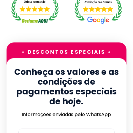
• DESCONTOS ESPECIAIS •
Conheça os valores e as
condições de
pagamentos especiais
de hoje.
Informações enviadas pelo WhatsApp