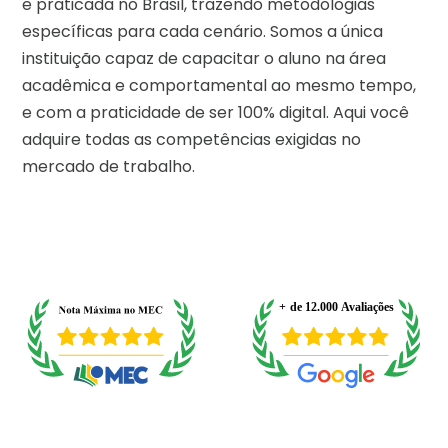
e praticada no Brasil, trazendo metodologias
específicas para cada cenário. Somos a única
instituição capaz de capacitar o aluno na área
acadêmica e comportamental ao mesmo tempo,
e com a praticidade de ser 100% digital. Aqui você
adquire todas as competências exigidas no
mercado de trabalho.