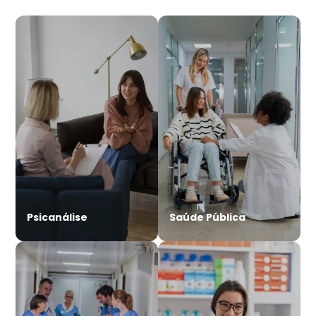
Psicanálise
Saúde Pública