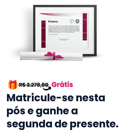
Matricule-se nesta
pós e ganhe a
segunda de presente.