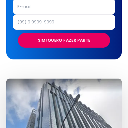
SIM! QUERO FAZER PARTE