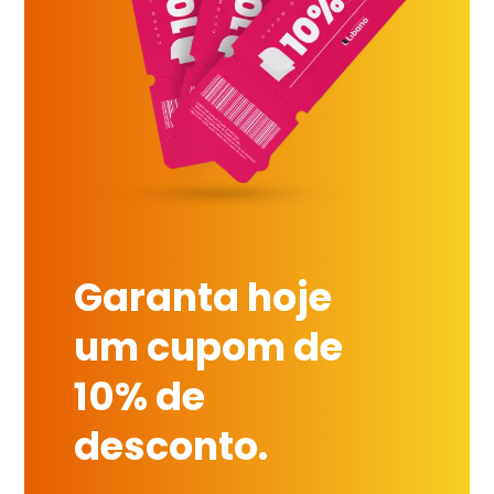
Garanta hoje
um cupom de
10% de
desconto.