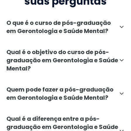
suas perguntas
O que é o curso de pós-graduação
em Gerontologia e Saúde Mental?
A pós-graduação em Gerontologia e Saúde Mental da F
Qual é o objetivo do curso de pós-
graduação em Gerontologia e Saúde
Mental?
O objetivo do curso de pós-graduação em Gerontologia
Quem pode fazer a pós-graduação
em Gerontologia e Saúde Mental?
A pós-graduação em Gerontologia e Saúde Mental é ind
Qual é a diferença entre a pós-
graduação em Gerontologia e Saúde