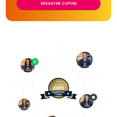
RESGATAR CUPOM