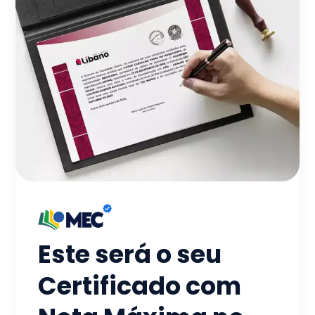
Este será o seu
Certificado com