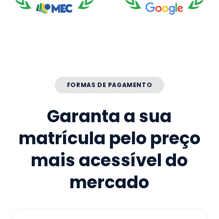
FORMAS DE PAGAMENTO
Garanta a sua
matrícula pelo preço
mais acessível do
mercado