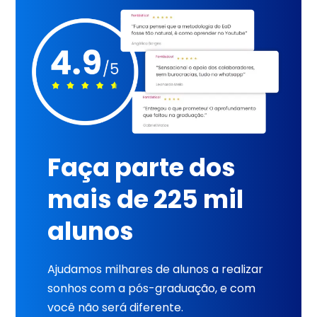
Faça parte dos
mais de 225 mil
alunos
Ajudamos milhares de alunos a realizar
sonhos com a pós-graduação, e com
você não será diferente.