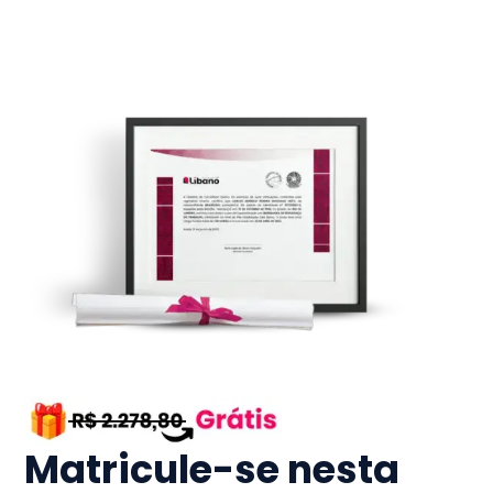
Matricule-se nesta