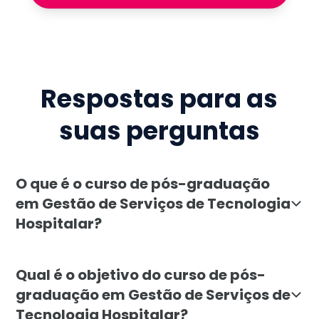
Respostas para as
suas perguntas
O que é o curso de pós-graduação
em Gestão de Serviços de Tecnologia
Hospitalar?
O curso de Gestão de Serviços de Tecnologia Hospital
Qual é o objetivo do curso de pós-
graduação em Gestão de Serviços de
Tecnologia Hospitalar?