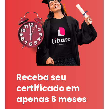
Receba seu
certificado em
apenas 6 meses