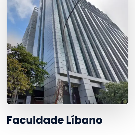
Faculdade Líbano