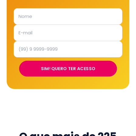
SIM! QUERO TER ACESSO