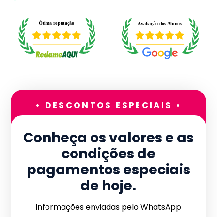
• DESCONTOS ESPECIAIS •
Conheça os valores e as
condições de
pagamentos especiais
de hoje.
Informações enviadas pelo WhatsApp