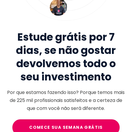
Estude grátis por 7
dias, se não gostar
devolvemos todo o
seu investimento
Por que estamos fazendo isso? Porque temos mais
de
225 mil
profissionais satisfeitos e a certeza de
que com você não será diferente.
COMECE SUA SEMANA GRÁTIS