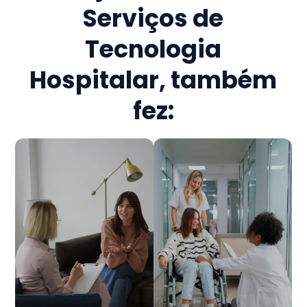
Serviços de
Tecnologia
Hospitalar
, também
fez: