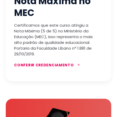
Nota Máxima no
MEC
Certificamos que este curso atingiu a
Nota Máxima (5 de 5) no Ministério da
Educação (MEC), isso representa o mais
alto padrão de qualidade educacional.
Portaria da Faculdade Líbano nª 1.881 de
29/10/2019.
CONFERIR CREDENCIAMENTO