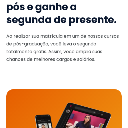
pós e ganhe a
segunda de presente.
Ao realizar sua matrícula em um de nossos cursos
de pós-graduação, você leva o segundo
totalmente grátis. Assim, você amplia suas
chances de melhores cargos e salários.