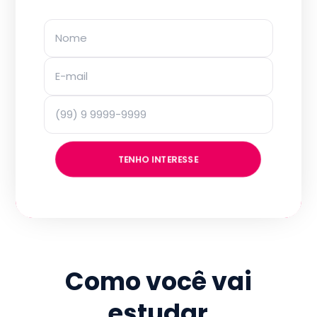
TENHO INTERESSE
Como você vai
estudar