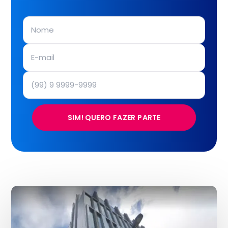
SIM! QUERO FAZER PARTE