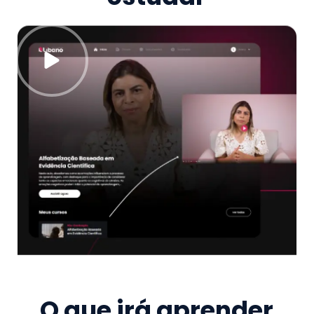
O que irá aprender