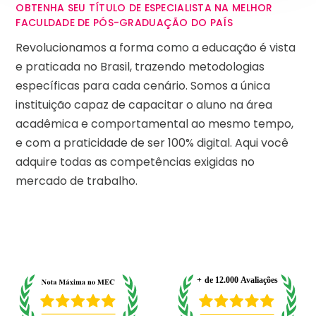
OBTENHA SEU TÍTULO DE ESPECIALISTA NA MELHOR
FACULDADE DE PÓS-GRADUAÇÃO DO PAÍS
Revolucionamos a forma como a educação é vista
e praticada no Brasil, trazendo metodologias
específicas para cada cenário. Somos a única
instituição capaz de capacitar o aluno na área
acadêmica e comportamental ao mesmo tempo,
e com a praticidade de ser 100% digital. Aqui você
adquire todas as competências exigidas no
mercado de trabalho.