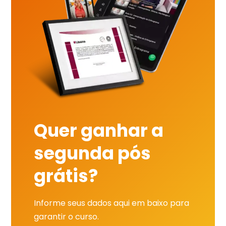
Quer ganhar a
segunda pós
grátis?
Informe seus dados aqui em baixo para
garantir o curso.