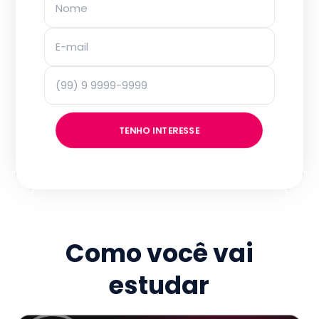
TENHO INTERESSE
Como você vai
estudar