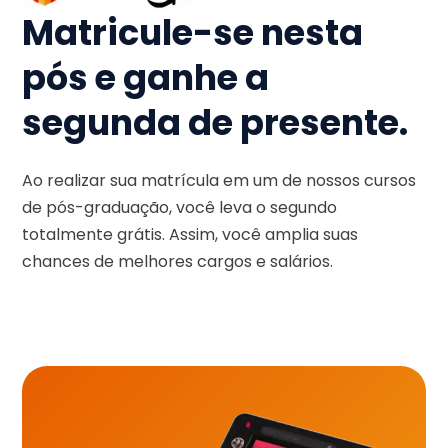
Matricule-se nesta
pós e ganhe a
segunda de presente.
Ao realizar sua matrícula em um de nossos cursos
de pós-graduação, você leva o segundo
totalmente grátis. Assim, você amplia suas
chances de melhores cargos e salários.