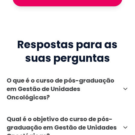
Respostas para as
suas perguntas
O que é o curso de pós-graduação
em Gestão de Unidades
Oncológicas?
A pós-graduação em Gestão de Unidades Oncológicas, 
Qual é o objetivo do curso de pós-
graduação em Gestão de Unidades