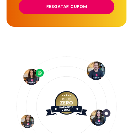
RESGATAR CUPOM