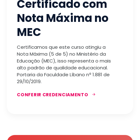
Certificado com
Nota Máxima no
MEC
Certificamos que este curso atingiu a
Nota Máxima (5 de 5) no Ministério da
Educação (MEC), isso representa o mais
alto padrão de qualidade educacional.
Portaria da Faculdade Líbano nª 1.881 de
29/10/2019.
CONFERIR CREDENCIAMENTO