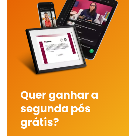
Quer ganhar a
segunda pós
grátis?