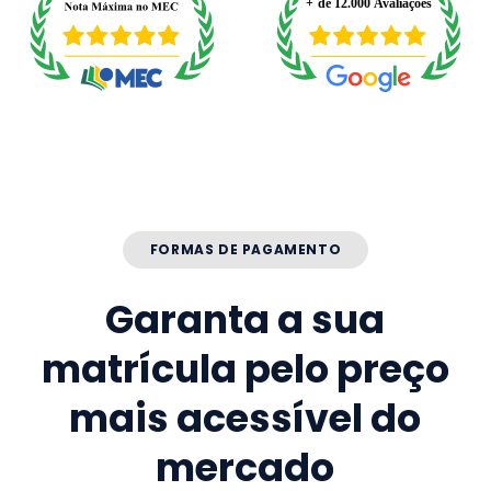
FORMAS DE PAGAMENTO
Garanta a sua
matrícula pelo preço
mais acessível do
mercado