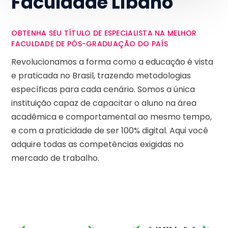
Faculdade Líbano
OBTENHA SEU TÍTULO DE ESPECIALISTA NA MELHOR
FACULDADE DE PÓS-GRADUAÇÃO DO PAÍS
Revolucionamos a forma como a educação é vista
e praticada no Brasil, trazendo metodologias
específicas para cada cenário. Somos a única
instituição capaz de capacitar o aluno na área
acadêmica e comportamental ao mesmo tempo,
e com a praticidade de ser 100% digital. Aqui você
adquire todas as competências exigidas no
mercado de trabalho.