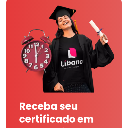
Receba seu
certificado em