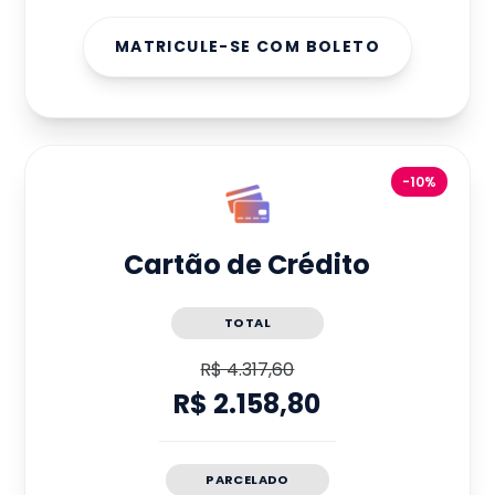
MATRICULE-SE COM BOLETO
-10%
Cartão de Crédito
TOTAL
R$ 4.317,60
R$ 2.158,80
PARCELADO