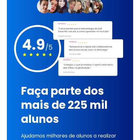
Faça parte dos
mais de 225 mil
alunos
Ajudamos milhares de alunos a realizar