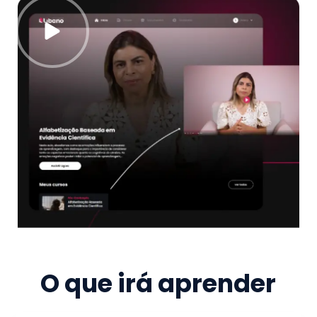
O que irá aprender