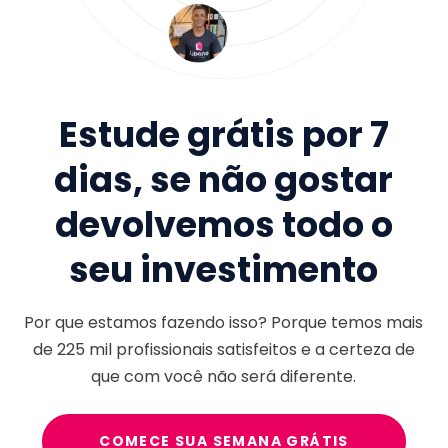
Estude grátis por 7
dias, se não gostar
devolvemos todo o
seu investimento
Por que estamos fazendo isso? Porque temos mais
de
225 mil
profissionais satisfeitos e a certeza de
que com você não será diferente.
COMECE SUA SEMANA GRÁTIS