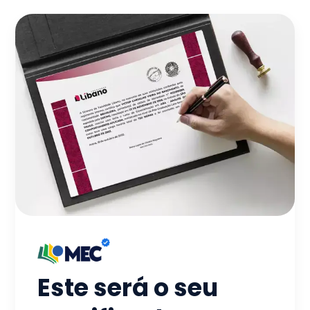
Este será o seu