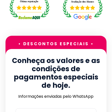
• DESCONTOS ESPECIAIS •
Conheça os valores e as
condições de
pagamentos especiais
de hoje.
Informações enviadas pelo WhatsApp