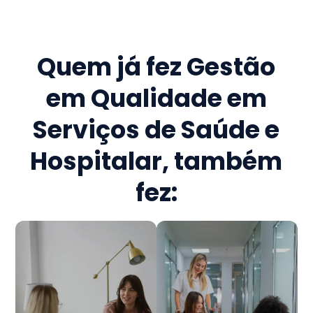
Quem já fez
Gestão
em Qualidade em
Serviços de Saúde e
Hospitalar
, também
fez: