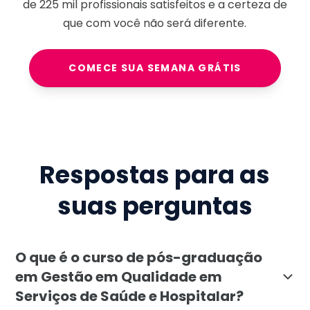
de
225 mil
profissionais satisfeitos e a certeza de
que com você não será diferente.
COMECE SUA SEMANA GRÁTIS
Respostas para as
suas perguntas
O que é o curso de pós-graduação
em Gestão em Qualidade em
Serviços de Saúde e Hospitalar?