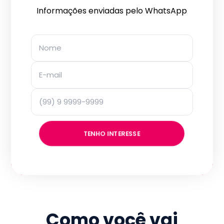
Informações enviadas pelo WhatsApp
TENHO INTERESSE
Como você vai