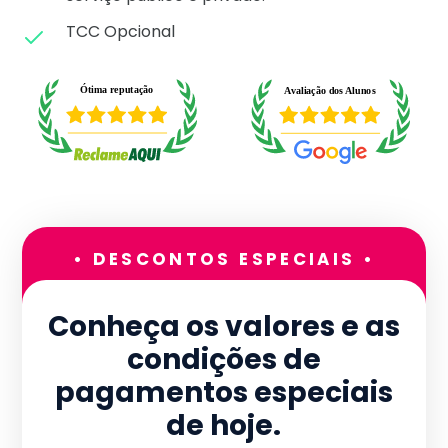
TCC Opcional
• DESCONTOS ESPECIAIS •
Conheça os valores e as
condições de
pagamentos especiais
de hoje.