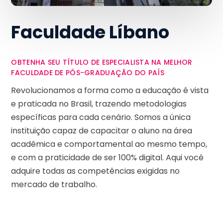
Faculdade Líbano
OBTENHA SEU TÍTULO DE ESPECIALISTA NA MELHOR
FACULDADE DE PÓS-GRADUAÇÃO DO PAÍS
Revolucionamos a forma como a educação é vista
e praticada no Brasil, trazendo metodologias
específicas para cada cenário. Somos a única
instituição capaz de capacitar o aluno na área
acadêmica e comportamental ao mesmo tempo,
e com a praticidade de ser 100% digital. Aqui você
adquire todas as competências exigidas no
mercado de trabalho.