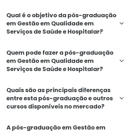
A pós-graduação em Gestão em Qualidade em Serviços d
Qual é o objetivo da pós-graduação
em Gestão em Qualidade em
Serviços de Saúde e Hospitalar?
O objetivo da pós-graduação em Gestão em Qualidade e
Quem pode fazer a pós-graduação
em Gestão em Qualidade em
Serviços de Saúde e Hospitalar?
O curso é destinado a profissionais e graduados das 
Quais são as principais diferenças
entre esta pós-graduação e outros
cursos disponíveis no mercado?
A pós-graduação em Gestão em Qualidade em Serviços d
A pós-graduação em Gestão em