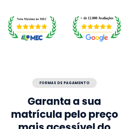
FORMAS DE PAGAMENTO
Garanta a sua
matrícula pelo preço
mais acessível do