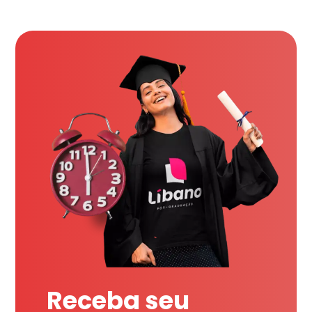
Receba seu