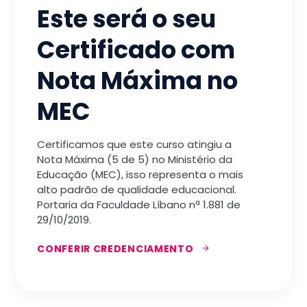
Este será o seu
Certificado com
Nota Máxima no
MEC
Certificamos que este curso atingiu a
Nota Máxima (5 de 5) no Ministério da
Educação (MEC), isso representa o mais
alto padrão de qualidade educacional.
Portaria da Faculdade Líbano nª 1.881 de
29/10/2019.
CONFERIR CREDENCIAMENTO