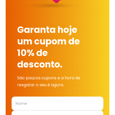
Garanta hoje
um cupom de
10% de
desconto.
São poucos cupons e a hora de
resgatar o seu é agora.