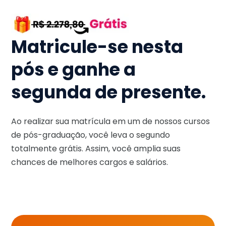
Matricule-se nesta
pós e ganhe a
segunda de presente.
Ao realizar sua matrícula em um de nossos cursos
de pós-graduação, você leva o segundo
totalmente grátis. Assim, você amplia suas
chances de melhores cargos e salários.