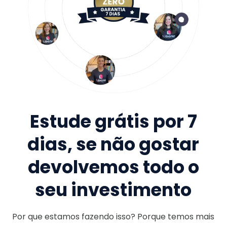
Estude grátis por 7
dias, se não gostar
devolvemos todo o
seu investimento
Por que estamos fazendo isso? Porque temos mais