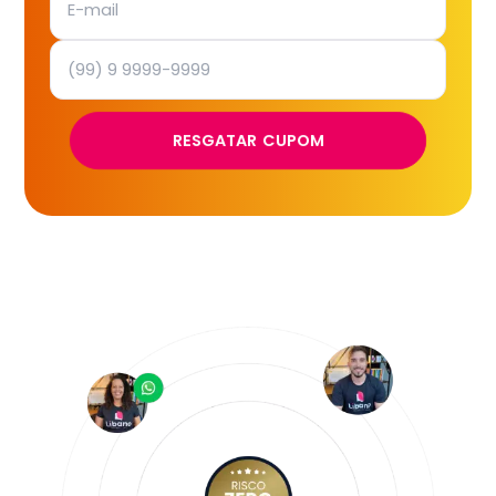
RESGATAR CUPOM