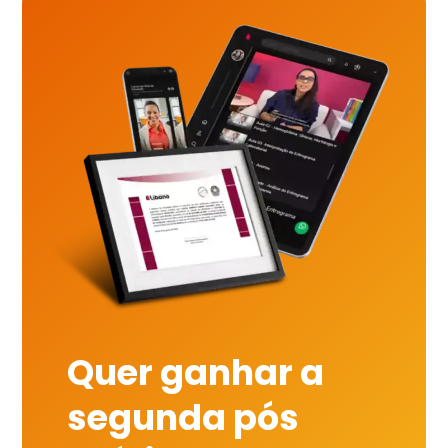
Quer ganhar a
segunda pós