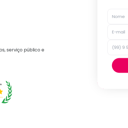
os, serviço público e