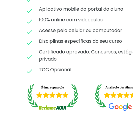
Aplicativo mobile do portal do aluno
100% online com videoaulas
Acesse pelo celular ou computador
Disciplinas específicas do seu curso
Certificado aprovado: C
oncursos, estági
privado.
TCC Opcional