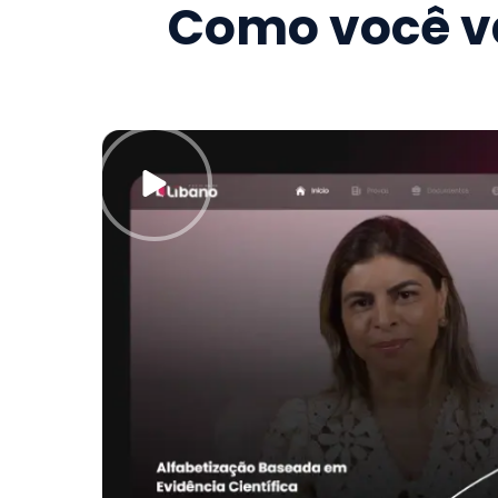
Como você va