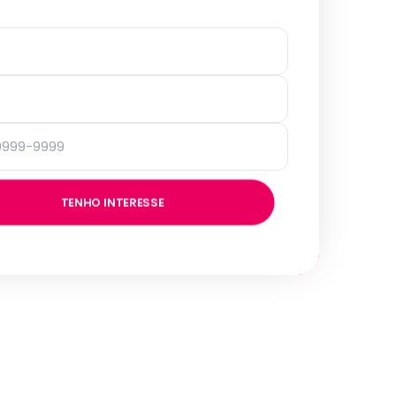
TENHO INTERESSE