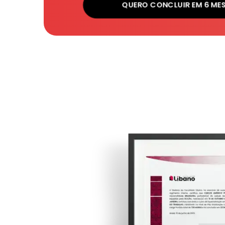
QUERO CONCLUIR EM 6 ME