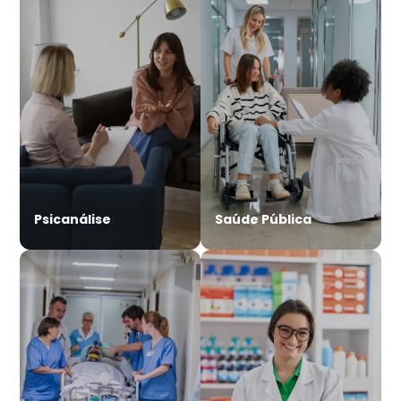
Psicanálise
Saúde Pública