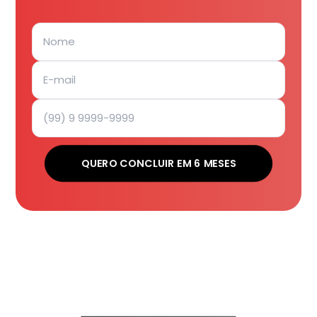
QUERO CONCLUIR EM 6 MESES