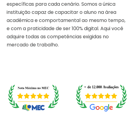
específicas para cada cenário. Somos a única
instituição capaz de capacitar o aluno na área
acadêmica e comportamental ao mesmo tempo,
e com a praticidade de ser 100% digital. Aqui você
adquire todas as competências exigidas no
mercado de trabalho.