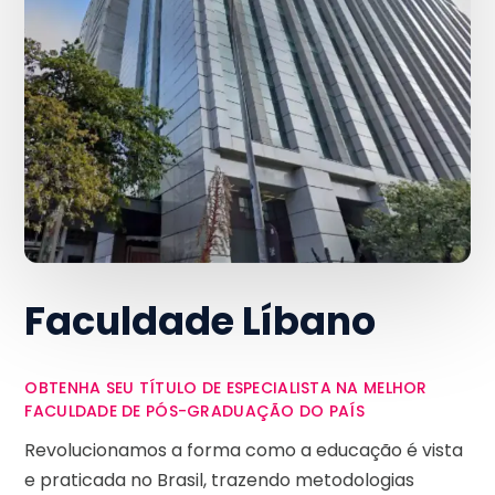
Faculdade Líbano
OBTENHA SEU TÍTULO DE ESPECIALISTA NA MELHOR
FACULDADE DE PÓS-GRADUAÇÃO DO PAÍS
Revolucionamos a forma como a educação é vista
e praticada no Brasil, trazendo metodologias