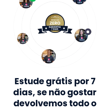
Estude grátis por 7
dias, se não gostar
devolvemos todo o