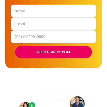
RESGATAR CUPOM