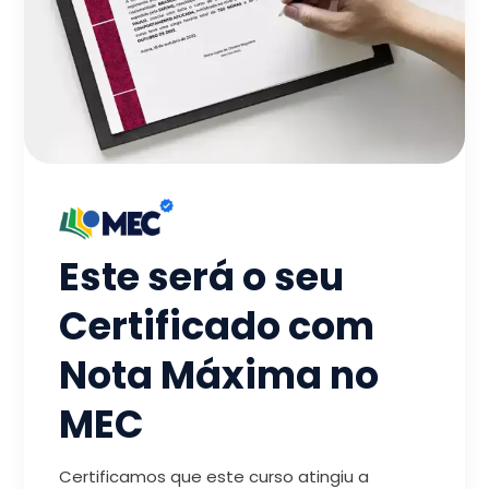
Este será o seu
Certificado com
Nota Máxima no
MEC
Certificamos que este curso atingiu a