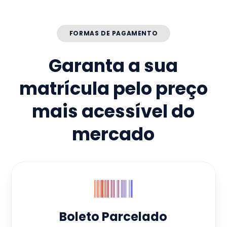
FORMAS DE PAGAMENTO
Garanta a sua
matrícula pelo preço
mais acessível do
mercado
Boleto Parcelado