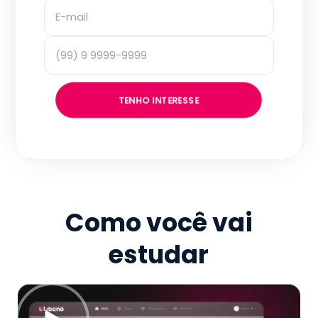
TENHO INTERESSE
Como você vai
estudar