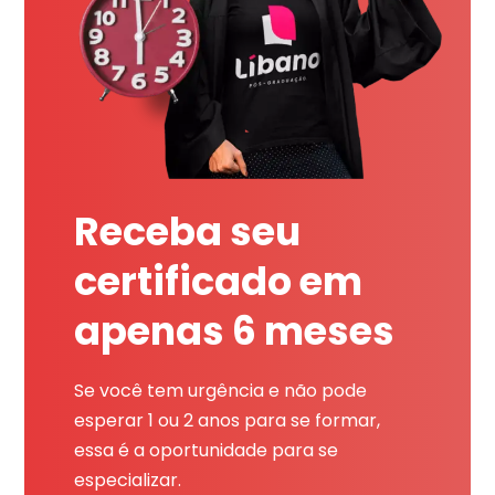
Receba seu
certificado em
apenas 6 meses
Se você tem urgência e não pode
esperar 1 ou 2 anos para se formar,
essa é a oportunidade para se
especializar.