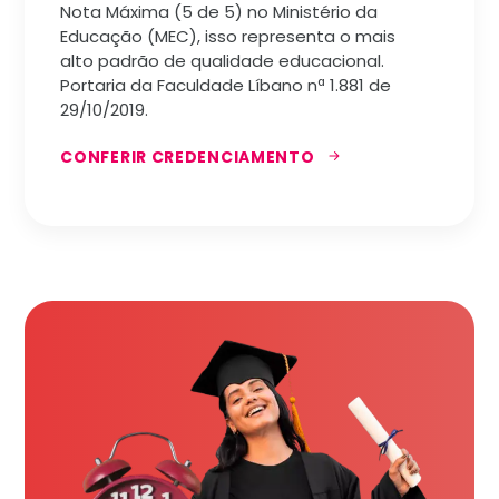
Nota Máxima (5 de 5) no Ministério da
Educação (MEC), isso representa o mais
alto padrão de qualidade educacional.
Portaria da Faculdade Líbano nª 1.881 de
29/10/2019.
CONFERIR CREDENCIAMENTO