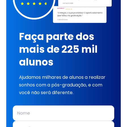
Faça parte dos
mais de 225 mil
alunos
Ajudamos milhares de alunos a realizar
sonhos com a pós-graduação, e com
você não será diferente.