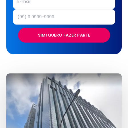
SIM! QUERO FAZER PARTE