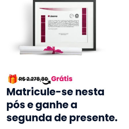
Matricule-se nesta
pós e ganhe a
segunda de presente.