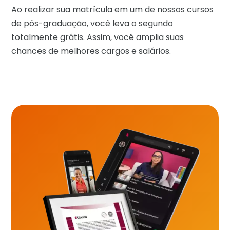
Ao realizar sua matrícula em um de nossos cursos
de pós-graduação, você leva o segundo
totalmente grátis. Assim, você amplia suas
chances de melhores cargos e salários.