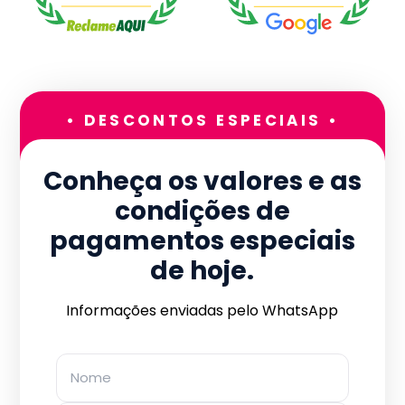
• DESCONTOS ESPECIAIS •
Conheça os valores e as
condições de
pagamentos especiais
de hoje.
Informações enviadas pelo WhatsApp