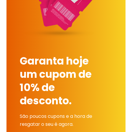
Garanta hoje
um cupom de
10% de
desconto.
São poucos cupons e a hora de
resgatar o seu é agora.