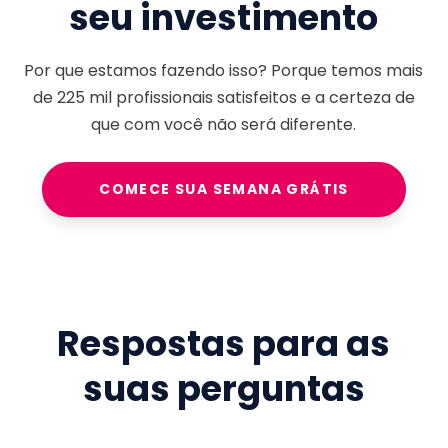
seu investimento
Por que estamos fazendo isso? Porque temos mais
de
225 mil
profissionais satisfeitos e a certeza de
que com você não será diferente.
COMECE SUA SEMANA GRÁTIS
Respostas para as
suas perguntas