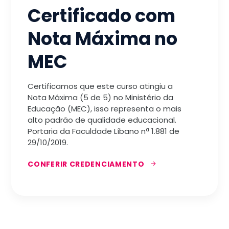
Certificado com
Nota Máxima no
MEC
Certificamos que este curso atingiu a
Nota Máxima (5 de 5) no Ministério da
Educação (MEC), isso representa o mais
alto padrão de qualidade educacional.
Portaria da Faculdade Líbano nª 1.881 de
29/10/2019.
CONFERIR CREDENCIAMENTO