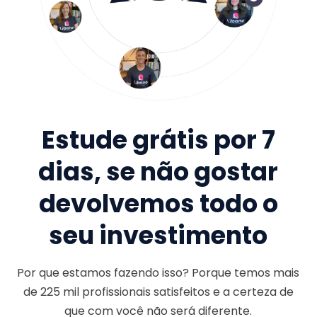
Estude grátis por 7
dias, se não gostar
devolvemos todo o
seu investimento
Por que estamos fazendo isso? Porque temos mais
de
225 mil
profissionais satisfeitos e a certeza de
que com você não será diferente.