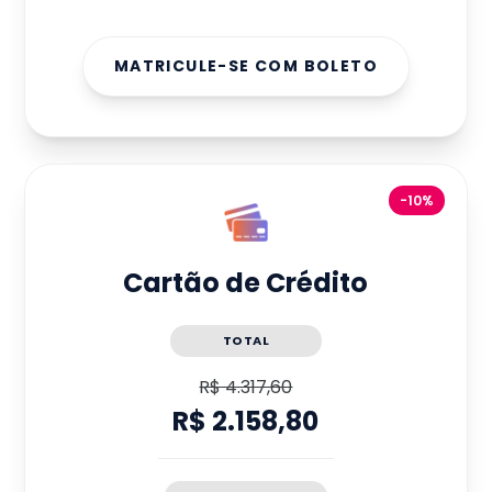
MATRICULE-SE COM BOLETO
-10%
Cartão de Crédito
TOTAL
R$ 4.317,60
R$ 2.158,80