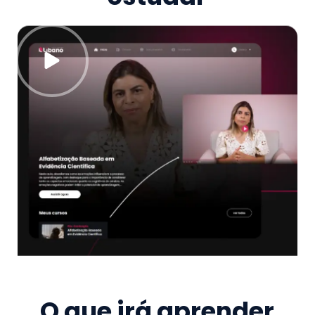
O que irá aprender