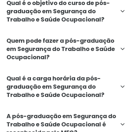
Qual é o objetivo do curso de pós-
graduação em Segurança do
Trabalho e Saúde Ocupacional?
O objetivo da pós-graduação em Segurança do Trabalh
Quem pode fazer a pós-graduação
em Segurança do Trabalho e Saúde
Ocupacional?
A pós-graduação em Segurança do Trabalho e Saúde Oc
Qual é a carga horária da pós-
graduação em Segurança do
Trabalho e Saúde Ocupacional?
A carga horária da pós-graduação em Segurança do Tr
A pós-graduação em Segurança do
Trabalho e Saúde Ocupacional é