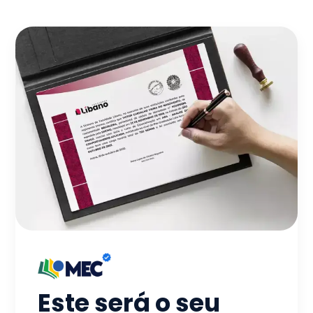
Este será o seu