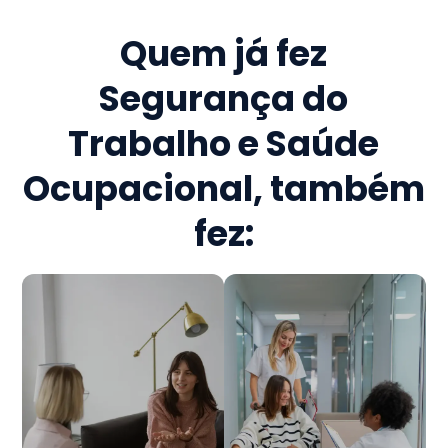
Quem já fez
Segurança do
Trabalho e Saúde
Ocupacional
, também
fez: