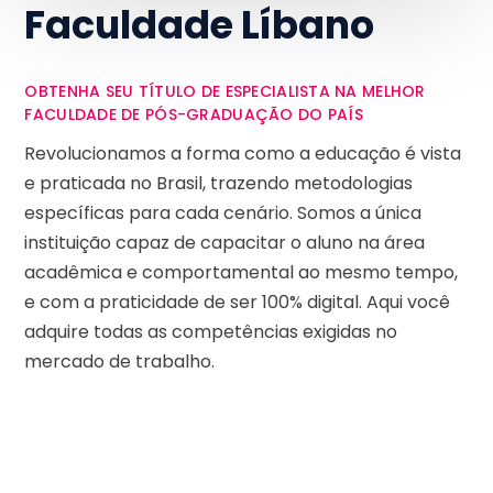
Faculdade Líbano
OBTENHA SEU TÍTULO DE ESPECIALISTA NA MELHOR
FACULDADE DE PÓS-GRADUAÇÃO DO PAÍS
Revolucionamos a forma como a educação é vista
e praticada no Brasil, trazendo metodologias
específicas para cada cenário. Somos a única
instituição capaz de capacitar o aluno na área
acadêmica e comportamental ao mesmo tempo,
e com a praticidade de ser 100% digital. Aqui você
adquire todas as competências exigidas no
mercado de trabalho.