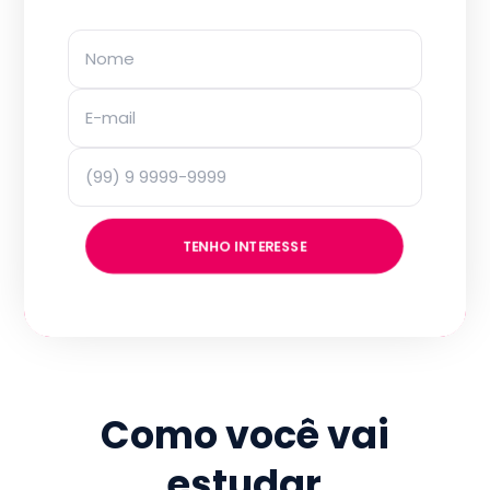
TENHO INTERESSE
Como você vai
estudar