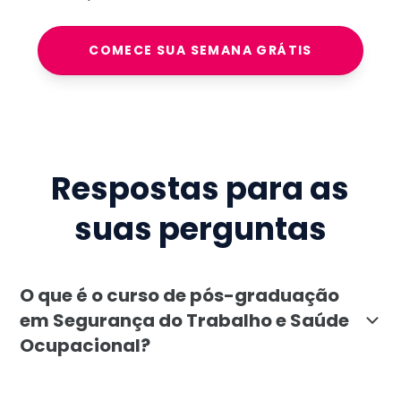
COMECE SUA SEMANA GRÁTIS
Respostas para as
suas perguntas
O que é o curso de pós-graduação
em Segurança do Trabalho e Saúde
Ocupacional?
O curso de pós-graduação em Segurança do Trabalho e