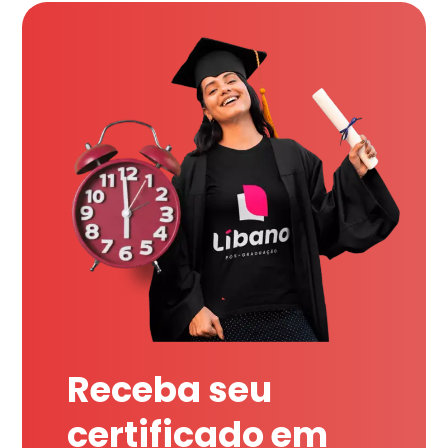
Receba seu
certificado em