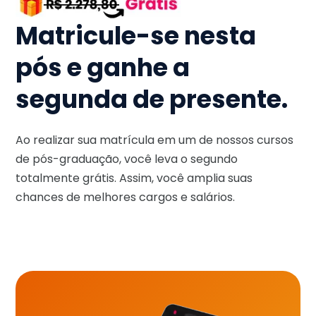
Matricule-se nesta
pós e ganhe a
segunda de presente.
Ao realizar sua matrícula em um de nossos cursos
de pós-graduação, você leva o segundo
totalmente grátis. Assim, você amplia suas
chances de melhores cargos e salários.