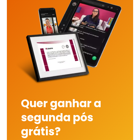
Quer ganhar a
segunda pós
grátis?