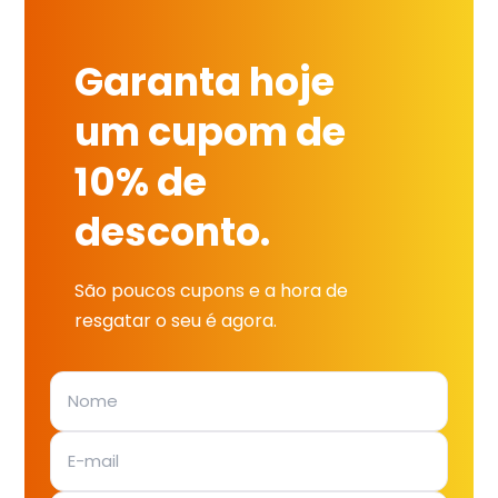
Garanta hoje
um cupom de
10% de
desconto.
São poucos cupons e a hora de
resgatar o seu é agora.