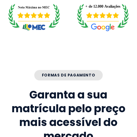
FORMAS DE PAGAMENTO
Garanta a sua
matrícula pelo preço
mais acessível do
mercado