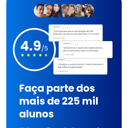
Faça parte dos
mais de 225 mil
alunos