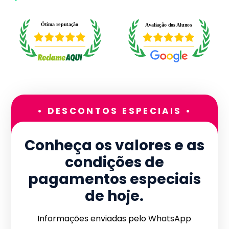
• DESCONTOS ESPECIAIS •
Conheça os valores e as
condições de
pagamentos especiais
de hoje.
Informações enviadas pelo WhatsApp