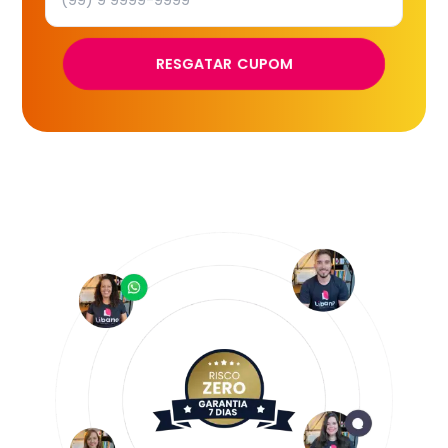
RESGATAR CUPOM