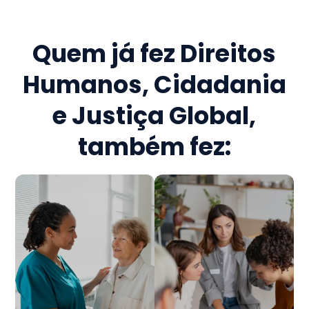
Quem já fez
Direitos
Humanos, Cidadania
e Justiça Global
,
também fez: