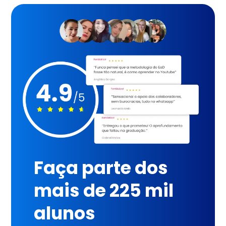
Faça parte dos
mais de 225 mil
alunos