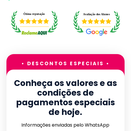
• DESCONTOS ESPECIAIS •
Conheça os valores e as
condições de
pagamentos especiais
de hoje.
Informações enviadas pelo WhatsApp