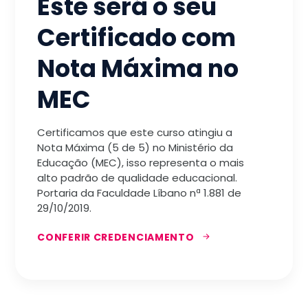
Este será o seu
Certificado com
Nota Máxima no
MEC
Certificamos que este curso atingiu a
Nota Máxima (5 de 5) no Ministério da
Educação (MEC), isso representa o mais
alto padrão de qualidade educacional.
Portaria da Faculdade Líbano nª 1.881 de
29/10/2019.
CONFERIR CREDENCIAMENTO