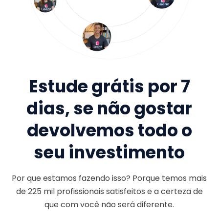
Estude grátis por 7
dias, se não gostar
devolvemos todo o
seu investimento
Por que estamos fazendo isso? Porque temos mais
de
225 mil
profissionais satisfeitos e a certeza de
que com você não será diferente.