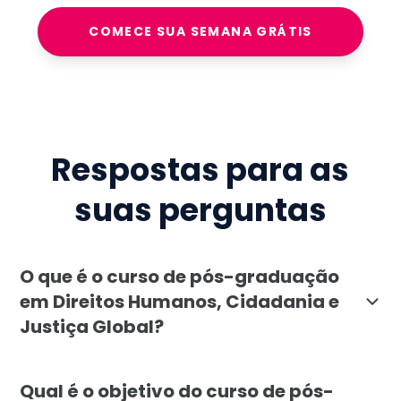
COMECE SUA SEMANA GRÁTIS
Respostas para as
suas perguntas
O que é o curso de pós-graduação
em Direitos Humanos, Cidadania e
Justiça Global?
A pós-graduação em Direitos Humanos, Cidadania e Just
Qual é o objetivo do curso de pós-