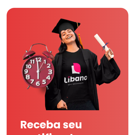
Receba seu