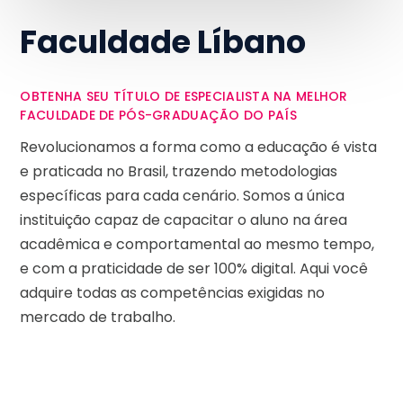
Faculdade Líbano
OBTENHA SEU TÍTULO DE ESPECIALISTA NA MELHOR
FACULDADE DE PÓS-GRADUAÇÃO DO PAÍS
Revolucionamos a forma como a educação é vista
e praticada no Brasil, trazendo metodologias
específicas para cada cenário. Somos a única
instituição capaz de capacitar o aluno na área
acadêmica e comportamental ao mesmo tempo,
e com a praticidade de ser 100% digital. Aqui você
adquire todas as competências exigidas no
mercado de trabalho.