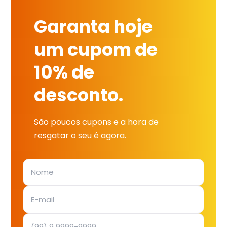
Garanta hoje
um cupom de
10% de
desconto.
São poucos cupons e a hora de
resgatar o seu é agora.