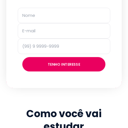
TENHO INTERESSE
Como você vai
estudar