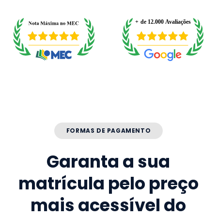
FORMAS DE PAGAMENTO
Garanta a sua
matrícula pelo preço
mais acessível do