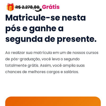
Matricule-se nesta
pós e ganhe a
segunda de presente.
Ao realizar sua matrícula em um de nossos cursos
de pós-graduação, você leva o segundo
totalmente grátis. Assim, você amplia suas
chances de melhores cargos e salários.