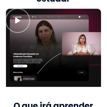
O que irá aprender